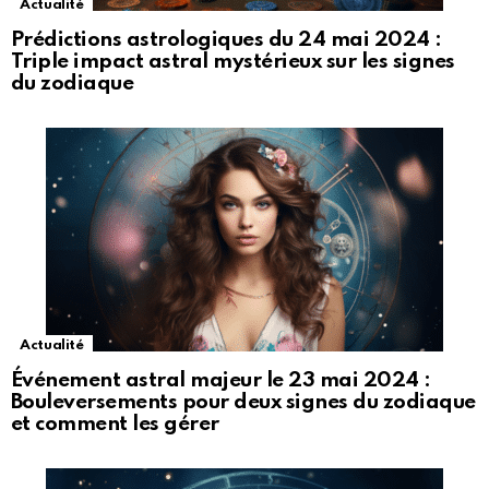
Actualité
Prédictions astrologiques du 24 mai 2024 :
Triple impact astral mystérieux sur les signes
du zodiaque
Actualité
Événement astral majeur le 23 mai 2024 :
Bouleversements pour deux signes du zodiaque
et comment les gérer