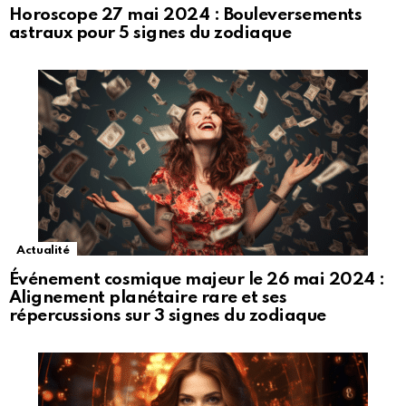
Horoscope 27 mai 2024 : Bouleversements
astraux pour 5 signes du zodiaque
Actualité
Événement cosmique majeur le 26 mai 2024 :
Alignement planétaire rare et ses
répercussions sur 3 signes du zodiaque