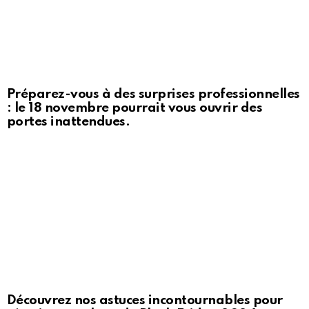
Préparez-vous à des surprises professionnelles
: le 18 novembre pourrait vous ouvrir des
portes inattendues.
Découvrez nos astuces incontournables pour