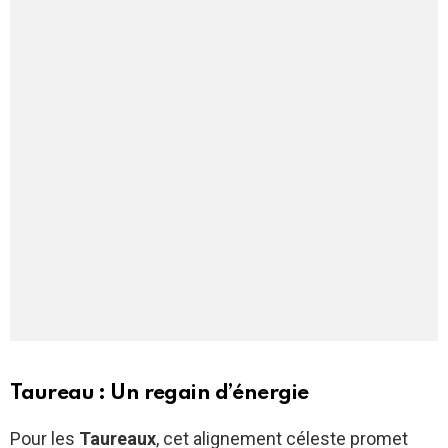
Taureau : Un regain d’énergie
Pour les
Taureaux
, cet alignement céleste promet