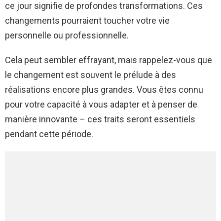
ce jour signifie de profondes transformations. Ces
changements pourraient toucher votre vie
personnelle ou professionnelle.
Cela peut sembler effrayant, mais rappelez-vous que
le changement est souvent le prélude à des
réalisations encore plus grandes. Vous êtes connu
pour votre capacité à vous adapter et à penser de
manière innovante – ces traits seront essentiels
pendant cette période.