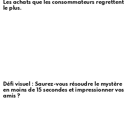
Les achats que les consommateurs regrettent
le plus.
Défi visuel : Saurez-vous résoudre le mystère
en moins de 15 secondes et impressionner vos
amis ?