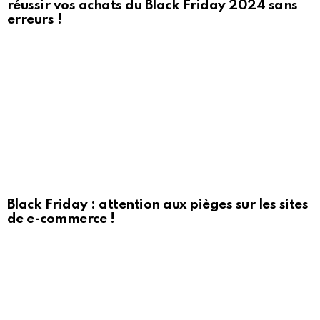
réussir vos achats du Black Friday 2024 sans
erreurs !
Black Friday : attention aux pièges sur les sites
de e-commerce !