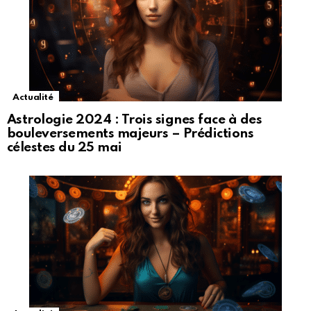
Actualité
Astrologie 2024 : Trois signes face à des
bouleversements majeurs – Prédictions
célestes du 25 mai