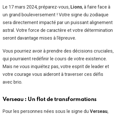
Le 17 mars 2024, préparez-vous,
Lions
, à faire face à
un grand bouleversement ! Votre signe du zodiaque
sera directement impacté par un puissant alignement
astral. Votre force de caractère et votre détermination
seront davantage mises à l’épreuve.
Vous pourriez avoir à prendre des décisions cruciales,
qui pourraient redéfinir le cours de votre existence.
Mais ne vous inquiétez pas, votre esprit de leader et
votre courage vous aideront à traverser ces défis
avec brio.
Verseau : Un flot de transformations
Pour les personnes nées sous le signe du
Verseau
,