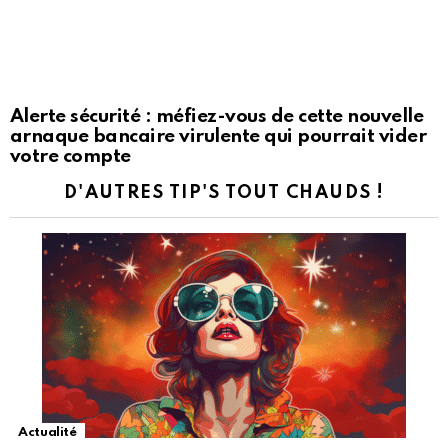
Alerte sécurité : méfiez-vous de cette nouvelle
arnaque bancaire virulente qui pourrait vider
votre compte
D'AUTRES TIP'S TOUT CHAUDS !
Actualité