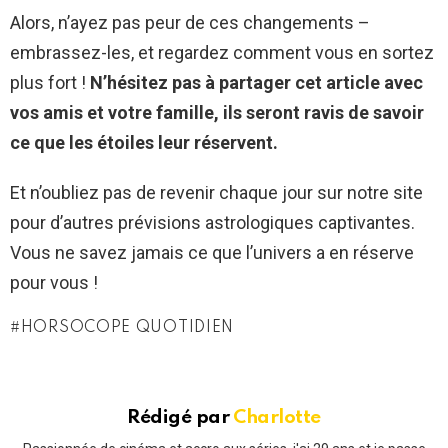
Alors, n’ayez pas peur de ces changements –
embrassez-les, et regardez comment vous en sortez
plus fort !
N’hésitez pas à partager cet article avec
vos amis et votre famille, ils seront ravis de savoir
ce que les étoiles leur réservent.
Et n’oubliez pas de revenir chaque jour sur notre site
pour d’autres prévisions astrologiques captivantes.
Vous ne savez jamais ce que l’univers a en réserve
pour vous !
HORSOCOPE QUOTIDIEN
Rédigé par
Charlotte