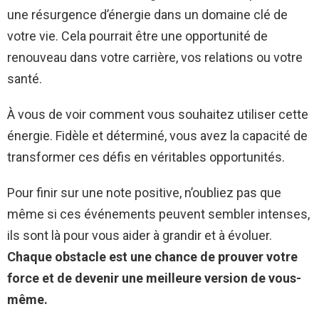
une résurgence d’énergie dans un domaine clé de
votre vie. Cela pourrait être une opportunité de
renouveau dans votre carrière, vos relations ou votre
santé.
À vous de voir comment vous souhaitez utiliser cette
énergie. Fidèle et déterminé, vous avez la capacité de
transformer ces défis en véritables opportunités.
Pour finir sur une note positive, n’oubliez pas que
même si ces événements peuvent sembler intenses,
ils sont là pour vous aider à grandir et à évoluer.
Chaque obstacle est une chance de prouver votre
force et de devenir une meilleure version de vous-
même.