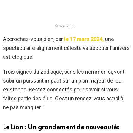
© Radiotips
Accrochez-vous bien, car
le 17 mars 2024,
une
spectaculaire alignement céleste va secouer l’univers
astrologique.
Trois signes du zodiaque, sans les nommer ici, vont
subir un puissant impact sur un plan majeur de leur
existence. Restez connectés pour savoir si vous
faites partie des élus. C’est un rendez-vous astral à
ne pas manquer !
Le Lion : Un grondement de nouveautés