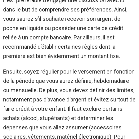
il est préférable d’engager une discussion avec lui
dans le but de comprendre ses préférences. Ainsi,
vous saurez s’il souhaite recevoir son argent de
poche en liquide ou posséder une carte de crédit
reliée à un compte bancaire. Par ailleurs, il est
recommandé d’établir certaines règles dont la
première est bien évidemment un montant fixe.
Ensuite, soyez régulier pour le versement en fonction
de la période que vous aurez définie, hebdomadaire
ou mensuelle. De plus, vous devez définir des limites,
notamment pas d’avance d’argent et évitez surtout de
faire crédit à votre enfant. Il faut exclure certains
achats (alcool, stupéfiants) et déterminer les
dépenses que vous allez assumer (accessoires
scolaires, vêtements, matériel électronique). Pour