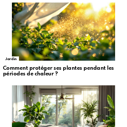
Jardin
Comment protéger ses plantes pendant les
périodes de chaleur ?