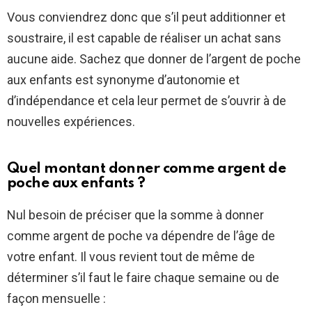
Vous conviendrez donc que s’il peut additionner et
soustraire, il est capable de réaliser un achat sans
aucune aide. Sachez que donner de l’argent de poche
aux enfants est synonyme d’autonomie et
d’indépendance et cela leur permet de s’ouvrir à de
nouvelles expériences.
Quel montant donner comme argent de
poche aux enfants ?
Nul besoin de préciser que la somme à donner
comme argent de poche va dépendre de l’âge de
votre enfant. Il vous revient tout de même de
déterminer s’il faut le faire chaque semaine ou de
façon mensuelle :