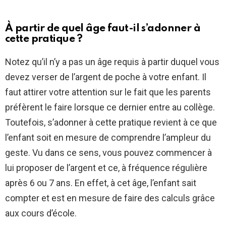
À partir de quel âge faut-il s’adonner à
cette pratique ?
Notez qu’il n’y a pas un âge requis à partir duquel vous
devez verser de l’argent de poche à votre enfant. Il
faut attirer votre attention sur le fait que les parents
préfèrent le faire lorsque ce dernier entre au collège.
Toutefois, s’adonner à cette pratique revient à ce que
l’enfant soit en mesure de comprendre l’ampleur du
geste. Vu dans ce sens, vous pouvez commencer à
lui proposer de l’argent et ce, à fréquence régulière
après 6 ou 7 ans. En effet, à cet âge, l’enfant sait
compter et est en mesure de faire des calculs grâce
aux cours d’école.