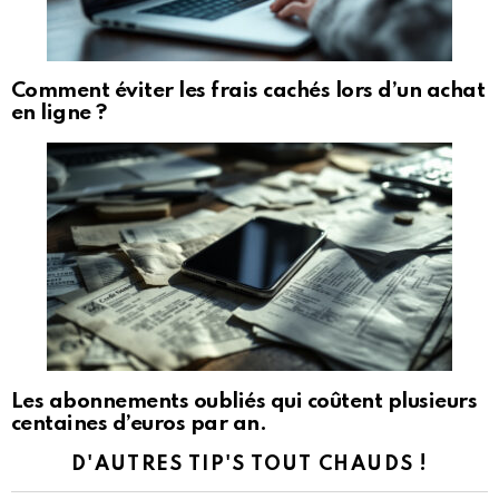
Comment éviter les frais cachés lors d’un achat
en ligne ?
Les abonnements oubliés qui coûtent plusieurs
centaines d’euros par an.
D'AUTRES TIP'S TOUT CHAUDS !