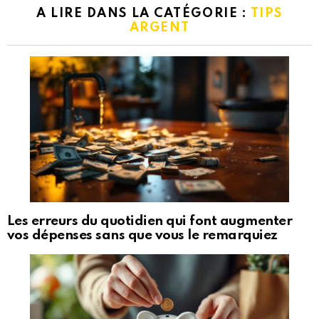
A LIRE DANS LA CATÉGORIE :
TIPS
ARGENT
Les erreurs du quotidien qui font augmenter
vos dépenses sans que vous le remarquiez