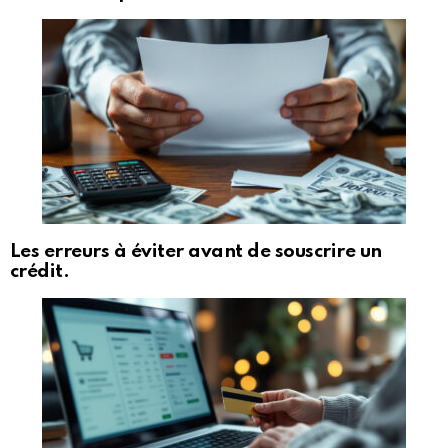
Les erreurs à éviter avant de souscrire un
crédit.