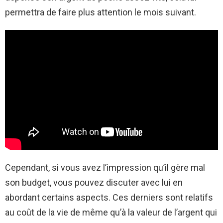
permettra de faire plus attention le mois suivant.
Cependant, si vous avez l’impression qu’il gère mal
son budget, vous pouvez discuter avec lui en
abordant certains aspects. Ces derniers sont relatifs
au coût de la vie de même qu’à la valeur de l’argent qui