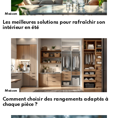
Maison
Les meilleures solutions pour rafraîchir son
intérieur en été
Maison
Comment choisir des rangements adaptés à
chaque pièce ?