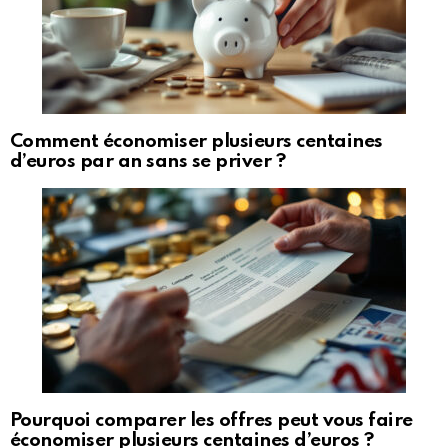
Comment économiser plusieurs centaines
d’euros par an sans se priver ?
Pourquoi comparer les offres peut vous faire
économiser plusieurs centaines d’euros ?