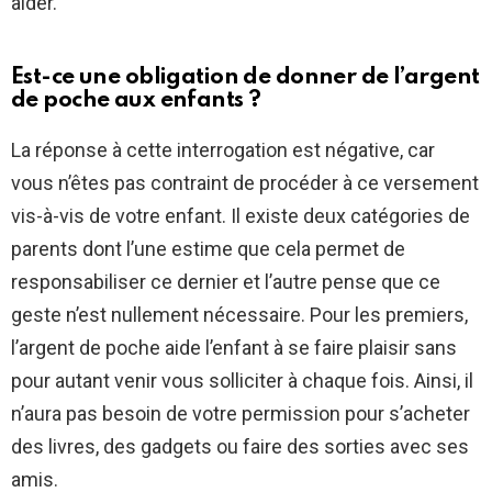
aider.
Est-ce une obligation de donner de l’argent
de poche aux enfants ?
La réponse à cette interrogation est négative, car
vous n’êtes pas contraint de procéder à ce versement
vis-à-vis de votre enfant. Il existe deux catégories de
parents dont l’une estime que cela permet de
responsabiliser ce dernier et l’autre pense que ce
geste n’est nullement nécessaire. Pour les premiers,
l’argent de poche aide l’enfant à se faire plaisir sans
pour autant venir vous solliciter à chaque fois. Ainsi, il
n’aura pas besoin de votre permission pour s’acheter
des livres, des gadgets ou faire des sorties avec ses
amis.