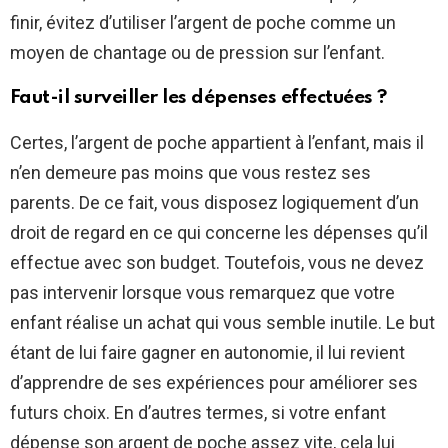
finir, évitez d’utiliser l’argent de poche comme un
moyen de chantage ou de pression sur l’enfant.
Faut-il surveiller les dépenses effectuées ?
Certes, l’argent de poche appartient à l’enfant, mais il
n’en demeure pas moins que vous restez ses
parents. De ce fait, vous disposez logiquement d’un
droit de regard en ce qui concerne les dépenses qu’il
effectue avec son budget. Toutefois, vous ne devez
pas intervenir lorsque vous remarquez que votre
enfant réalise un achat qui vous semble inutile. Le but
étant de lui faire gagner en autonomie, il lui revient
d’apprendre de ses expériences pour améliorer ses
futurs choix. En d’autres termes, si votre enfant
dépense son argent de poche assez vite, cela lui