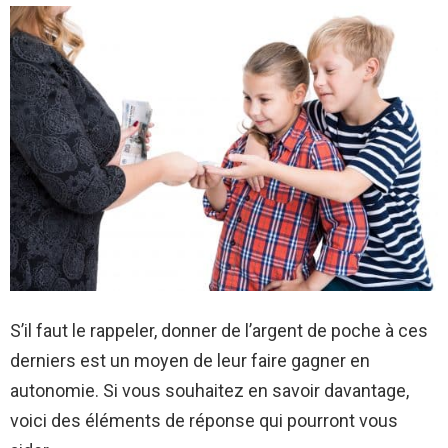
S’il faut le rappeler, donner de l’argent de poche à ces
derniers est un moyen de leur faire gagner en
autonomie. Si vous souhaitez en savoir davantage,
voici des éléments de réponse qui pourront vous