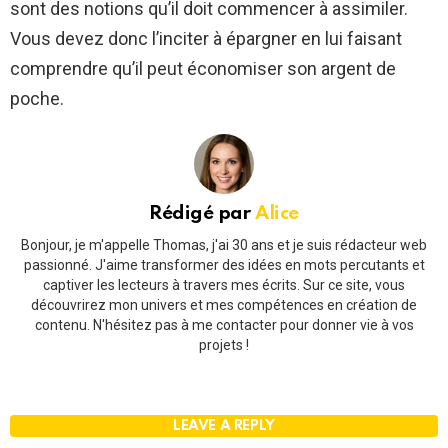
sont des notions qu’il doit commencer à assimiler.
Vous devez donc l’inciter à épargner en lui faisant
comprendre qu’il peut économiser son argent de
poche.
Rédigé par
Alice
Bonjour, je m'appelle Thomas, j'ai 30 ans et je suis rédacteur web
passionné. J'aime transformer des idées en mots percutants et
captiver les lecteurs à travers mes écrits. Sur ce site, vous
découvrirez mon univers et mes compétences en création de
contenu. N'hésitez pas à me contacter pour donner vie à vos
projets !
LEAVE A REPLY