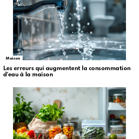
Maison
Les erreurs qui augmentent la consommation
d’eau à la maison