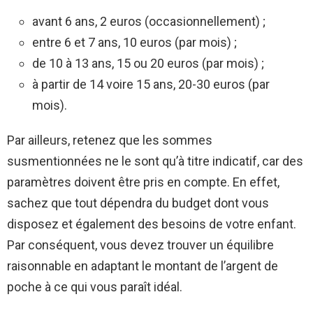
avant 6 ans, 2 euros (occasionnellement) ;
entre 6 et 7 ans, 10 euros (par mois) ;
de 10 à 13 ans, 15 ou 20 euros (par mois) ;
à partir de 14 voire 15 ans, 20-30 euros (par
mois).
Par ailleurs, retenez que les sommes
susmentionnées ne le sont qu’à titre indicatif, car des
paramètres doivent être pris en compte. En effet,
sachez que tout dépendra du budget dont vous
disposez et également des besoins de votre enfant.
Par conséquent, vous devez trouver un équilibre
raisonnable en adaptant le montant de l’argent de
poche à ce qui vous paraît idéal.