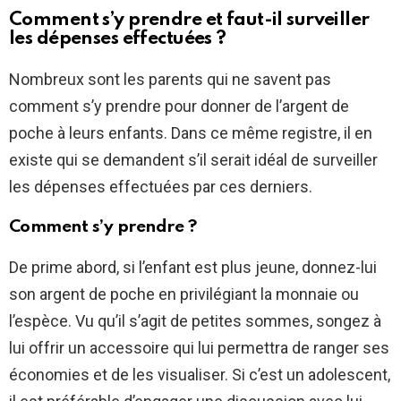
Comment s’y prendre et faut-il surveiller
les dépenses effectuées ?
Nombreux sont les parents qui ne savent pas
comment s’y prendre pour donner de l’argent de
poche à leurs enfants. Dans ce même registre, il en
existe qui se demandent s’il serait idéal de surveiller
les dépenses effectuées par ces derniers.
Comment s’y prendre ?
De prime abord, si l’enfant est plus jeune, donnez-lui
son argent de poche en privilégiant la monnaie ou
l’espèce. Vu qu’il s’agit de petites sommes, songez à
lui offrir un accessoire qui lui permettra de ranger ses
économies et de les visualiser. Si c’est un adolescent,