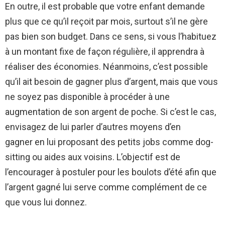
En outre, il est probable que votre enfant demande
plus que ce qu’il reçoit par mois, surtout s’il ne gère
pas bien son budget. Dans ce sens, si vous l’habituez
à un montant fixe de façon régulière, il apprendra à
réaliser des économies. Néanmoins, c’est possible
qu’il ait besoin de gagner plus d’argent, mais que vous
ne soyez pas disponible à procéder à une
augmentation de son argent de poche. Si c’est le cas,
envisagez de lui parler d’autres moyens d’en
gagner en lui proposant des petits jobs comme dog-
sitting ou aides aux voisins. L’objectif est de
l’encourager à postuler pour les boulots d’été afin que
l’argent gagné lui serve comme complément de ce
que vous lui donnez.