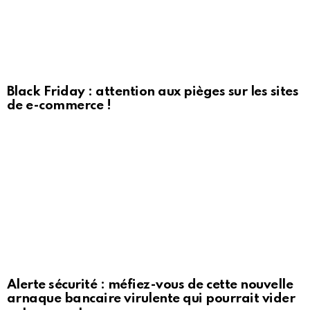
Black Friday : attention aux pièges sur les sites
de e-commerce !
Alerte sécurité : méfiez-vous de cette nouvelle
arnaque bancaire virulente qui pourrait vider