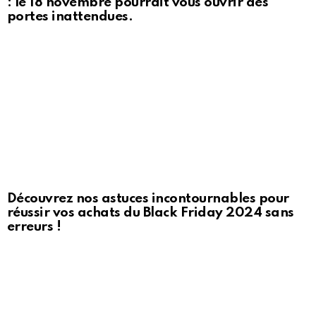
: le 18 novembre pourrait vous ouvrir des
portes inattendues.
Découvrez nos astuces incontournables pour
réussir vos achats du Black Friday 2024 sans
erreurs !