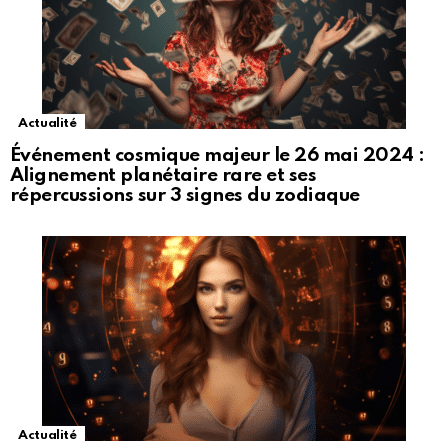
Actualité
Événement cosmique majeur le 26 mai 2024 :
Alignement planétaire rare et ses
répercussions sur 3 signes du zodiaque
Actualité