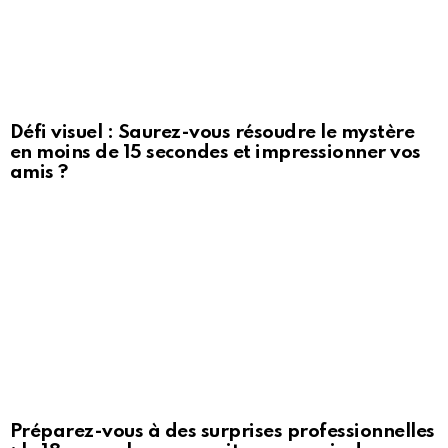
Défi visuel : Saurez-vous résoudre le mystère
en moins de 15 secondes et impressionner vos
amis ?
Préparez-vous à des surprises professionnelles