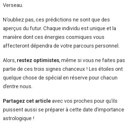
Verseau.
N’oubliez pas, ces prédictions ne sont que des
aperçus du futur. Chaque individu est unique et la
manière dont ces énergies cosmiques vous
affecteront dépendra de votre parcours personnel.
Alors,
restez optimistes
, même si vous ne faites pas
partie de ces trois signes chanceux ! Les étoiles ont
quelque chose de spécial en réserve pour chacun
d’entre nous.
Partagez cet article
avec vos proches pour qu’ils
puissent aussi se préparer à cette date d’importance
astrologique !