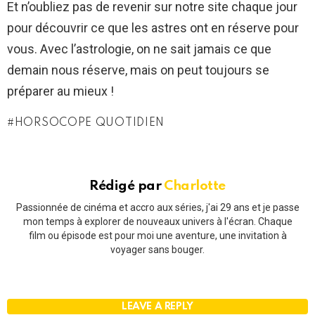
Et n’oubliez pas de revenir sur notre site chaque jour
pour découvrir ce que les astres ont en réserve pour
vous. Avec l’astrologie, on ne sait jamais ce que
demain nous réserve, mais on peut toujours se
préparer au mieux !
HORSOCOPE QUOTIDIEN
Rédigé par
Charlotte
Passionnée de cinéma et accro aux séries, j'ai 29 ans et je passe
mon temps à explorer de nouveaux univers à l'écran. Chaque
film ou épisode est pour moi une aventure, une invitation à
voyager sans bouger.
LEAVE A REPLY