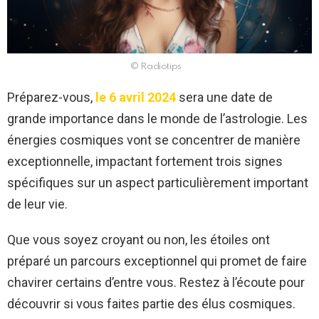
© Radiotips
Préparez-vous,
le 6 avril 2024
sera une date de
grande importance dans le monde de l’astrologie. Les
énergies cosmiques vont se concentrer de manière
exceptionnelle, impactant fortement trois signes
spécifiques sur un aspect particulièrement important
de leur vie.
Que vous soyez croyant ou non, les étoiles ont
préparé un parcours exceptionnel qui promet de faire
chavirer certains d’entre vous. Restez à l’écoute pour
découvrir si vous faites partie des élus cosmiques.