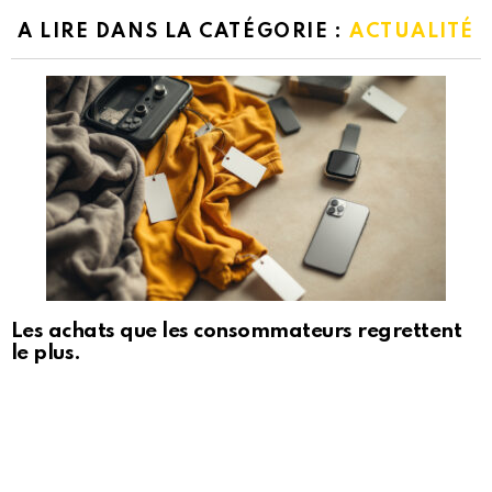
A LIRE DANS LA CATÉGORIE :
ACTUALITÉ
Les achats que les consommateurs regrettent
le plus.