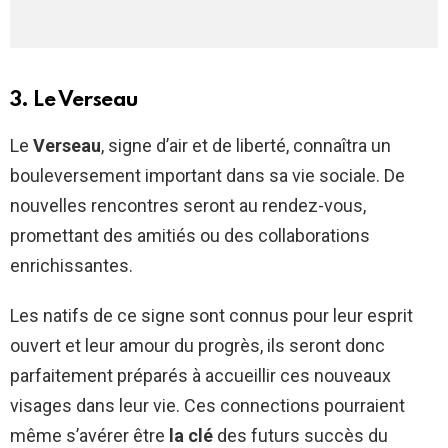
3. Le Verseau
Le
Verseau
, signe d’air et de liberté, connaîtra un
bouleversement important dans sa vie sociale. De
nouvelles rencontres seront au rendez-vous,
promettant des amitiés ou des collaborations
enrichissantes.
Les natifs de ce signe sont connus pour leur esprit
ouvert et leur amour du progrès, ils seront donc
parfaitement préparés à accueillir ces nouveaux
visages dans leur vie. Ces connections pourraient
même s’avérer être
la clé
des futurs succès du