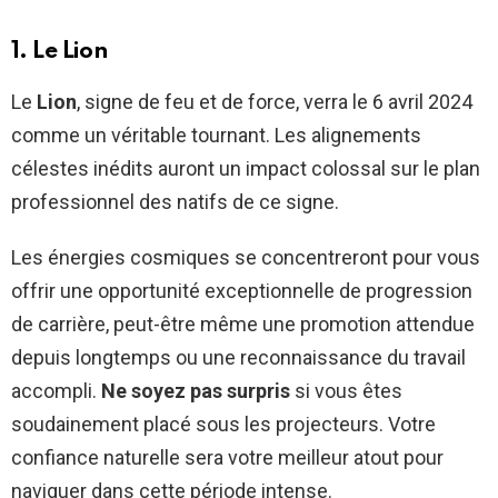
1. Le Lion
Le
Lion
, signe de feu et de force, verra le 6 avril 2024
comme un véritable tournant. Les alignements
célestes inédits auront un impact colossal sur le plan
professionnel des natifs de ce signe.
Les énergies cosmiques se concentreront pour vous
offrir une opportunité exceptionnelle de progression
de carrière, peut-être même une promotion attendue
depuis longtemps ou une reconnaissance du travail
accompli.
Ne soyez pas surpris
si vous êtes
soudainement placé sous les projecteurs. Votre
confiance naturelle sera votre meilleur atout pour
naviguer dans cette période intense.