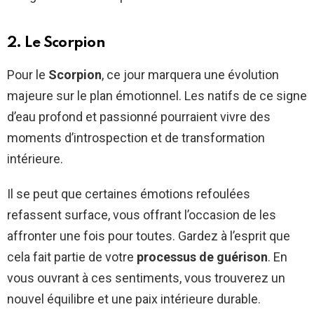
2. Le Scorpion
Pour le
Scorpion
, ce jour marquera une évolution
majeure sur le plan émotionnel. Les natifs de ce signe
d’eau profond et passionné pourraient vivre des
moments d’introspection et de transformation
intérieure.
Il se peut que certaines émotions refoulées
refassent surface, vous offrant l’occasion de les
affronter une fois pour toutes. Gardez à l’esprit que
cela fait partie de votre
processus de guérison
. En
vous ouvrant à ces sentiments, vous trouverez un
nouvel équilibre et une paix intérieure durable.