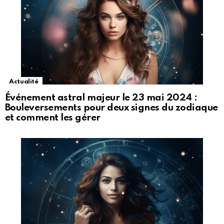
Actualité
Événement astral majeur le 23 mai 2024 :
Bouleversements pour deux signes du zodiaque
et comment les gérer