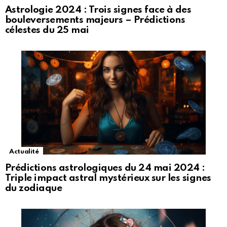
Astrologie 2024 : Trois signes face à des
bouleversements majeurs – Prédictions
célestes du 25 mai
Actualité
Prédictions astrologiques du 24 mai 2024 :
Triple impact astral mystérieux sur les signes
du zodiaque