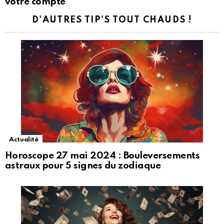
votre compte
D'AUTRES TIP'S TOUT CHAUDS !
Actualité
Horoscope 27 mai 2024 : Bouleversements
astraux pour 5 signes du zodiaque