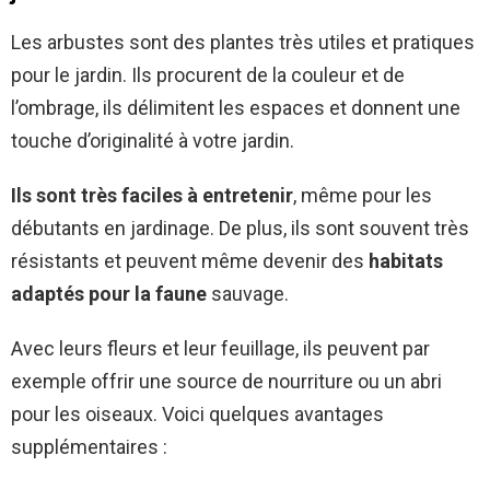
Les arbustes sont des plantes très utiles et pratiques
pour le jardin. Ils procurent de la couleur et de
l’ombrage, ils délimitent les espaces et donnent une
touche d’originalité à votre jardin.
Ils sont très faciles à entretenir
, même pour les
débutants en jardinage. De plus, ils sont souvent très
résistants et peuvent même devenir des
habitats
adaptés pour la faune
sauvage.
Avec leurs fleurs et leur feuillage, ils peuvent par
exemple offrir une source de nourriture ou un abri
pour les oiseaux. Voici quelques avantages
supplémentaires :