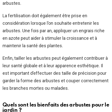
arbustes.
La fertilisation doit également être prise en
considération lorsque l’on souhaite entretenir les
arbustes. Une fois par an, appliquer un engrais riche
en azote peut aider à stimuler la croissance et à
maintenir la santé des plantes.
Enfin, tailler les arbustes peut également contribuer à
leur santé globale et à leur apparence esthétique. Il
est important d’effectuer des taille de précision pour
garder la forme des arbustes et couper correctement
les branches mortes ou malades.
Quels sont les bienfaits des arbustes pour le
jardin ?