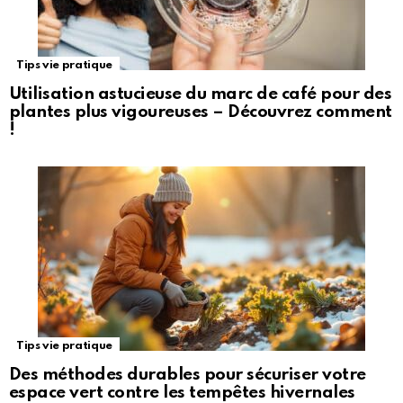
Tips vie pratique
Utilisation astucieuse du marc de café pour des
plantes plus vigoureuses – Découvrez comment
!
Tips vie pratique
Des méthodes durables pour sécuriser votre
espace vert contre les tempêtes hivernales