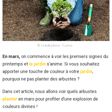
© Crédit photo : Canva
En mars,
on commence à voir les premiers signes du
printemps et
le jardin
s’anime. Si vous souhaitez
apporter une touche de couleur à votre
jardin
,
pourquoi ne pas planter des arbustes ?
Dans cet article, nous allons voir quels arbustes
planter
en mars pour profiter d’une explosion de
couleurs divines !