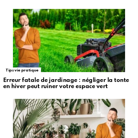
Tips vie pratique
Erreur fatale de jardinage : négliger la tonte
en hiver peut ruiner votre espace vert