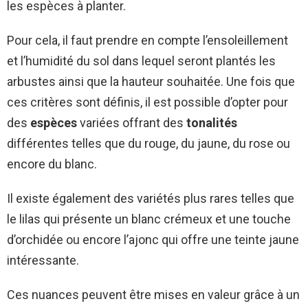
les espèces à planter.
Pour cela, il faut prendre en compte l’ensoleillement
et l’humidité du sol dans lequel seront plantés les
arbustes ainsi que la hauteur souhaitée. Une fois que
ces critères sont définis, il est possible d’opter pour
des
espèces
variées offrant des
tonalités
différentes telles que du rouge, du jaune, du rose ou
encore du blanc.
Il existe également des variétés plus rares telles que
le lilas qui présente un blanc crémeux et une touche
d’orchidée ou encore l’ajonc qui offre une teinte jaune
intéressante.
Ces nuances peuvent être mises en valeur grâce à un