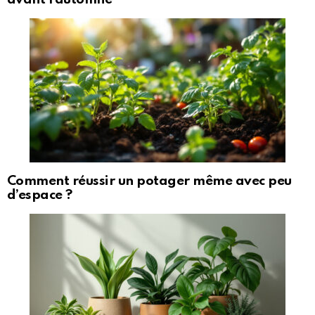
Comment réussir un potager même avec peu
d’espace ?