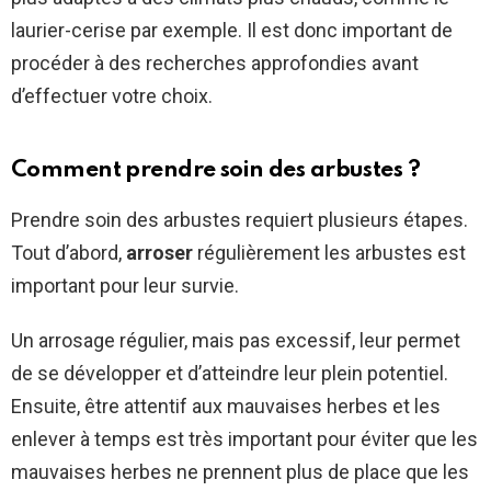
laurier-cerise par exemple. Il est donc important de
procéder à des recherches approfondies avant
d’effectuer votre choix.
Comment prendre soin des arbustes ?
Prendre soin des arbustes requiert plusieurs étapes.
Tout d’abord,
arroser
régulièrement les arbustes est
important pour leur survie.
Un arrosage régulier, mais pas excessif, leur permet
de se développer et d’atteindre leur plein potentiel.
Ensuite, être attentif aux mauvaises herbes et les
enlever à temps est très important pour éviter que les
mauvaises herbes ne prennent plus de place que les