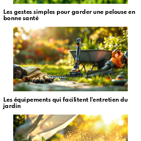
Les gestes simples pour garder une pelouse en
bonne santé
Les équipements qui facilitent l’entretien du
jardin