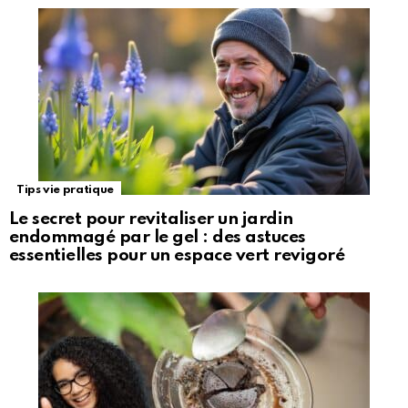
Tips vie pratique
Le secret pour revitaliser un jardin
endommagé par le gel : des astuces
essentielles pour un espace vert revigoré