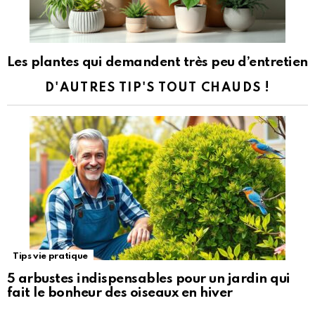
Les plantes qui demandent très peu d’entretien
D'AUTRES TIP'S TOUT CHAUDS !
Tips vie pratique
5 arbustes indispensables pour un jardin qui
fait le bonheur des oiseaux en hiver