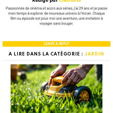
Rédigé par
Charlotte
Passionnée de cinéma et accro aux séries, j'ai 29 ans et je passe
mon temps à explorer de nouveaux univers à l'écran. Chaque
film ou épisode est pour moi une aventure, une invitation à
voyager sans bouger.
LEAVE A REPLY
A LIRE DANS LA CATÉGORIE :
JARDIN