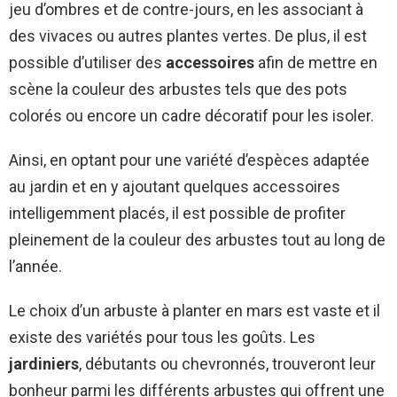
jeu d’ombres et de contre-jours, en les associant à
des vivaces ou autres plantes vertes. De plus, il est
possible d’utiliser des
accessoires
afin de mettre en
scène la couleur des arbustes tels que des pots
colorés ou encore un cadre décoratif pour les isoler.
Ainsi, en optant pour une variété d’espèces adaptée
au jardin et en y ajoutant quelques accessoires
intelligemment placés, il est possible de profiter
pleinement de la couleur des arbustes tout au long de
l’année.
Le choix d’un arbuste à planter en mars est vaste et il
existe des variétés pour tous les goûts. Les
jardiniers
, débutants ou chevronnés, trouveront leur
bonheur parmi les différents arbustes qui offrent une