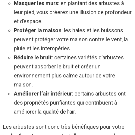
Masquer les murs
: en plantant des arbustes à
leur pied, vous créerez une illusion de profondeur
et d’espace.
Protéger la maison
: les haies et les buissons
peuvent protéger votre maison contre le vent, la
pluie et les intempéries.
Réduire le bruit
: certaines variétés d’arbustes
peuvent absorber le bruit et créer un
environnement plus calme autour de votre
maison.
Améliorer l’air intérieur
: certains arbustes ont
des propriétés purifiantes qui contribuent à
améliorer la qualité de l’air.
Les arbustes sont donc très bénéfiques pour votre