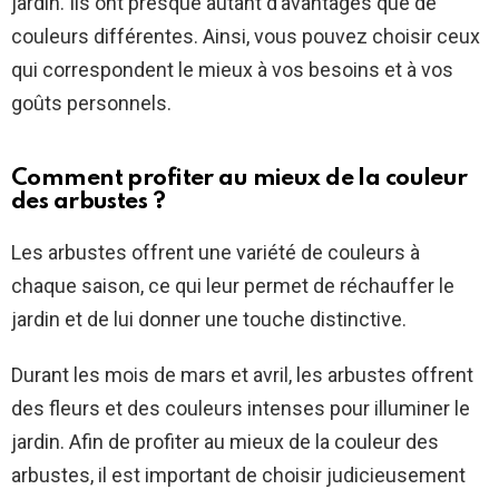
jardin. Ils ont presque autant d’avantages que de
couleurs différentes. Ainsi, vous pouvez choisir ceux
qui correspondent le mieux à vos besoins et à vos
goûts personnels.
Comment profiter au mieux de la couleur
des arbustes ?
Les arbustes offrent une variété de couleurs à
chaque saison, ce qui leur permet de réchauffer le
jardin et de lui donner une touche distinctive.
Durant les mois de mars et avril, les arbustes offrent
des fleurs et des couleurs intenses pour illuminer le
jardin. Afin de profiter au mieux de la couleur des
arbustes, il est important de choisir judicieusement