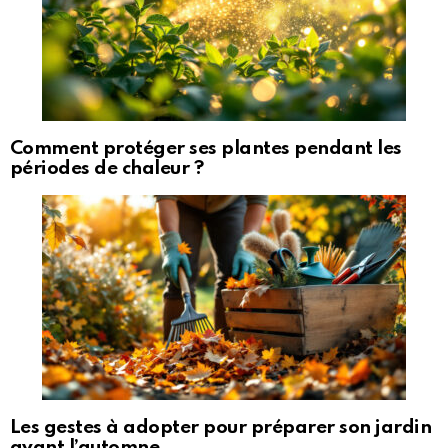
Comment protéger ses plantes pendant les
périodes de chaleur ?
Les gestes à adopter pour préparer son jardin
avant l’automne