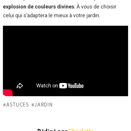
explosion de couleurs
divines
. À vous de choisir
celui qui s’adaptera le mieux à votre jardin.
ASTUCES
JARDIN