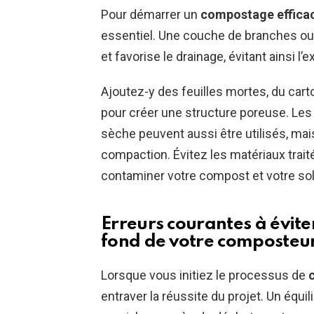
Pour démarrer un
compostage effica
essentiel. Une couche de branches o
et favorise le drainage, évitant ainsi l’
Ajoutez-y des feuilles mortes, du car
pour créer une structure poreuse. Les
sèche peuvent aussi être utilisés, mai
compaction. Évitez les matériaux trai
contaminer votre compost et votre sol
Erreurs courantes à évite
fond de votre composteu
Lorsque vous initiez le processus de
entraver la réussite du projet. Un équi