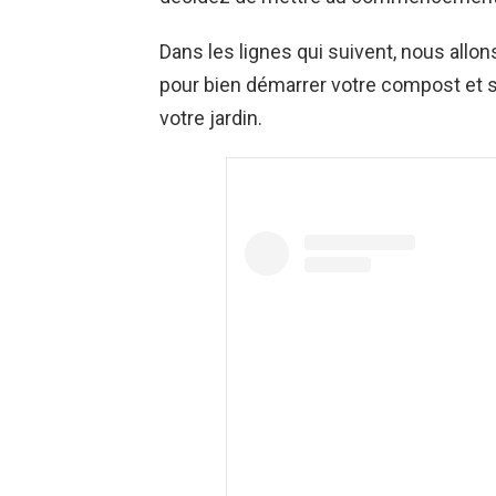
Dans les lignes qui suivent, nous allo
pour bien démarrer votre compost et s’a
votre jardin.