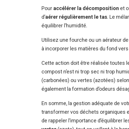
Pour
accélérer la décomposition
et o
d’
aérer régulièrement le tas
. Le méla
équilibrer l’humidité.
Utilisez une fourche ou un aérateur de
à incorporer les matières du fond vers 
Cette action doit être réalisée toutes
compost n’est ni trop sec ni trop humi
(carbonées) ou vertes (azotées) selon
également la formation d’odeurs désa
En somme, la gestion adéquate de vot
transformer vos déchets organiques en
de rappeler l’importance d’équilibrer l