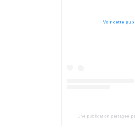
Voir cette pub
Une publication partagée p