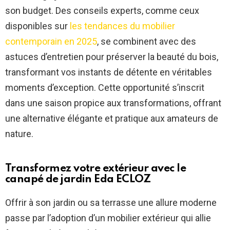
son budget. Des conseils experts, comme ceux
disponibles sur
les tendances du mobilier
contemporain en 2025
, se combinent avec des
astuces d’entretien pour préserver la beauté du bois,
transformant vos instants de détente en véritables
moments d’exception. Cette opportunité s’inscrit
dans une saison propice aux transformations, offrant
une alternative élégante et pratique aux amateurs de
nature.
Transformez votre extérieur avec le
canapé de jardin Eda ECLOZ
Offrir à son jardin ou sa terrasse une allure moderne
passe par l’adoption d’un mobilier extérieur qui allie