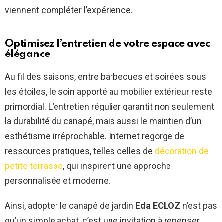
viennent compléter l’expérience.
Optimisez l’entretien de votre espace avec
élégance
Au fil des saisons, entre barbecues et soirées sous
les étoiles, le soin apporté au mobilier extérieur reste
primordial. L’entretien régulier garantit non seulement
la durabilité du canapé, mais aussi le maintien d’un
esthétisme irréprochable. Internet regorge de
ressources pratiques, telles celles de
décoration de
petite terrasse
, qui inspirent une approche
personnalisée et moderne.
Ainsi, adopter le canapé de jardin
Eda ECLOZ
n’est pas
qu’un simple achat, c’est une invitation à repenser