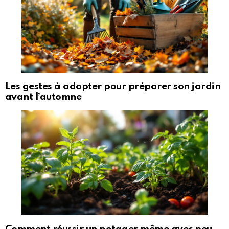
Les gestes à adopter pour préparer son jardin
avant l’automne