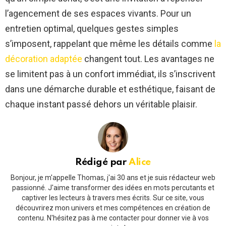
l’agencement de ses espaces vivants. Pour un
entretien optimal, quelques gestes simples
s’imposent, rappelant que même les détails comme
la
décoration adaptée
changent tout. Les avantages ne
se limitent pas à un confort immédiat, ils s’inscrivent
dans une démarche durable et esthétique, faisant de
chaque instant passé dehors un véritable plaisir.
Rédigé par
Alice
Bonjour, je m'appelle Thomas, j'ai 30 ans et je suis rédacteur web
passionné. J'aime transformer des idées en mots percutants et
captiver les lecteurs à travers mes écrits. Sur ce site, vous
découvrirez mon univers et mes compétences en création de
contenu. N'hésitez pas à me contacter pour donner vie à vos