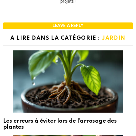
projets !
LEAVE A REPLY
A LIRE DANS LA CATÉGORIE :
JARDIN
Les erreurs à éviter lors de l’arrosage des
plantes