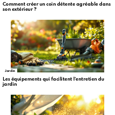
Comment créer un coin détente agréable dans
son extérieur ?
Jardin
Les équipements qui facilitent l’entretien du
jardin