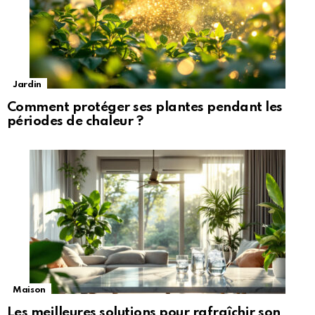
Jardin
Comment protéger ses plantes pendant les
périodes de chaleur ?
Maison
Les meilleures solutions pour rafraîchir son