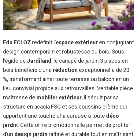
Eda ECLOZ
redéfinit l’
espace extérieur
en conjuguant
design contemporain et robustesse du bois. Sous
l’égide de
Jardiland
, le canapé de jardin 3 places en
bois bénéficie d’une
réduction
exceptionnelle de 20
%, transformant ainsi toute terrasse ou balcon en un
lieu convivial propice aux retrouvailles. Véritable pièce
maîtresse de
mobilier extérieur
, il séduit par sa
structure en acacia FSC et ses coussins crème qui
apportent une touche chaleureuse à toute
déco
jardin
. Cette offre promotionnelle permet de profiter
d’un
design jardin
raffiné et durable tout en maîtrisant