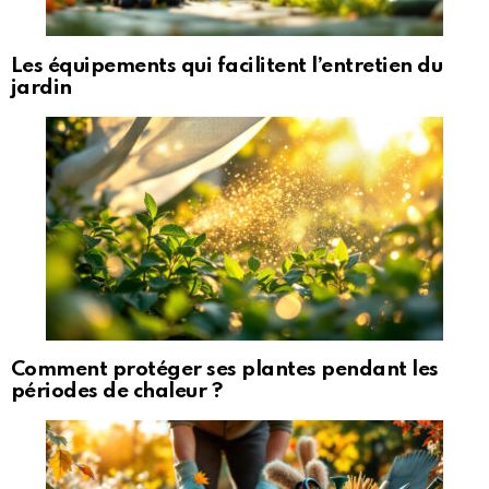
Les équipements qui facilitent l’entretien du
jardin
Comment protéger ses plantes pendant les
périodes de chaleur ?