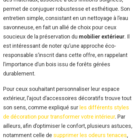
permet de conjuguer robustesse et esthétique. Son
entretien simple, consistant en un nettoyage à l’eau
savonneuse, en fait un allié de choix pour ceux
soucieux de la préservation du
mobilier extérieur
. Il
est intéressant de noter qu’une approche éco-
responsable s’inscrit dans cette offre, en rappelant
l’importance d’un bois issu de forêts gérées
durablement.
Pour ceux souhaitant personnaliser leur espace
extérieur, l’ajout d’accessoires décoratifs trouve tout
son sens, comme expliqué sur
les différents styles
de décoration pour transformer votre intérieur
. Par
ailleurs, afin d’optimiser le confort, plusieurs astuces,
notamment celle de
supprimer les odeurs tenaces
,