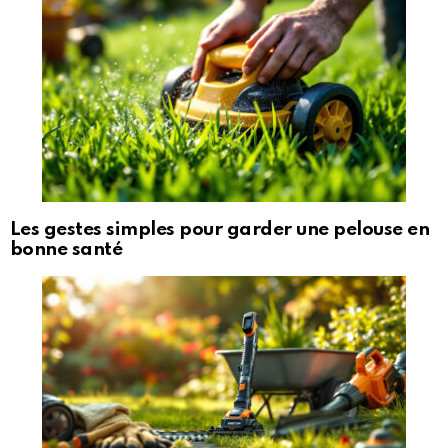
Les gestes simples pour garder une pelouse en
bonne santé