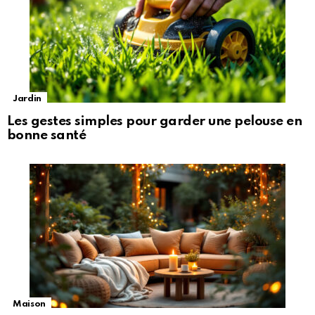
Jardin
Les gestes simples pour garder une pelouse en
bonne santé
Maison