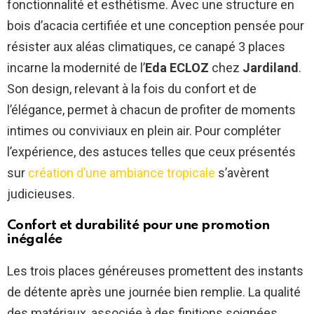
fonctionnalité et esthétisme. Avec une structure en
bois d’acacia certifiée et une conception pensée pour
résister aux aléas climatiques, ce canapé 3 places
incarne la modernité de l’
Eda ECLOZ
chez
Jardiland
.
Son design, relevant à la fois du confort et de
l’élégance, permet à chacun de profiter de moments
intimes ou conviviaux en plein air. Pour compléter
l’expérience, des astuces telles que ceux présentés
sur
création d’une ambiance tropicale
s’avèrent
judicieuses.
Confort et durabilité pour une
promotion
inégalée
Les trois places généreuses promettent des instants
de détente après une journée bien remplie. La qualité
des matériaux, associée à des finitions soignées,