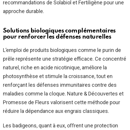
recommandations de Solabiol et Fertiligène pour une
approche durable.
Solutions biologiques complémentaires
pour renforcer les défenses naturelles
L’emploi de produits biologiques comme le purin de
prêle représente une stratégie efficace. Ce concentré
naturel, riche en acide nicotinique, améliore la
photosynthèse et stimule la croissance, tout en
renforçant les défenses immunitaires contre des
maladies comme la cloque. Nature & Découvertes et
Promesse de Fleurs valorisent cette méthode pour
réduire la dépendance aux engrais classiques.
Les badigeons, quant à eux, offrent une protection