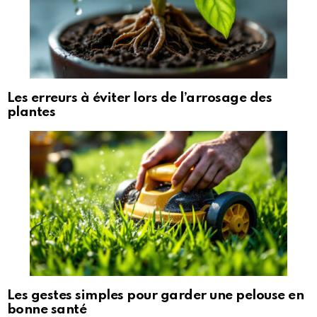
Les erreurs à éviter lors de l’arrosage des
plantes
Les gestes simples pour garder une pelouse en
bonne santé