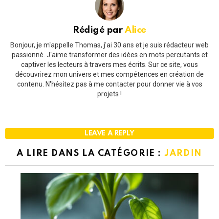
Rédigé par
Alice
Bonjour, je m'appelle Thomas, j'ai 30 ans et je suis rédacteur web
passionné. J'aime transformer des idées en mots percutants et
captiver les lecteurs à travers mes écrits. Sur ce site, vous
découvrirez mon univers et mes compétences en création de
contenu. N'hésitez pas à me contacter pour donner vie à vos
projets !
LEAVE A REPLY
A LIRE DANS LA CATÉGORIE :
JARDIN