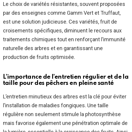
Le choix de variétés résistantes, souvent proposées
par des enseignes comme Gamm Vert et Truffaut,
est une solution judicieuse. Ces variétés, fruit de
croisements spécifiques, diminuent le recours aux
traitements chimiques tout en renforçant l’immunité
naturelle des arbres et en garantissant une
production de fruits optimisée.
L’importance de l’entretien régulier et de la
taille pour des pêchers en pleine santé
L’entretien minutieux des arbres est la clé pour éviter
l’installation de maladies fongiques. Une taille
régulière non seulement stimule la photosynthèse
mais favorise également une pénétration optimale de
la lumière, essentielle à la croissance des fruits. Ainsi,