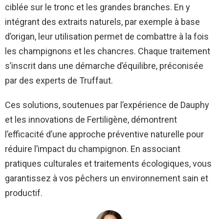
ciblée sur le tronc et les grandes branches. En y
intégrant des extraits naturels, par exemple à base
d’origan, leur utilisation permet de combattre à la fois
les champignons et les chancres. Chaque traitement
s’inscrit dans une démarche d’équilibre, préconisée
par des experts de Truffaut.
Ces solutions, soutenues par l’expérience de Dauphy
et les innovations de Fertiligène, démontrent
l’efficacité d’une approche préventive naturelle pour
réduire l’impact du champignon. En associant
pratiques culturales et traitements écologiques, vous
garantissez à vos pêchers un environnement sain et
productif.