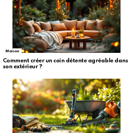
Maison
Comment créer un coin détente agréable dans
son extérieur ?