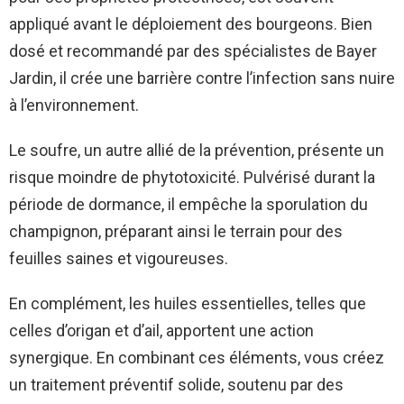
appliqué avant le déploiement des bourgeons. Bien
dosé et recommandé par des spécialistes de Bayer
Jardin, il crée une barrière contre l’infection sans nuire
à l’environnement.
Le soufre, un autre allié de la prévention, présente un
risque moindre de phytotoxicité. Pulvérisé durant la
période de dormance, il empêche la sporulation du
champignon, préparant ainsi le terrain pour des
feuilles saines et vigoureuses.
En complément, les huiles essentielles, telles que
celles d’origan et d’ail, apportent une action
synergique. En combinant ces éléments, vous créez
un traitement préventif solide, soutenu par des