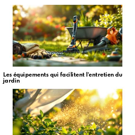
Les équipements qui facilitent l’entretien du
jardin