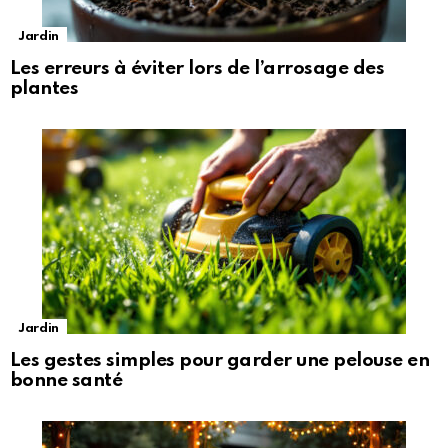
Jardin
Les erreurs à éviter lors de l’arrosage des
plantes
Jardin
Les gestes simples pour garder une pelouse en
bonne santé