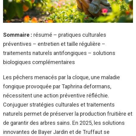
Sommaire :
résumé – pratiques culturales
préventives – entretien et taille régulière –
traitements naturels antifongiques – solutions
biologiques complémentaires
Les pêchers menacés par la cloque, une maladie
fongique provoquée par Taphrina deformans,
nécessitent une action préventive réfléchie.
Conjuguer stratégies culturales et traitements
naturels permet de préserver la production fruitière et
de garantir des arbres sains. En 2025, les solutions
innovantes de Bayer Jardin et de Truffaut se