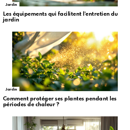
Jardin
Les équipements qui facilitent l’entretien du
jardin
Jardin
Comment protéger ses plantes pendant les
périodes de chaleur ?