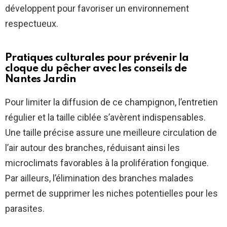
développent pour favoriser un environnement
respectueux.
Pratiques culturales pour prévenir la
cloque du pêcher avec les conseils de
Nantes Jardin
Pour limiter la diffusion de ce champignon, l’entretien
régulier et la taille ciblée s’avèrent indispensables.
Une taille précise assure une meilleure circulation de
l’air autour des branches, réduisant ainsi les
microclimats favorables à la prolifération fongique.
Par ailleurs, l’élimination des branches malades
permet de supprimer les niches potentielles pour les
parasites.