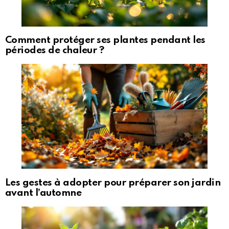
Comment protéger ses plantes pendant les
périodes de chaleur ?
Les gestes à adopter pour préparer son jardin
avant l’automne