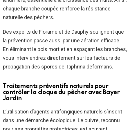
chaque branche coupée renforce la résistance
naturelle des pêchers.
Des experts de Florame et de Dauphy soulignent que
la prévention passe aussi par une aération efficace.
En éliminant le bois mort et en espaçant les branches,
vous interviendrez directement sur les facteurs de
propagation des spores de Taphrina deformans.
Traitements préventifs naturels pour
contrôler la cloque du pêcher avec Bayer
Jardin
L’utilisation d’agents antifongiques naturels s’inscrit
dans une démarche écologique. Le cuivre, reconnu
pour ses propriétés protectrices, est souvent