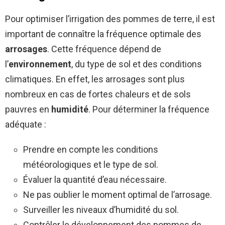
Pour optimiser l’irrigation des pommes de terre, il est
important de connaître la fréquence optimale des
arrosages
. Cette fréquence dépend de
l’
environnement
, du type de sol et des conditions
climatiques. En effet, les arrosages sont plus
nombreux en cas de fortes chaleurs et de sols
pauvres en
humidité
. Pour déterminer la fréquence
adéquate :
Prendre en compte les conditions
météorologiques et le type de sol.
Évaluer la quantité d’eau nécessaire.
Ne pas oublier le moment optimal de l’arrosage.
Surveiller les niveaux d’humidité du sol.
Contrôler le développement des pommes de