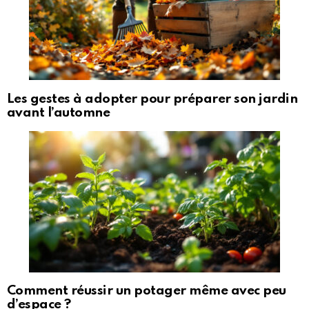
Les gestes à adopter pour préparer son jardin
avant l’automne
Comment réussir un potager même avec peu
d’espace ?