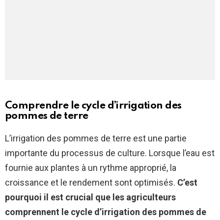
Comprendre le cycle d’irrigation des
pommes de terre
L’irrigation des pommes de terre est une partie
importante du processus de culture. Lorsque l’eau est
fournie aux plantes à un rythme approprié, la
croissance et le rendement sont optimisés.
C’est
pourquoi il est crucial que les agriculteurs
comprennent le cycle d’irrigation des pommes de