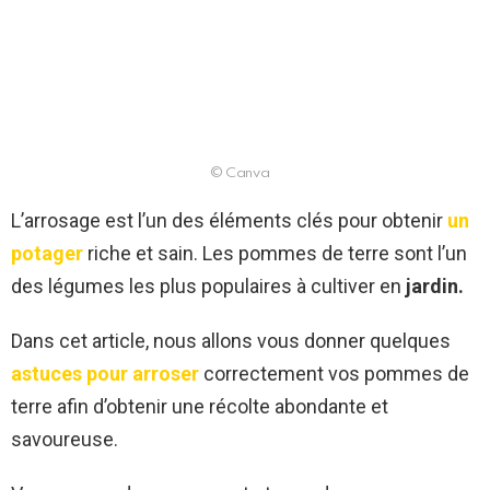
© Canva
L’arrosage est l’un des éléments clés pour obtenir
un
potager
riche et sain. Les pommes de terre sont l’un
des légumes les plus populaires à cultiver en
jardin.
Dans cet article, nous allons vous donner quelques
astuces pour arroser
correctement vos pommes de
terre afin d’obtenir une récolte abondante et
savoureuse.