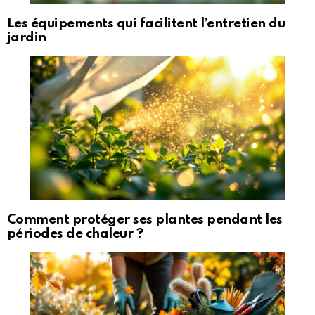
Les équipements qui facilitent l’entretien du
jardin
Comment protéger ses plantes pendant les
périodes de chaleur ?