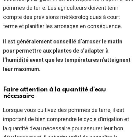
pommes de terre. Les agriculteurs doivent tenir
compte des prévisions météorologiques à court
terme et planifier les arrosages en conséquence.
Il est généralement conseillé d’arroser le matin
pour permettre aux plantes de s’adapter à
l’humidité avant que les températures n’atteignent
leur maximum.
Faire attention à la quantité d’eau
nécessaire
Lorsque vous cultivez des pommes de terre, il est
important de bien comprendre le cycle d’irrigation et
la quantité d’eau nécessaire pour assurer leur bon