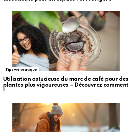
Tips vie pratique
Utilisation astucieuse du marc de café pour des
plantes plus vigoureuses – Découvrez comment
!