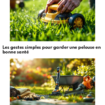
Les gestes simples pour garder une pelouse en
bonne santé