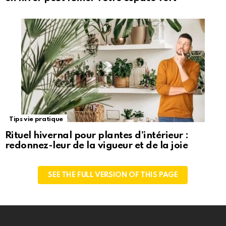
Tips vie pratique
Rituel hivernal pour plantes d’intérieur :
redonnez-leur de la vigueur et de la joie
SEE THE FULL VERSION OF THIS PAGE