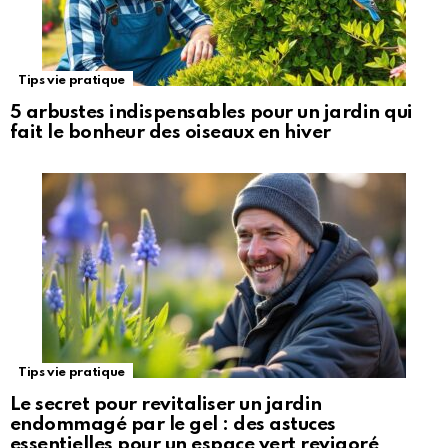
Tips vie pratique
5 arbustes indispensables pour un jardin qui
fait le bonheur des oiseaux en hiver
Tips vie pratique
Le secret pour revitaliser un jardin
endommagé par le gel : des astuces
essentielles pour un espace vert revigoré