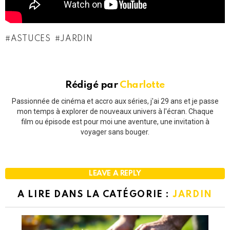
ASTUCES
JARDIN
Rédigé par
Charlotte
Passionnée de cinéma et accro aux séries, j'ai 29 ans et je passe
mon temps à explorer de nouveaux univers à l'écran. Chaque
film ou épisode est pour moi une aventure, une invitation à
voyager sans bouger.
LEAVE A REPLY
A LIRE DANS LA CATÉGORIE :
JARDIN