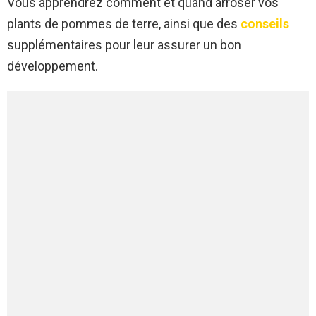
Vous apprendrez comment et quand arroser vos
plants de pommes de terre, ainsi que des
conseils
supplémentaires pour leur assurer un bon
développement.