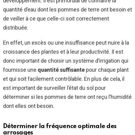
développement. Il est primordial de connaître la
quantité d’eau dont les pommes de terre ont besoin et
de veiller à ce que celle-ci soit correctement
distribuée.
En effet, un excès ou une insuffisance peut nuire à la
croissance des plantes et à leur productivité. Il est
donc important de choisir un système d’irrigation qui
fournisse une
quantité suffisante
pour chaque plant
et qui soit facilement contrôlable. En plus de cela, il
est important de surveiller l’état du sol pour
déterminer si les pommes de terre ont reçu l’humidité
dont elles ont besoin.
Déterminer la fréquence optimale des
arrosages