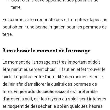
terre.
En somme, si l’on respecte ces différentes étapes, on
peut obtenir une bonne irrigation pour les pommes de
terre.
Bien choisir le moment de l’arrosage
Le moment de l’arrosage est très important et doit
être minutieusement choisi. Il faut en effet trouver le
parfait équilibre entre l’humidité des racines et celle
de l’air, afin d’améliorer la qualité des pommes de
terre. En
période de sécheresse
, il est préférable
d’arroser la nuit, car les rayons du soleil sont intenses
et risquent de dessécher le sol en quelques heures.