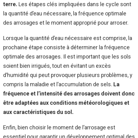
terre.
Les étapes clés impliquées dans le cycle sont
la quantité d’eau nécessaire, la fréquence optimale
des arrosages et le moment approprié pour arroser.
Lorsque la quantité d’eau nécessaire est comprise, la
prochaine étape consiste à déterminer la fréquence
optimale des arrosages. Il est important que les sols
soient bien irrigués, tout en évitant un excès
d’humidité qui peut provoquer plusieurs problèmes, y
compris la maladie et l’accumulation de sels.
La
fréquence et l’intensité des arrosages doivent donc
être adaptées aux conditions météorologiques et
aux caractéristiques du sol.
Enfin, bien choisir le moment de l’arrosage est
essentiel pour garantir un développement optimal des