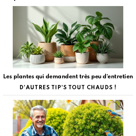
Les plantes qui demandent très peu d’entretien
D'AUTRES TIP'S TOUT CHAUDS !