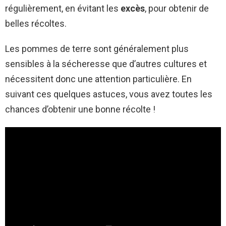
régulièrement, en évitant les
excès
, pour obtenir de
belles récoltes.
Les pommes de terre sont généralement plus
sensibles à la sécheresse que d’autres cultures et
nécessitent donc une attention particulière. En
suivant ces quelques astuces, vous avez toutes les
chances d’obtenir une bonne récolte !