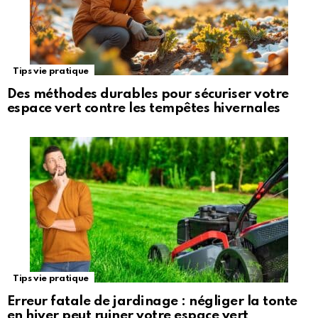
Tips vie pratique
Des méthodes durables pour sécuriser votre
espace vert contre les tempêtes hivernales
Tips vie pratique
Erreur fatale de jardinage : négliger la tonte
en hiver peut ruiner votre espace vert