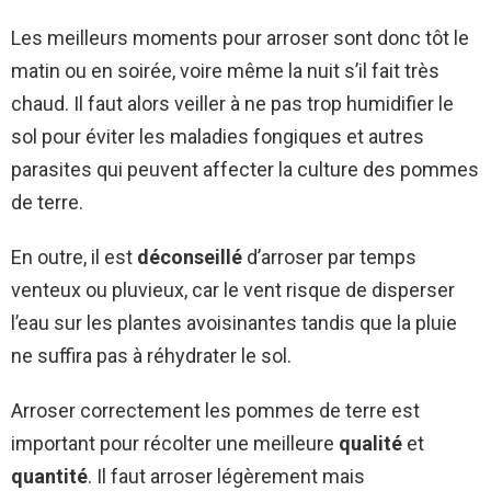
Les meilleurs moments pour arroser sont donc tôt le
matin ou en soirée, voire même la nuit s’il fait très
chaud. Il faut alors veiller à ne pas trop humidifier le
sol pour éviter les maladies fongiques et autres
parasites qui peuvent affecter la culture des pommes
de terre.
En outre, il est
déconseillé
d’arroser par temps
venteux ou pluvieux, car le vent risque de disperser
l’eau sur les plantes avoisinantes tandis que la pluie
ne suffira pas à réhydrater le sol.
Arroser correctement les pommes de terre est
important pour récolter une meilleure
qualité
et
quantité
. Il faut arroser légèrement mais