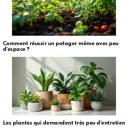
Comment réussir un potager même avec peu
d’espace ?
Les plantes qui demandent très peu d’entretien