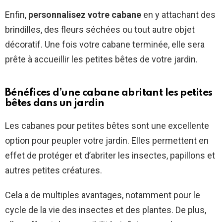
Enfin,
personnalisez votre cabane
en y attachant des
brindilles, des fleurs séchées ou tout autre objet
décoratif. Une fois votre cabane terminée, elle sera
prête à accueillir les petites bêtes de votre jardin.
Bénéfices d’une cabane abritant les petites
bêtes dans un jardin
Les cabanes pour petites bêtes sont une excellente
option pour peupler votre jardin. Elles permettent en
effet de protéger et d’abriter les insectes, papillons et
autres petites créatures.
Cela a de multiples avantages, notamment pour le
cycle de la vie des insectes et des plantes. De plus,