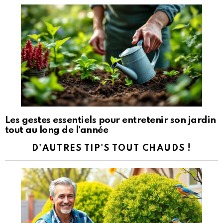
Les gestes essentiels pour entretenir son jardin
tout au long de l’année
D'AUTRES TIP'S TOUT CHAUDS !