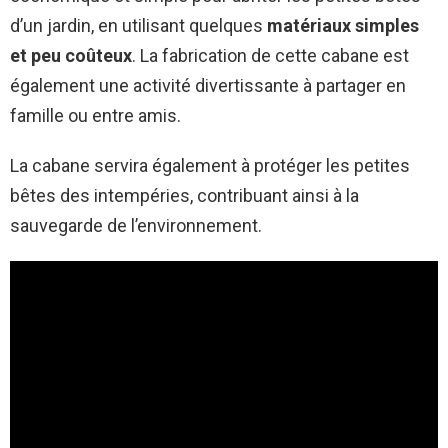
d’un jardin, en utilisant quelques
matériaux simples
et peu coûteux
. La fabrication de cette cabane est
également une activité divertissante à partager en
famille ou entre amis.
La cabane servira également à protéger les petites
bêtes des intempéries, contribuant ainsi à la
sauvegarde de l’environnement.