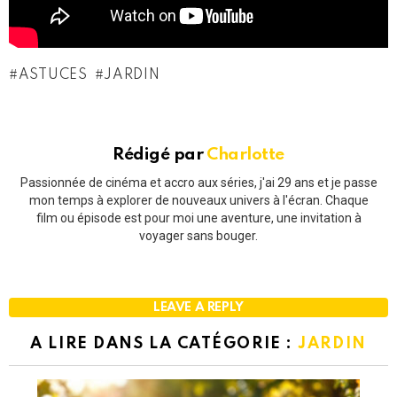
ASTUCES
JARDIN
Rédigé par
Charlotte
Passionnée de cinéma et accro aux séries, j'ai 29 ans et je passe
mon temps à explorer de nouveaux univers à l'écran. Chaque
film ou épisode est pour moi une aventure, une invitation à
voyager sans bouger.
LEAVE A REPLY
A LIRE DANS LA CATÉGORIE :
JARDIN