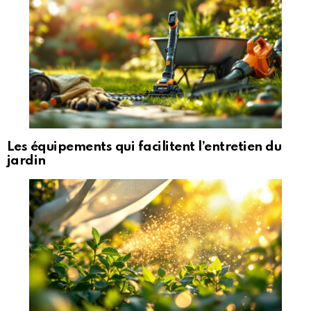
Les équipements qui facilitent l’entretien du
jardin