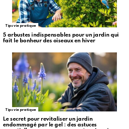
Tips vie pratique
5 arbustes indispensables pour un jardin qui
fait le bonheur des oiseaux en hiver
Tips vie pratique
Le secret pour revitaliser un jardin
endommagé par le gel : des astuces