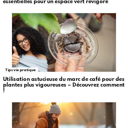
essentielles pour un espace vert revigoré
Tips vie pratique
Utilisation astucieuse du marc de café pour des
plantes plus vigoureuses – Découvrez comment
!