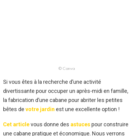
© Canva
Si vous êtes à la recherche d’une activité
divertissante pour occuper un après-midi en famille,
la fabrication d’une cabane pour abriter les petites
bêtes de
votre jardin
est une excellente option !
Cet article
vous donne des
astuces
pour construire
une cabane pratique et économique. Nous verrons