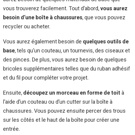
vous trouverez facilement. Tout d’abord,
vous aurez
besoin d’une boîte à chaussures
, que vous pouvez
recycler ou acheter.
Vous aurez également besoin de
quelques outils de
base
, tels qu’un couteau, un tournevis, des ciseaux et
des pinces. De plus, vous aurez besoin de quelques
bricoles supplémentaires telles que du ruban adhésif
et du fil pour compléter votre projet.
Ensuite,
découpez un morceau en forme de toit
à
l’aide d’un couteau ou d’un cutter sur la boîte à
chaussures. Vous pouvez ensuite percer des trous
sur les côtés et le haut de la boîte pour créer une
entrée.