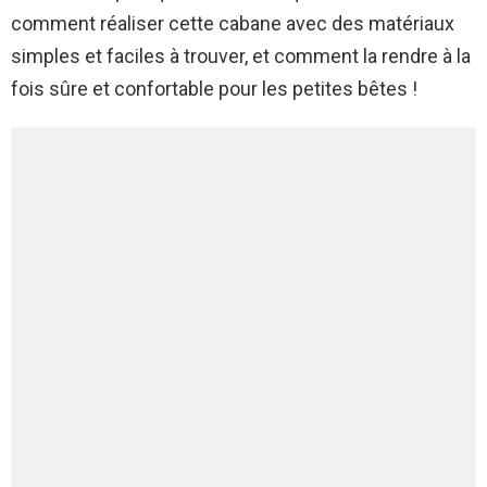
comment réaliser cette cabane avec des matériaux
simples et faciles à trouver, et comment la rendre à la
fois sûre et confortable pour les petites bêtes !