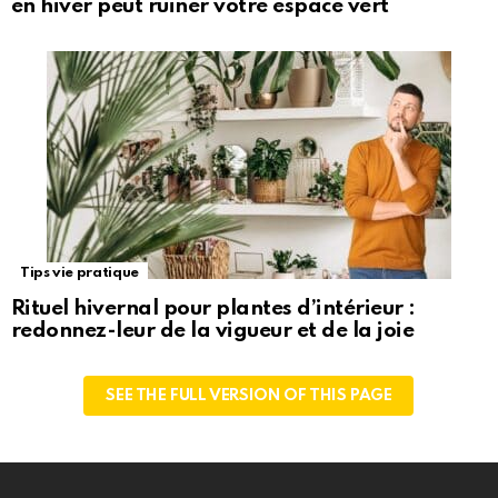
en hiver peut ruiner votre espace vert
Tips vie pratique
Rituel hivernal pour plantes d’intérieur :
redonnez-leur de la vigueur et de la joie
SEE THE FULL VERSION OF THIS PAGE