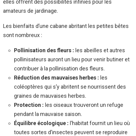
elles offrent des possibilités infinies pour les
amateurs de jardinage.
Les bienfaits d’une cabane abritant les petites bêtes
sont nombreux :
Pollinisation des fleurs :
les abeilles et autres
pollinisateurs auront un lieu pour venir butiner et
contribuer à la pollinisation des fleurs.
Réduction des mauvaises herbes :
les
coléoptères qui s’y abritent se nourrissent des
graines de mauvaises herbes.
Protection :
les oiseaux trouveront un refuge
pendant la mauvaise saison.
Équilibre écologique :
l’habitat fournit un lieu où
toutes sortes d’insectes peuvent se reproduire