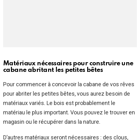
Matériaux nécessaires pour construire une
cabane abritant les petites bêtes
Pour commencer à concevoir la cabane de vos rêves
pour abriter les petites bêtes, vous aurez besoin de
matériaux variés. Le bois est probablement le
matériau le plus important. Vous pouvez le trouver en
magasin ou le récupérer dans la nature.
D’autres matériaux seront nécessaires : des clous,