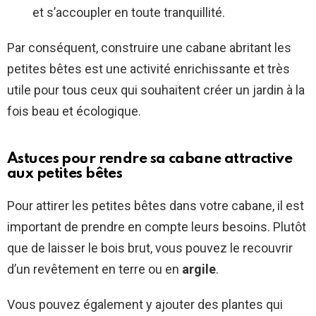
et s’accoupler en toute tranquillité.
Par conséquent, construire une cabane abritant les
petites bêtes est une activité enrichissante et très
utile pour tous ceux qui souhaitent créer un jardin à la
fois beau et écologique.
Astuces pour rendre sa cabane attractive
aux petites bêtes
Pour attirer les petites bêtes dans votre cabane, il est
important de prendre en compte leurs besoins. Plutôt
que de laisser le bois brut, vous pouvez le recouvrir
d’un revêtement en terre ou en
argile
.
Vous pouvez également y ajouter des plantes qui