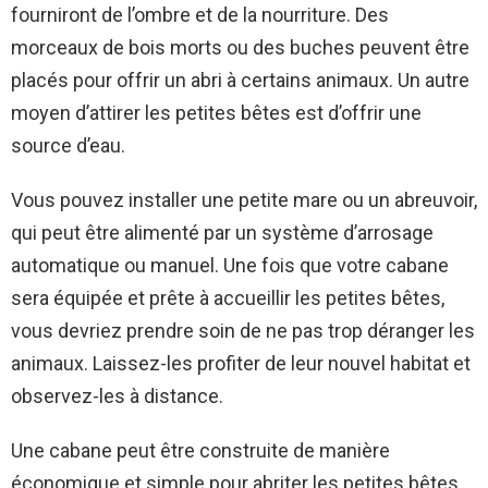
fourniront de l’ombre et de la nourriture. Des
morceaux de bois morts ou des buches peuvent être
placés pour offrir un abri à certains animaux. Un autre
moyen d’attirer les petites bêtes est d’offrir une
source d’eau.
Vous pouvez installer une petite mare ou un abreuvoir,
qui peut être alimenté par un système d’arrosage
automatique ou manuel. Une fois que votre cabane
sera équipée et prête à accueillir les petites bêtes,
vous devriez prendre soin de ne pas trop déranger les
animaux. Laissez-les profiter de leur nouvel habitat et
observez-les à distance.
Une cabane peut être construite de manière
économique et simple pour abriter les petites bêtes