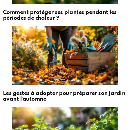
Comment protéger ses plantes pendant les
périodes de chaleur ?
Les gestes à adopter pour préparer son jardin
avant l’automne