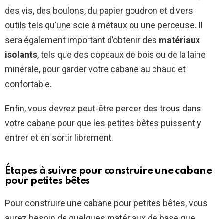
des vis, des boulons, du papier goudron et divers
outils tels qu’une scie à métaux ou une perceuse. Il
sera également important d’obtenir des
matériaux
isolants
, tels que des copeaux de bois ou de la laine
minérale, pour garder votre cabane au chaud et
confortable.
Enfin, vous devrez peut-être percer des trous dans
votre cabane pour que les petites bêtes puissent y
entrer et en sortir librement.
Étapes à suivre pour construire une cabane
pour petites bêtes
Pour construire une cabane pour petites bêtes, vous
aurez besoin de quelques matériaux de base que