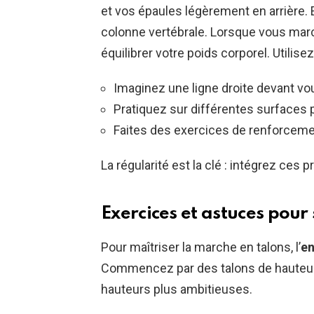
et vos épaules légèrement en arrière
colonne vertébrale. Lorsque vous marc
équilibrer votre poids corporel. Utilise
Imaginez une ligne droite devant vou
Pratiquez sur différentes surfaces p
Faites des exercices de renforcement
La régularité est la clé : intégrez ces 
Exercices et astuces pour
Pour maîtriser la marche en talons, l’
en
Commencez par des talons de hauteur
hauteurs plus ambitieuses.