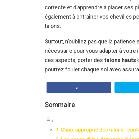
correcte et d’apprendre à placer ses 
également à entraîner vos chevilles pou
talons.
Surtout, n’oubliez pas que la patience 
nécessaire pour vous adapter à votre 
ces aspects, porter des
talons hauts
d
pourrez fouler chaque sol avec assura
Sommaire
Choix approprié des talons : confo