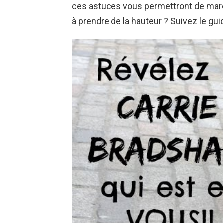
ces astuces vous permettront de marc
à prendre de la hauteur ? Suivez le gui