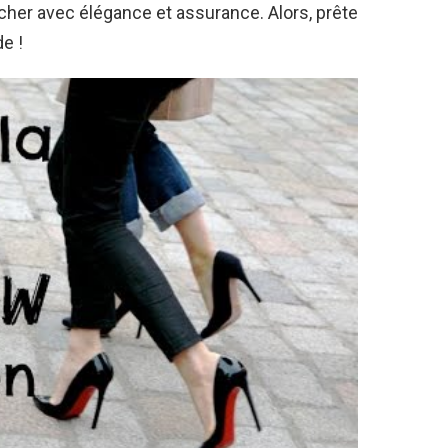
her avec élégance et assurance. Alors, prête
de !