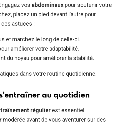
. Engagez vos
abdominaux
pour soutenir votre
hez, placez un pied devant l’autre pour
z ces astuces :
s et marchez le long de celle-ci.
our améliorer votre adaptabilité.
 du noyau pour améliorer la stabilité.
pratiques dans votre routine quotidienne.
 s’entraîner au quotidien
traînement régulier
est essentiel.
 modérée avant de vous aventurer sur des