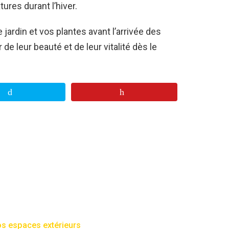
ures durant l’hiver.
jardin et vos plantes avant l’arrivée des
de leur beauté et de leur vitalité dès le
os espaces extérieurs