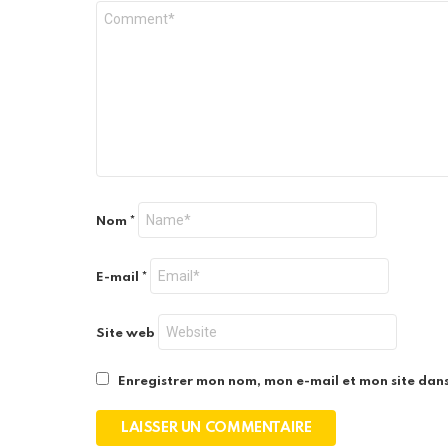
Nom
*
E-mail
*
Site web
Enregistrer mon nom, mon e-mail et mon site dan