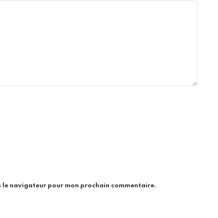
s le navigateur pour mon prochain commentaire.