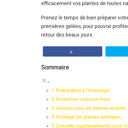
efficacement vos plantes de toutes nat
Prenez le temps de bien préparer votre 
premières gelées, pour pouvoir profiter 
retour des beaux jours.
Sommaire
Préparation à l’hivernage
Protection contre le froid
Astuces pour les plantes en pots
Protéger les plantes exotiques
Conseils supplémentaires pour v