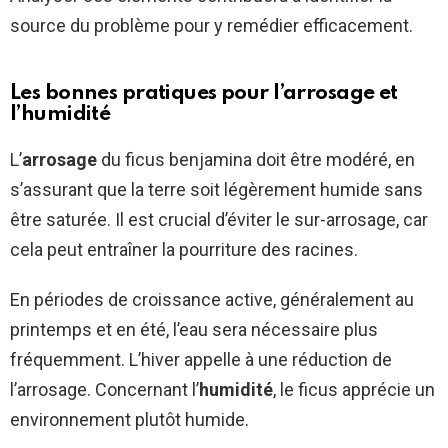
source du problème pour y remédier efficacement.
Les bonnes pratiques pour l’arrosage et
l’humidité
L’
arrosage
du ficus benjamina doit être modéré, en
s’assurant que la terre soit légèrement humide sans
être saturée. Il est crucial d’éviter le sur-arrosage, car
cela peut entraîner la pourriture des racines.
En périodes de croissance active, généralement au
printemps et en été, l’eau sera nécessaire plus
fréquemment. L’hiver appelle à une réduction de
l’arrosage. Concernant l’
humidité
, le ficus apprécie un
environnement plutôt humide.