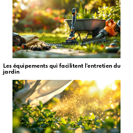
Les équipements qui facilitent l’entretien du
jardin