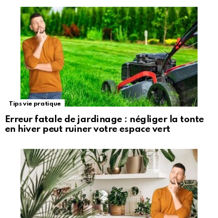
Tips vie pratique
Erreur fatale de jardinage : négliger la tonte
en hiver peut ruiner votre espace vert