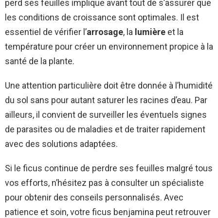
perd ses feuilles implique avant tout de s’assurer que
les conditions de croissance sont optimales. Il est
essentiel de vérifier l’
arrosage
, la
lumière
et la
température pour créer un environnement propice à la
santé de la plante.
Une attention particulière doit être donnée à l’humidité
du sol sans pour autant saturer les racines d’eau. Par
ailleurs, il convient de surveiller les éventuels signes
de parasites ou de maladies et de traiter rapidement
avec des solutions adaptées.
Si le ficus continue de perdre ses feuilles malgré tous
vos efforts, n’hésitez pas à consulter un spécialiste
pour obtenir des conseils personnalisés. Avec
patience et soin, votre ficus benjamina peut retrouver