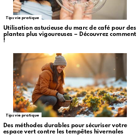
Tips vie pratique
Utilisation astucieuse du marc de café pour des
plantes plus vigoureuses – Découvrez comment
!
Tips vie pratique
Des méthodes durables pour sécuriser votre
espace vert contre les tempêtes hivernales