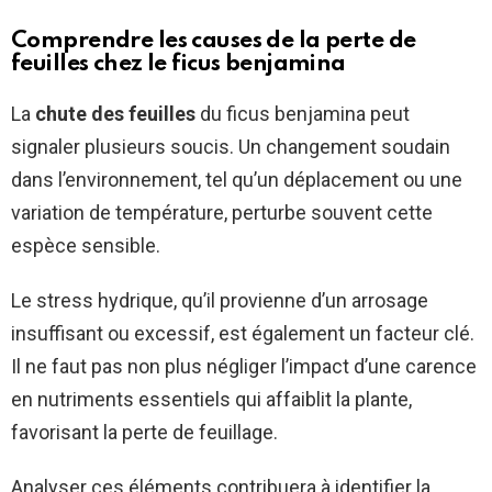
Comprendre les causes de la perte de
feuilles chez le ficus benjamina
La
chute des feuilles
du ficus benjamina peut
signaler plusieurs soucis. Un changement soudain
dans l’environnement, tel qu’un déplacement ou une
variation de température, perturbe souvent cette
espèce sensible.
Le stress hydrique, qu’il provienne d’un arrosage
insuffisant ou excessif, est également un facteur clé.
Il ne faut pas non plus négliger l’impact d’une carence
en nutriments essentiels qui affaiblit la plante,
favorisant la perte de feuillage.
Analyser ces éléments contribuera à identifier la