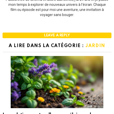
mon temps à explorer de nouveaux univers à l'écran. Chaque
film ou épisode est pour moi une aventure, une invitation à
voyager sans bouger.
LEAVE A REPLY
A LIRE DANS LA CATÉGORIE :
JARDIN