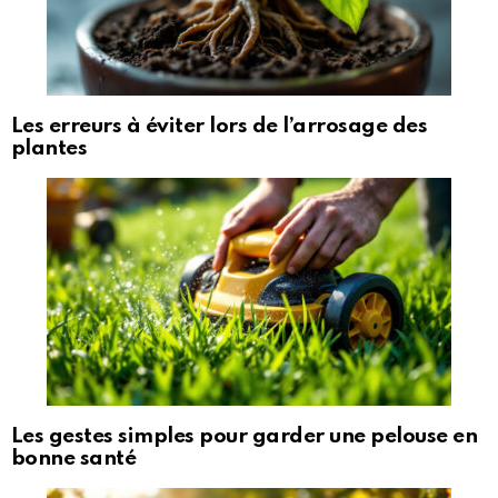
Les erreurs à éviter lors de l’arrosage des
plantes
Les gestes simples pour garder une pelouse en
bonne santé