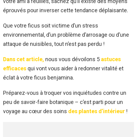
votre ami à feuilles, sachez qu’il existe des moyens
éprouvés pour inverser cette tendance déplaisante.
Que votre ficus soit victime d’un stress
environnemental, d’un problème d’arrosage ou d’une
attaque de nuisibles, tout n’est pas perdu !
Dans cet article,
nous vous dévoilons 5
astuces
efficaces
qui vont vous aider à redonner vitalité et
éclat à votre ficus benjamina.
Préparez-vous à troquer vos inquiétudes contre un
peu de savoir-faire botanique – c’est parti pour un
voyage au cœur des soins
des plantes d’intérieur
!