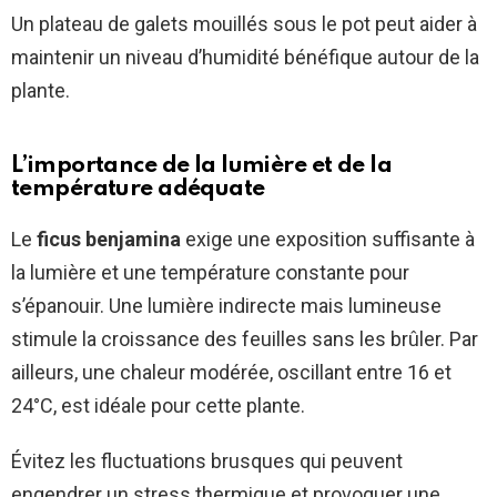
Un plateau de galets mouillés sous le pot peut aider à
maintenir un niveau d’humidité bénéfique autour de la
plante.
L’importance de la lumière et de la
température adéquate
Le
ficus benjamina
exige une exposition suffisante à
la lumière et une température constante pour
s’épanouir. Une lumière indirecte mais lumineuse
stimule la croissance des feuilles sans les brûler. Par
ailleurs, une chaleur modérée, oscillant entre 16 et
24°C, est idéale pour cette plante.
Évitez les fluctuations brusques qui peuvent
engendrer un stress thermique et provoquer une