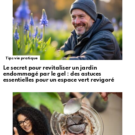
Tips vie pratique
Le secret pour revitaliser un jardin
endommagé par le gel : des astuces
essentielles pour un espace vert revigoré