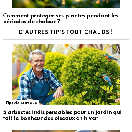
Comment protéger ses plantes pendant les
périodes de chaleur ?
D'AUTRES TIP'S TOUT CHAUDS !
Tips vie pratique
5 arbustes indispensables pour un jardin qui
fait le bonheur des oiseaux en hiver