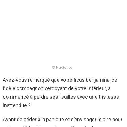
© Radiotips
Avez-vous remarqué que votre ficus benjamina, ce
fidèle compagnon verdoyant de votre intérieur, a
commencé à perdre ses feuilles avec une tristesse
inattendue ?
Avant de céder à la panique et d’envisager le pire pour