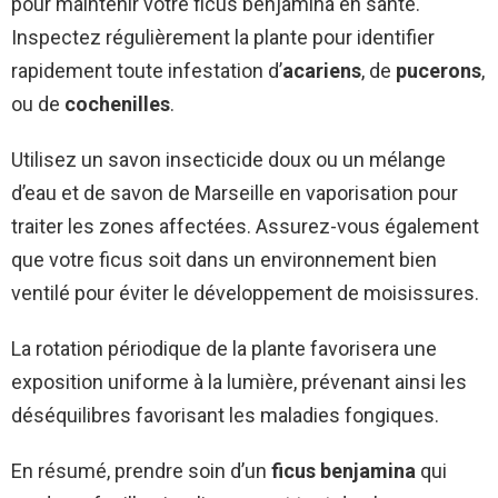
pour maintenir votre ficus benjamina en santé.
Inspectez régulièrement la plante pour identifier
rapidement toute infestation d’
acariens
, de
pucerons
,
ou de
cochenilles
.
Utilisez un savon insecticide doux ou un mélange
d’eau et de savon de Marseille en vaporisation pour
traiter les zones affectées. Assurez-vous également
que votre ficus soit dans un environnement bien
ventilé pour éviter le développement de moisissures.
La rotation périodique de la plante favorisera une
exposition uniforme à la lumière, prévenant ainsi les
déséquilibres favorisant les maladies fongiques.
En résumé, prendre soin d’un
ficus benjamina
qui