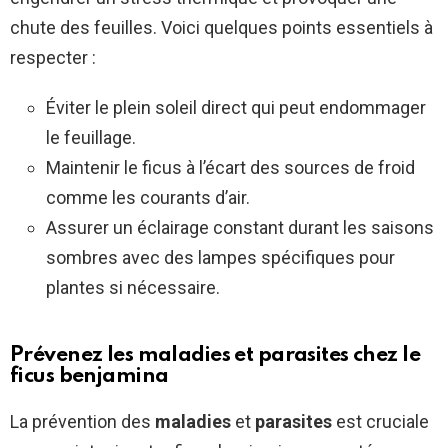
chute des feuilles. Voici quelques points essentiels à
respecter :
Éviter le plein soleil direct qui peut endommager
le feuillage.
Maintenir le ficus à l’écart des sources de froid
comme les courants d’air.
Assurer un éclairage constant durant les saisons
sombres avec des lampes spécifiques pour
plantes si nécessaire.
Prévenez les maladies et parasites chez le
ficus benjamina
La prévention des
maladies
et
parasites
est cruciale