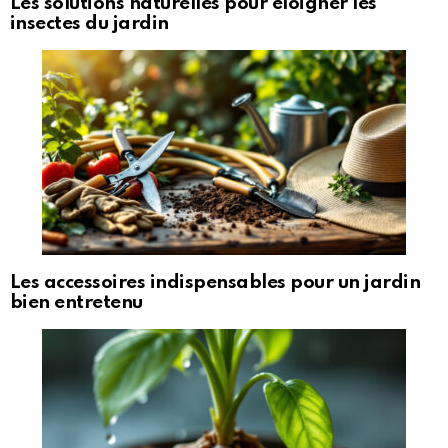
Les solutions naturelles pour éloigner les
insectes du jardin
Les accessoires indispensables pour un jardin
bien entretenu