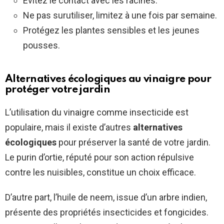
Évitez le contact avec les racines.
Ne pas surutiliser, limitez à une fois par semaine.
Protégez les plantes sensibles et les jeunes
pousses.
Alternatives écologiques au vinaigre pour
protéger votre jardin
L’utilisation du vinaigre comme insecticide est
populaire, mais il existe d’autres
alternatives
écologiques
pour préserver la santé de votre jardin.
Le purin d’ortie, réputé pour son action répulsive
contre les nuisibles, constitue un choix efficace.
D’autre part, l’huile de neem, issue d’un arbre indien,
présente des propriétés insecticides et fongicides.