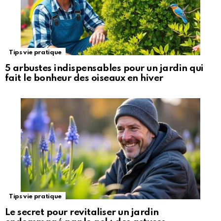
Tips vie pratique
5 arbustes indispensables pour un jardin qui
fait le bonheur des oiseaux en hiver
Tips vie pratique
Le secret pour revitaliser un jardin