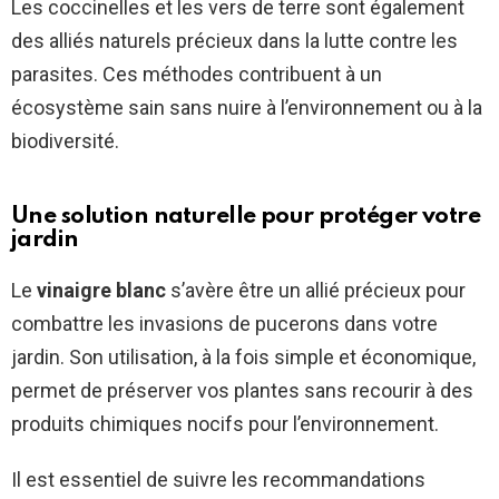
Les coccinelles et les vers de terre sont également
des alliés naturels précieux dans la lutte contre les
parasites. Ces méthodes contribuent à un
écosystème sain sans nuire à l’environnement ou à la
biodiversité.
Une solution naturelle pour protéger votre
jardin
Le
vinaigre blanc
s’avère être un allié précieux pour
combattre les invasions de pucerons dans votre
jardin. Son utilisation, à la fois simple et économique,
permet de préserver vos plantes sans recourir à des
produits chimiques nocifs pour l’environnement.
Il est essentiel de suivre les recommandations