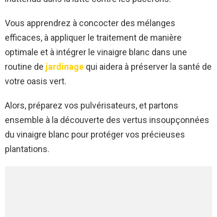
Vous apprendrez à concocter des mélanges
efficaces, à appliquer le traitement de manière
optimale et à intégrer le vinaigre blanc dans une
routine de
jardinage
qui aidera à préserver la santé de
votre oasis vert.
Alors, préparez vos pulvérisateurs, et partons
ensemble à la découverte des vertus insoupçonnées
du vinaigre blanc pour protéger vos précieuses
plantations.