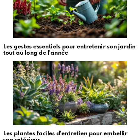
Les gestes essentiels pour entretenir son jardin
tout au long de l’année
Les plantes faciles d’entretien pour embellir
son extérieur