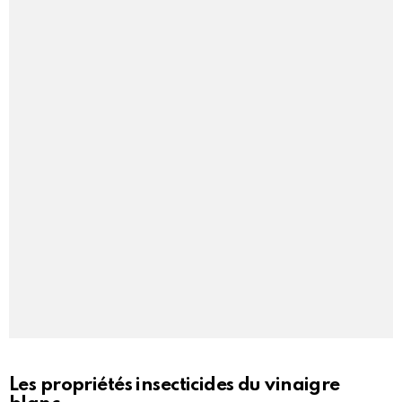
Les propriétés insecticides du vinaigre