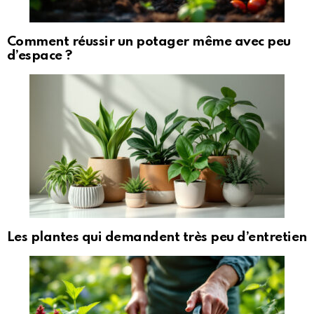
Comment réussir un potager même avec peu
d’espace ?
Les plantes qui demandent très peu d’entretien