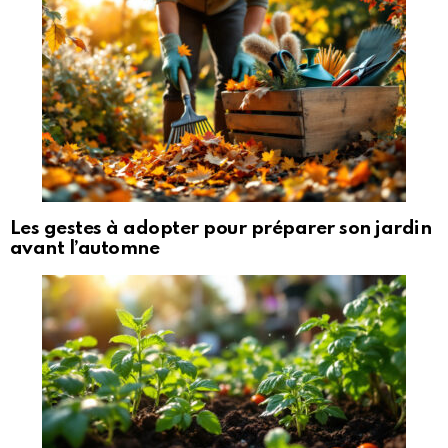
Les gestes à adopter pour préparer son jardin
avant l’automne