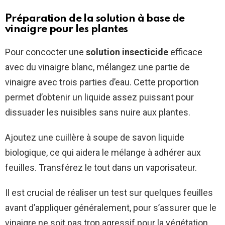
Préparation de la solution à base de
vinaigre pour les plantes
Pour concocter une
solution insecticide
efficace
avec du vinaigre blanc, mélangez une partie de
vinaigre avec trois parties d’eau. Cette proportion
permet d’obtenir un liquide assez puissant pour
dissuader les nuisibles sans nuire aux plantes.
Ajoutez une cuillère à soupe de savon liquide
biologique, ce qui aidera le mélange à adhérer aux
feuilles. Transférez le tout dans un vaporisateur.
Il est crucial de réaliser un test sur quelques feuilles
avant d’appliquer généralement, pour s’assurer que le
vinaigre ne soit pas trop agressif pour la végétation