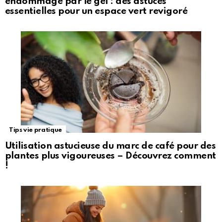
endommagé par le gel : des astuces
essentielles pour un espace vert revigoré
Tips vie pratique
Utilisation astucieuse du marc de café pour des
plantes plus vigoureuses – Découvrez comment
!