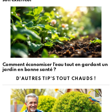
Comment économiser l’eau tout en gardant un
jardin en bonne santé ?
D'AUTRES TIP'S TOUT CHAUDS !