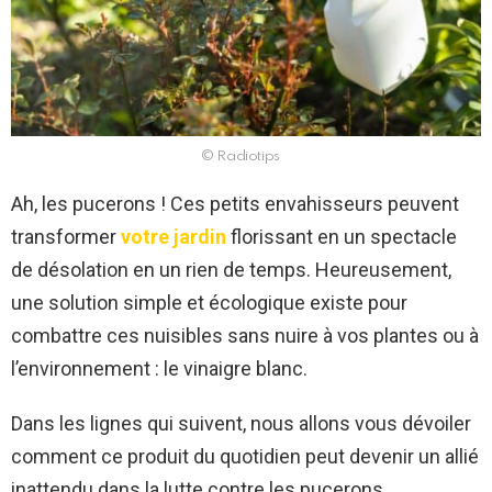
© Radiotips
Ah, les pucerons ! Ces petits envahisseurs peuvent
transformer
votre jardin
florissant en un spectacle
de désolation en un rien de temps. Heureusement,
une solution simple et écologique existe pour
combattre ces nuisibles sans nuire à vos plantes ou à
l’environnement : le vinaigre blanc.
Dans les lignes qui suivent, nous allons vous dévoiler
comment ce produit du quotidien peut devenir un allié
inattendu dans la lutte contre les pucerons.