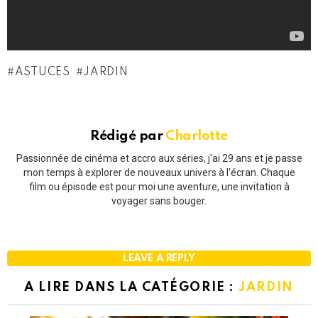
ASTUCES
JARDIN
Rédigé par
Charlotte
Passionnée de cinéma et accro aux séries, j'ai 29 ans et je passe
mon temps à explorer de nouveaux univers à l'écran. Chaque
film ou épisode est pour moi une aventure, une invitation à
voyager sans bouger.
LEAVE A REPLY
A LIRE DANS LA CATÉGORIE :
JARDIN