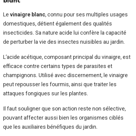
blanc
Le
vinaigre blanc
, connu pour ses multiples usages
domestiques, détient également des qualités
insecticides. Sa nature acide lui confère la capacité
de perturber la vie des insectes nuisibles au jardin.
L’acide acétique, composant principal du vinaigre, est
efficace contre certains types de parasites et
champignons. Utilisé avec discernement, le vinaigre
peut repousser les fourmis, ainsi que traiter les
attaques fongiques sur les plantes.
Il faut souligner que son action reste non sélective,
pouvant affecter aussi bien les organismes ciblés
que les auxiliaires bénéfiques du jardin.