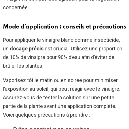
concernée.
Mode d’application : conseils et précautions
Pour appliquer le vinaigre blanc comme insecticide,
un
dosage précis
est crucial. Utilisez une proportion
de 10% de vinaigre pour 90% d’eau afin d’éviter de
brûler les plantes.
Vaporisez tôt le matin ou en soirée pour minimiser
l’exposition au soleil, qui peut réagir avec le vinaigre.
Assurez-vous de tester la solution sur une petite
partie de la plante avant une application complète.
Voici quelques précautions à prendre :