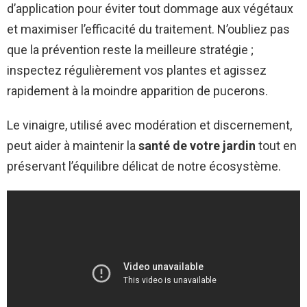
d’application pour éviter tout dommage aux végétaux
et maximiser l’efficacité du traitement. N’oubliez pas
que la prévention reste la meilleure stratégie ;
inspectez régulièrement vos plantes et agissez
rapidement à la moindre apparition de pucerons.
Le vinaigre, utilisé avec modération et discernement,
peut aider à maintenir la
santé de votre jardin
tout en
préservant l’équilibre délicat de notre écosystème.