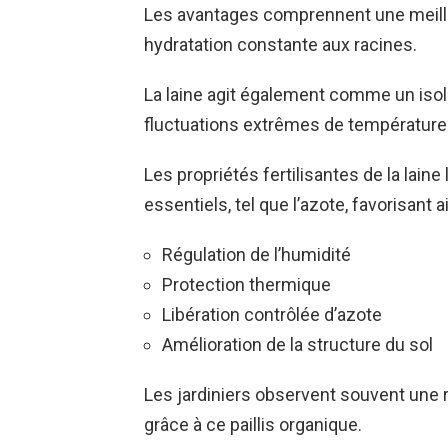
Les avantages comprennent une meilleu
hydratation constante aux racines.
La laine agit également comme un isola
fluctuations extrêmes de température
Les propriétés fertilisantes de la lai
essentiels, tel que l’azote, favorisan
Régulation de l’humidité
Protection thermique
Libération contrôlée d’azote
Amélioration de la structure du sol
Les jardiniers observent souvent une 
grâce à ce paillis organique.