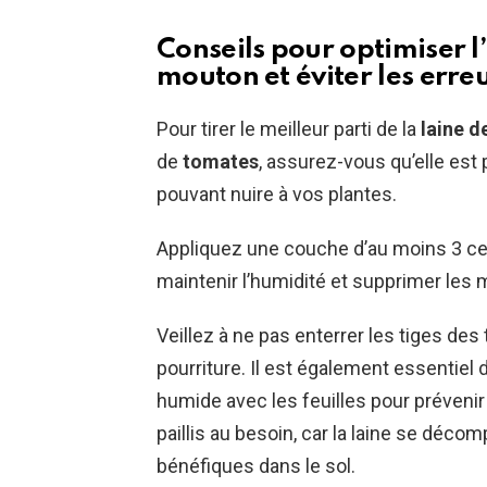
Conseils pour optimiser l’
mouton et éviter les erre
Pour tirer le meilleur parti de la
laine 
de
tomates
, assurez-vous qu’elle es
pouvant nuire à vos plantes.
Appliquez une couche d’au moins 3 ce
maintenir l’humidité et supprimer les
Veillez à ne pas enterrer les tiges des 
pourriture. Il est également essentiel d
humide avec les feuilles pour prévenir
paillis au besoin, car la laine se déc
bénéfiques dans le sol.