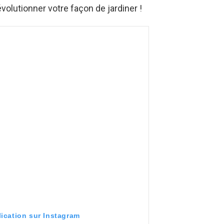
volutionner votre façon de jardiner !
lication sur Instagram