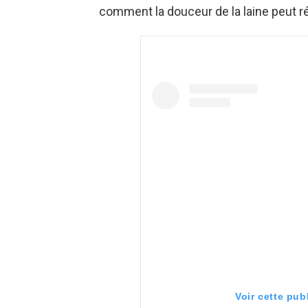
comment la douceur de la laine peut ré
Voir cette pub