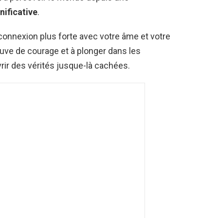
nificative
.
onnexion plus forte avec votre âme et votre
reuve de courage et à plonger dans les
rir des vérités jusque-là cachées.