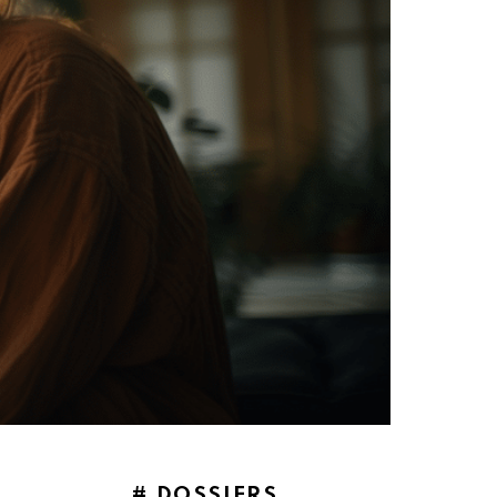
# DOSSIERS