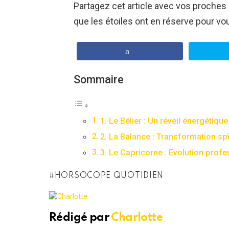
Partagez cet article avec vos proches
que les étoiles ont en réserve pour vo
Sommaire
1. Le Bélier : Un réveil énergétique
2. La Balance : Transformation spi
3. Le Capricorne : Evolution profe
HORSOCOPE QUOTIDIEN
Rédigé par
Charlotte