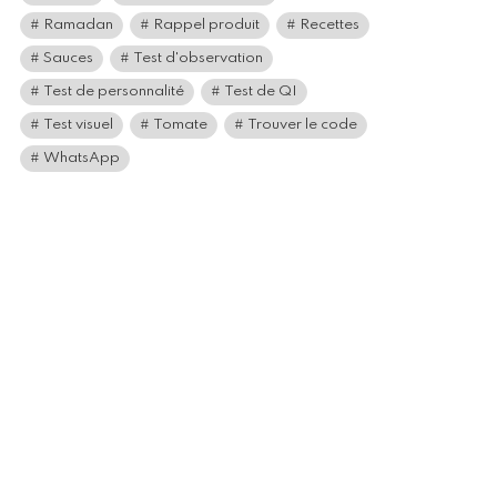
Ramadan
Rappel produit
Recettes
Sauces
Test d'observation
Test de personnalité
Test de QI
Test visuel
Tomate
Trouver le code
WhatsApp