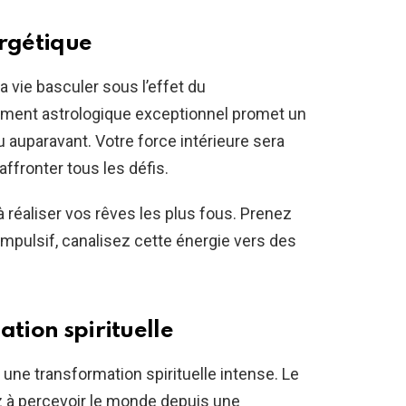
ergétique
a vie basculer sous l’effet du
ent astrologique exceptionnel promet un
auparavant. Votre force intérieure sera
ffronter tous les défis.
 réaliser vos rêves les plus fous. Prenez
impulsif, canalisez cette énergie vers des
ation spirituelle
 une transformation spirituelle intense. Le
à percevoir le monde depuis une