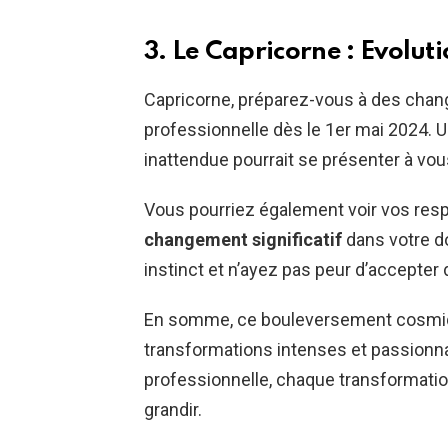
3. Le Capricorne : Evolut
Capricorne, préparez-vous à des chan
professionnelle dès le 1er mai 2024. 
inattendue pourrait se présenter à vou
Vous pourriez également voir vos res
changement significatif
dans votre do
instinct et n’ayez pas peur d’accepter
En somme, ce bouleversement cosmiq
transformations intenses et passionnan
professionnelle, chaque transformation
grandir.