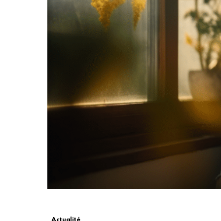
Actualité