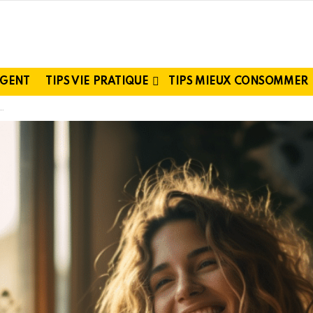
RGENT
TIPS VIE PRATIQUE
TIPS MIEUX CONSOMMER