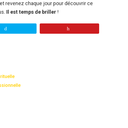
 et revenez chaque jour pour découvrir ce
us.
Il est temps de briller
!
rituelle
ssionnelle