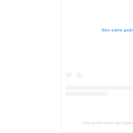
Voir cette pub
Une publication partagé