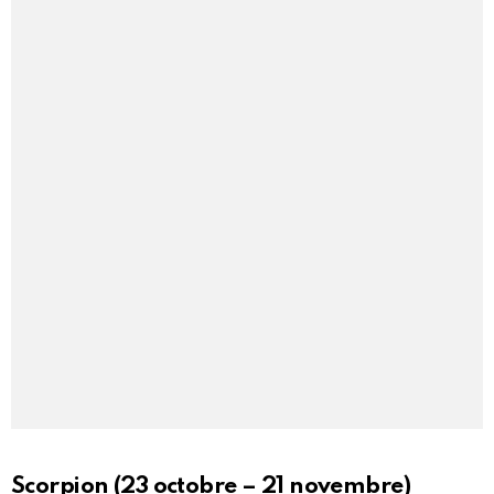
Scorpion (23 octobre – 21 novembre)