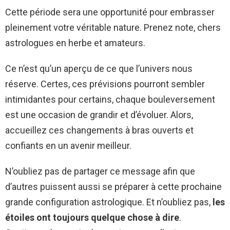
Cette période sera une opportunité pour embrasser
pleinement votre véritable nature. Prenez note, chers
astrologues en herbe et amateurs.
Ce n’est qu’un aperçu de ce que l’univers nous
réserve. Certes, ces prévisions pourront sembler
intimidantes pour certains, chaque bouleversement
est une occasion de grandir et d’évoluer. Alors,
accueillez ces changements à bras ouverts et
confiants en un avenir meilleur.
N’oubliez pas de partager ce message afin que
d’autres puissent aussi se préparer à cette prochaine
grande configuration astrologique. Et n’oubliez pas,
les
étoiles ont toujours quelque chose à dire
.