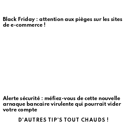
Black Friday : attention aux pièges sur les sites
de e-commerce !
Alerte sécurité : méfiez-vous de cette nouvelle
arnaque bancaire virulente qui pourrait vider
votre compte
D'AUTRES TIP'S TOUT CHAUDS !