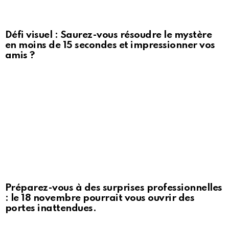
Défi visuel : Saurez-vous résoudre le mystère
en moins de 15 secondes et impressionner vos
amis ?
Préparez-vous à des surprises professionnelles
: le 18 novembre pourrait vous ouvrir des
portes inattendues.