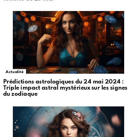
Actualité
Prédictions astrologiques du 24 mai 2024 :
Triple impact astral mystérieux sur les signes
du zodiaque