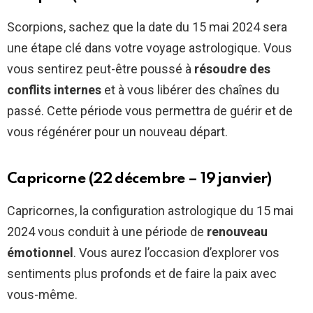
Scorpions, sachez que la date du 15 mai 2024 sera
une étape clé dans votre voyage astrologique. Vous
vous sentirez peut-être poussé à
résoudre des
conflits internes
et à vous libérer des chaînes du
passé. Cette période vous permettra de guérir et de
vous régénérer pour un nouveau départ.
Capricorne (22 décembre – 19 janvier)
Capricornes, la configuration astrologique du 15 mai
2024 vous conduit à une période de
renouveau
émotionnel
. Vous aurez l’occasion d’explorer vos
sentiments plus profonds et de faire la paix avec
vous-même.