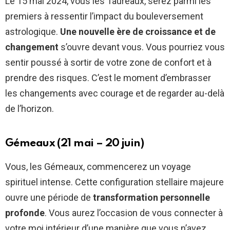
Le 15 mai 2024, vous les Taureaux, serez parmi les
premiers à ressentir l’impact du bouleversement
astrologique.
Une nouvelle ère de croissance et de
changement
s’ouvre devant vous. Vous pourriez vous
sentir poussé à sortir de votre zone de confort et à
prendre des risques. C’est le moment d’embrasser
les changements avec courage et de regarder au-delà
de l’horizon.
Gémeaux (21 mai – 20 juin)
Vous, les Gémeaux, commencerez un voyage
spirituel intense. Cette configuration stellaire majeure
ouvre une période de
transformation personnelle
profonde
. Vous aurez l’occasion de vous connecter à
votre moi intérieur d’une manière que vous n’avez