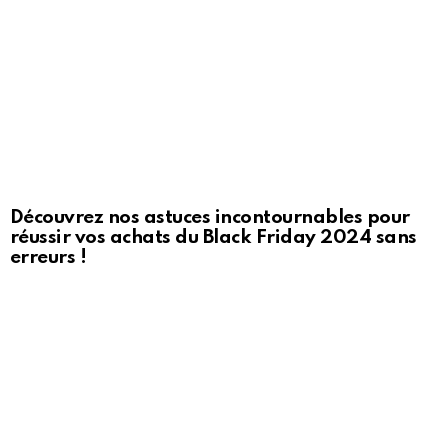
Découvrez nos astuces incontournables pour
réussir vos achats du Black Friday 2024 sans
erreurs !