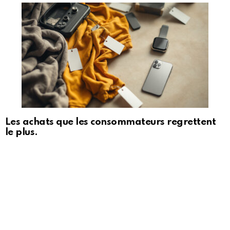
Les achats que les consommateurs regrettent
le plus.