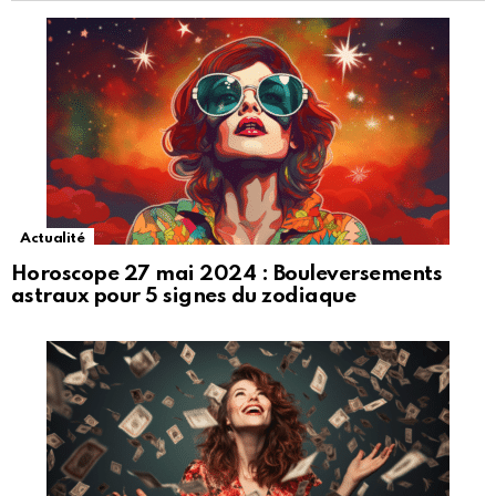
Actualité
Horoscope 27 mai 2024 : Bouleversements
astraux pour 5 signes du zodiaque