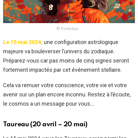
© Radiotips
Le 15 mai 2024,
une configuration astrologique
majeure va bouleverser l’univers du zodiaque.
Préparez-vous car pas moins de cinq signes seront
fortement impactés par cet événement stellaire.
Cela va remuer votre conscience, votre vie et votre
avenir sur un plan encore inconnu. Restez à l’écoute,
le cosmos a un message pour vous…
Taureau (20 avril – 20 mai)