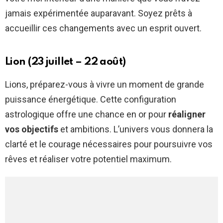
jamais expérimentée auparavant. Soyez prêts à
accueillir ces changements avec un esprit ouvert.
Lion (23 juillet – 22 août)
Lions, préparez-vous à vivre un moment de grande
puissance énergétique. Cette configuration
astrologique offre une chance en or pour
réaligner
vos objectifs
et ambitions. L’univers vous donnera la
clarté et le courage nécessaires pour poursuivre vos
rêves et réaliser votre potentiel maximum.