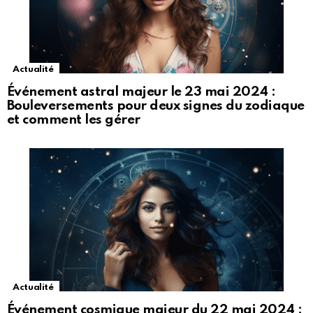
Actualité
Événement astral majeur le 23 mai 2024 :
Bouleversements pour deux signes du zodiaque
et comment les gérer
Actualité
Événement cosmique majeur du 22 mai 2024 :