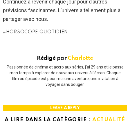
Continuez à revenir chaque jour pour d’autres
prévisions fascinantes. L’univers a tellement plus à
partager avec nous.
HORSOCOPE QUOTIDIEN
Rédigé par
Charlotte
Passionnée de cinéma et accro aux séries, j'ai 29 ans et je passe
mon temps à explorer de nouveaux univers à l'écran. Chaque
film ou épisode est pour moi une aventure, une invitation à
voyager sans bouger.
LEAVE A REPLY
A LIRE DANS LA CATÉGORIE :
ACTUALITÉ