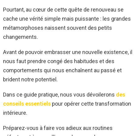
Pourtant, au cœur de cette quête de renouveau se
cache une vérité simple mais puissante : les grandes
métamorphoses naissent souvent des petits
changements.
Avant de pouvoir embrasser une nouvelle existence, il
nous faut prendre congé des habitudes et des
comportements qui nous enchaînent au passé et
brident notre potentiel.
Dans ce guide pratique, nous vous dévoilerons
des
conseils essentiels
pour opérer cette transformation
intérieure.
Préparez-vous à faire vos adieux aux routines