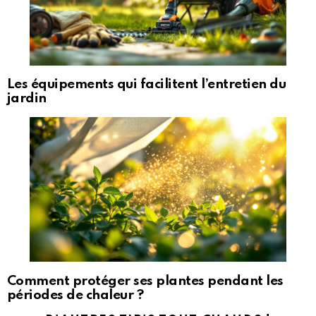
Les équipements qui facilitent l’entretien du
jardin
Comment protéger ses plantes pendant les
périodes de chaleur ?