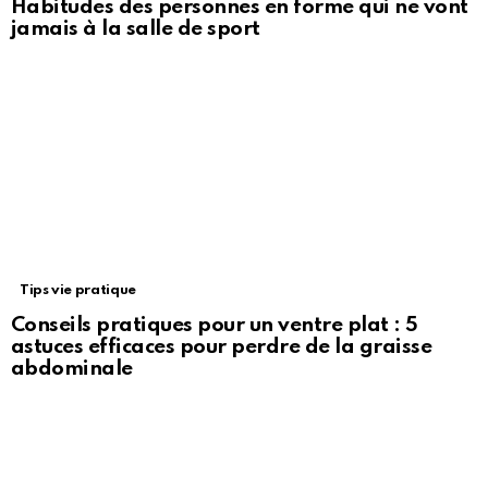
Habitudes des personnes en forme qui ne vont
jamais à la salle de sport
Tips vie pratique
Conseils pratiques pour un ventre plat : 5
astuces efficaces pour perdre de la graisse
abdominale