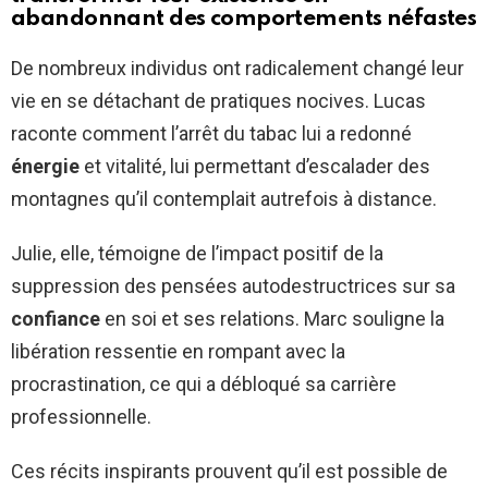
abandonnant des comportements néfastes
De nombreux individus ont radicalement changé leur
vie en se détachant de pratiques nocives. Lucas
raconte comment l’arrêt du tabac lui a redonné
énergie
et vitalité, lui permettant d’escalader des
montagnes qu’il contemplait autrefois à distance.
Julie, elle, témoigne de l’impact positif de la
suppression des pensées autodestructrices sur sa
confiance
en soi et ses relations. Marc souligne la
libération ressentie en rompant avec la
procrastination, ce qui a débloqué sa carrière
professionnelle.
Ces récits inspirants prouvent qu’il est possible de