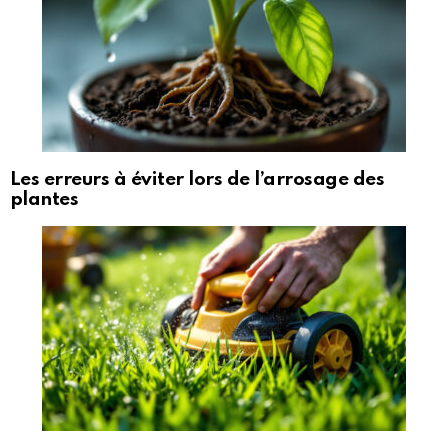
Les erreurs à éviter lors de l’arrosage des
plantes