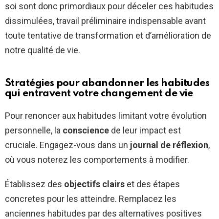
soi sont donc primordiaux pour déceler ces habitudes
dissimulées, travail préliminaire indispensable avant
toute tentative de transformation et d’amélioration de
notre qualité de vie.
Stratégies pour abandonner les habitudes
qui entravent votre changement de vie
Pour renoncer aux habitudes limitant votre évolution
personnelle, la
conscience
de leur impact est
cruciale. Engagez-vous dans un
journal de réflexion
,
où vous noterez les comportements à modifier.
Établissez des
objectifs clairs
et des étapes
concretes pour les atteindre. Remplacez les
anciennes habitudes par des alternatives positives