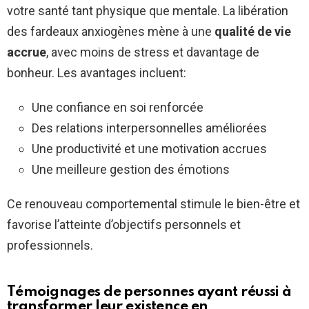
votre santé tant physique que mentale. La libération
des fardeaux anxiogènes mène à une
qualité de vie
accrue
, avec moins de stress et davantage de
bonheur. Les avantages incluent:
Une confiance en soi renforcée
Des relations interpersonnelles améliorées
Une productivité et une motivation accrues
Une meilleure gestion des émotions
Ce renouveau comportemental stimule le bien-être et
favorise l’atteinte d’objectifs personnels et
professionnels.
Témoignages de personnes ayant réussi à
transformer leur existence en