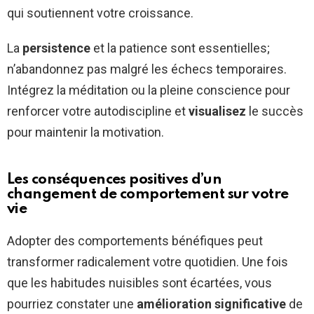
qui soutiennent votre croissance.
La
persistence
et la patience sont essentielles;
n’abandonnez pas malgré les échecs temporaires.
Intégrez la méditation ou la pleine conscience pour
renforcer votre autodiscipline et
visualisez
le succès
pour maintenir la motivation.
Les conséquences positives d’un
changement de comportement sur votre
vie
Adopter des comportements bénéfiques peut
transformer radicalement votre quotidien. Une fois
que les habitudes nuisibles sont écartées, vous
pourriez constater une
amélioration significative
de