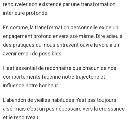
renouveler son existence par une transformation
intérieure profonde.
En somme, la transformation personnelle exige un
engagement profond envers soi-même. Dire adieu à
des pratiques qui nous entravent ouvre la voie à un
avenir empli de possibles.
Il est essentiel de reconnaître que chacun de nos
comportements façonne notre trajectoire et
influence notre bonheur.
L’abandon de vieilles habitudes n’est pas toujours
aisé, mais c’est un pas nécessaire vers la croissance
et le renouveau.