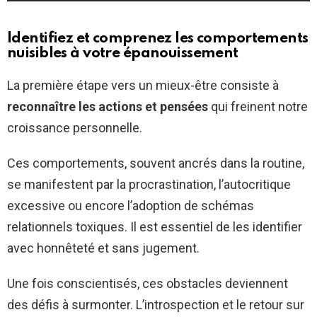
Identifiez et comprenez les comportements
nuisibles à votre épanouissement
La première étape vers un mieux-être consiste à
reconnaître les actions et pensées
qui freinent notre
croissance personnelle.
Ces comportements, souvent ancrés dans la routine,
se manifestent par la procrastination, l’autocritique
excessive ou encore l’adoption de schémas
relationnels toxiques. Il est essentiel de les identifier
avec honnêteté et sans jugement.
Une fois conscientisés, ces obstacles deviennent
des défis à surmonter. L’introspection et le retour sur