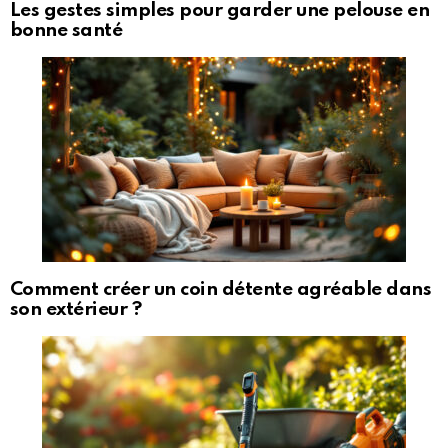
Les gestes simples pour garder une pelouse en
bonne santé
Comment créer un coin détente agréable dans
son extérieur ?