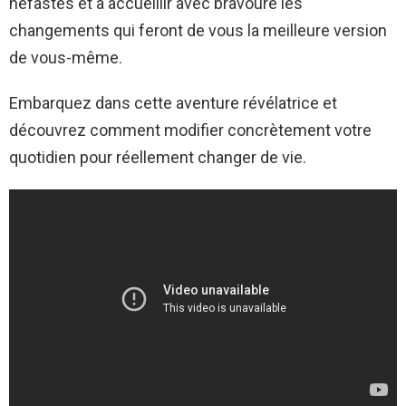
néfastes et à accueillir avec bravoure les
changements qui feront de vous la meilleure version
de vous-même.
Embarquez dans cette aventure révélatrice et
découvrez comment modifier concrètement votre
quotidien pour réellement changer de vie.