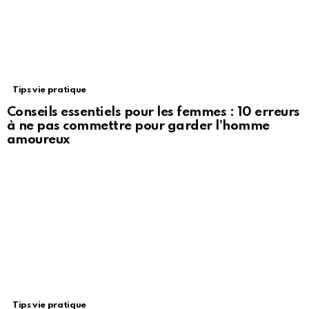
Tips vie pratique
Conseils essentiels pour les femmes : 10 erreurs
à ne pas commettre pour garder l’homme
amoureux
Tips vie pratique