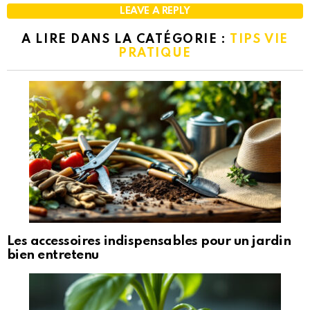
LEAVE A REPLY
A LIRE DANS LA CATÉGORIE :
TIPS VIE
PRATIQUE
Les accessoires indispensables pour un jardin
bien entretenu