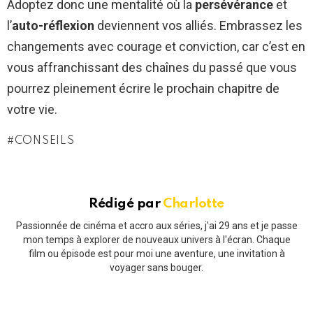
Adoptez donc une mentalité où la
persévérance
et
l’
auto-réflexion
deviennent vos alliés. Embrassez les
changements avec courage et conviction, car c’est en
vous affranchissant des chaînes du passé que vous
pourrez pleinement écrire le prochain chapitre de
votre vie.
CONSEILS
Rédigé par
Charlotte
Passionnée de cinéma et accro aux séries, j'ai 29 ans et je passe
mon temps à explorer de nouveaux univers à l'écran. Chaque
film ou épisode est pour moi une aventure, une invitation à
voyager sans bouger.