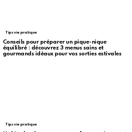
Tips vie pratique
Conseils pour préparer un pique-nique
équilibré : découvrez 3 menus sains et
gourmands idéaux pour vos sorties estivales
Tips vie pratique