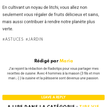
En cultivant un noyau de litchi, vous allez non
seulement vous régaler de fruits délicieux et sains,
mais aussi contribuer à rendre notre planète plus
verte.
ASTUCES
JARDIN
Rédigé par
Maria
J'ai rejoint la rédaction de Radiotips pour vous partager mes
recettes de cuisine. Avec 4 hommes à la maison (3 fils et mon
mari ;-) ) la cuisine et la pâtisserie sont devenus une passion.
LEAVE A REPLY