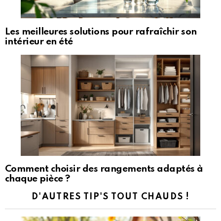
Les meilleures solutions pour rafraîchir son
intérieur en été
Comment choisir des rangements adaptés à
chaque pièce ?
D'AUTRES TIP'S TOUT CHAUDS !