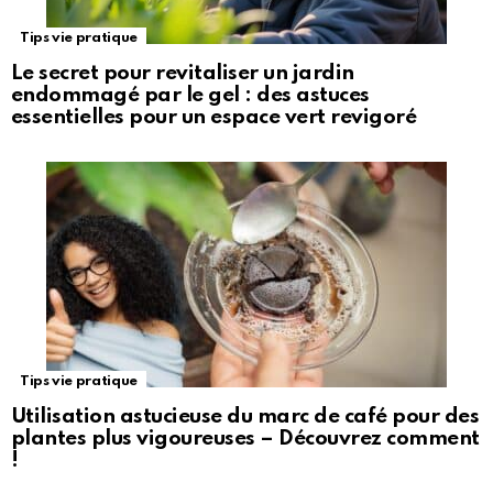
Tips vie pratique
Le secret pour revitaliser un jardin
endommagé par le gel : des astuces
essentielles pour un espace vert revigoré
Tips vie pratique
Utilisation astucieuse du marc de café pour des
plantes plus vigoureuses – Découvrez comment
!