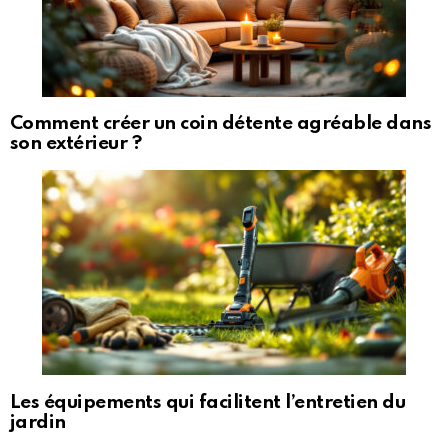
Comment créer un coin détente agréable dans
son extérieur ?
Les équipements qui facilitent l’entretien du
jardin