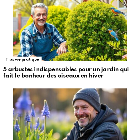
Tips vie pratique
5 arbustes indispensables pour un jardin qui
fait le bonheur des oiseaux en hiver