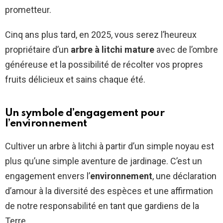
prometteur.
Cinq ans plus tard, en 2025, vous serez l’heureux
propriétaire d’un
arbre à litchi mature
avec de l’ombre
généreuse et la possibilité de récolter vos propres
fruits délicieux et sains chaque été.
Un symbole d’engagement pour
l’environnement
Cultiver un arbre à litchi à partir d’un simple noyau est
plus qu’une simple aventure de jardinage. C’est un
engagement envers l’
environnement
, une déclaration
d’amour à la diversité des espèces et une affirmation
de notre responsabilité en tant que gardiens de la
Terre.