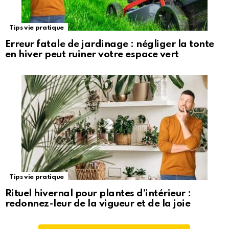
Tips vie pratique
Erreur fatale de jardinage : négliger la tonte
en hiver peut ruiner votre espace vert
Tips vie pratique
Rituel hivernal pour plantes d’intérieur :
redonnez-leur de la vigueur et de la joie