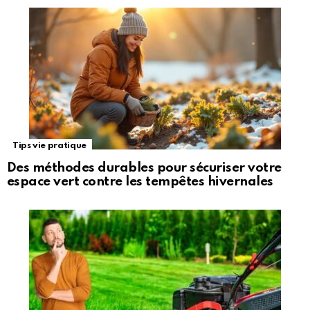
Tips vie pratique
Des méthodes durables pour sécuriser votre
espace vert contre les tempêtes hivernales