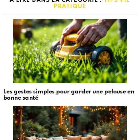
A LIRE DANS LA CATÉGORIE :
TIPS VIE
PRATIQUE
Les gestes simples pour garder une pelouse en
bonne santé