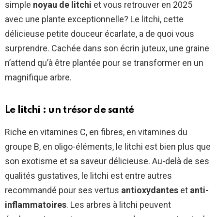
simple
noyau de litchi
et vous retrouver en 2025
avec une plante exceptionnelle? Le litchi, cette
délicieuse petite douceur écarlate, a de quoi vous
surprendre. Cachée dans son écrin juteux, une graine
n’attend qu’à être plantée pour se transformer en un
magnifique arbre.
Le litchi : un trésor de santé
Riche en vitamines C, en fibres, en vitamines du
groupe B, en oligo-éléments, le litchi est bien plus que
son exotisme et sa saveur délicieuse. Au-delà de ses
qualités gustatives, le litchi est entre autres
recommandé pour ses vertus
antioxydantes
et
anti-
inflammatoires
. Les arbres à litchi peuvent