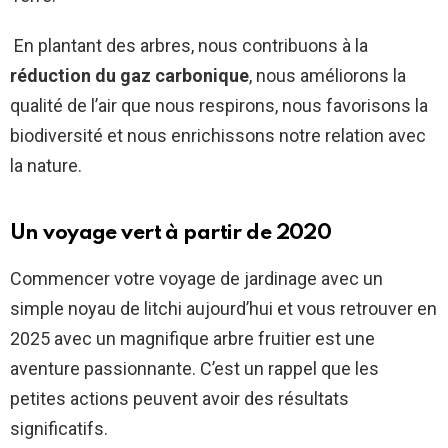
En plantant des arbres, nous contribuons à la
réduction du gaz carbonique
, nous améliorons la
qualité de l’air que nous respirons, nous favorisons la
biodiversité et nous enrichissons notre relation avec
la nature.
Un voyage vert à partir de 2020
Commencer votre voyage de jardinage avec un
simple noyau de litchi aujourd’hui et vous retrouver en
2025 avec un magnifique arbre fruitier est une
aventure passionnante. C’est un rappel que les
petites actions peuvent avoir des résultats
significatifs.