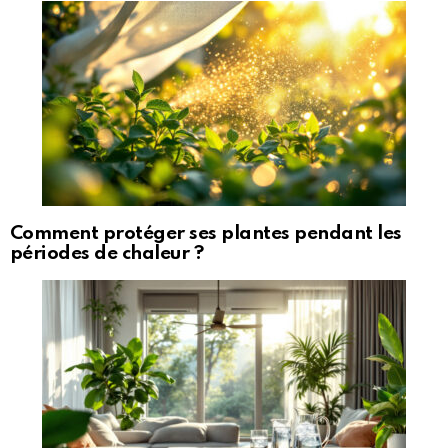
Comment protéger ses plantes pendant les
périodes de chaleur ?