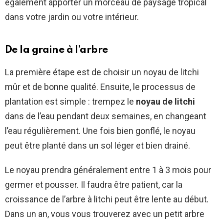
également apporter un morceau de paysage tropical
dans votre jardin ou votre intérieur.
De la graine à l’arbre
La première étape est de choisir un noyau de litchi
mûr et de bonne qualité. Ensuite, le processus de
plantation est simple : trempez le
noyau de litchi
dans de l’eau pendant deux semaines, en changeant
l’eau régulièrement. Une fois bien gonflé, le noyau
peut être planté dans un sol léger et bien drainé.
Le noyau prendra généralement entre 1 à 3 mois pour
germer et pousser. Il faudra être patient, car la
croissance de l’arbre à litchi peut être lente au début.
Dans un an, vous vous trouverez avec un petit arbre