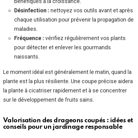
bénéfiques à la croissance.
Désinfection :
nettoyez vos outils avant et après
chaque utilisation pour prévenir la propagation de
maladies.
Fréquence :
vérifiez régulièrement vos plants
pour détecter et enlever les gourmands
naissants.
Le moment idéal est généralement le matin, quand la
plante est la plus résiliente. Une coupe précise aidera
la plante à cicatriser rapidement et à se concentrer
sur le développement de fruits sains.
Valorisation des drageons coupés : idées et
conseils pour un jardinage responsable