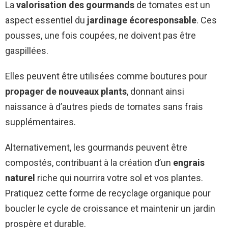
La
valorisation des gourmands
de tomates est un
aspect essentiel du
jardinage écoresponsable
. Ces
pousses, une fois coupées, ne doivent pas être
gaspillées.
Elles peuvent être utilisées comme boutures pour
propager de nouveaux plants
, donnant ainsi
naissance à d’autres pieds de tomates sans frais
supplémentaires.
Alternativement, les gourmands peuvent être
compostés, contribuant à la création d’un
engrais
naturel
riche qui nourrira votre sol et vos plantes.
Pratiquez cette forme de recyclage organique pour
boucler le cycle de croissance et maintenir un jardin
prospère et durable.