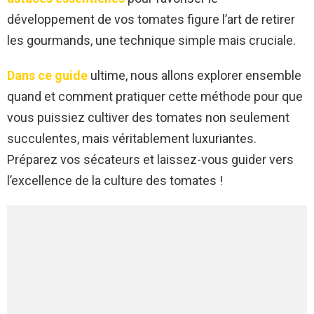
développement de vos tomates figure l’art de retirer
les gourmands, une technique simple mais cruciale.
Dans ce guide
ultime, nous allons explorer ensemble
quand et comment pratiquer cette méthode pour que
vous puissiez cultiver des tomates non seulement
succulentes, mais véritablement luxuriantes.
Préparez vos sécateurs et laissez-vous guider vers
l’excellence de la culture des tomates !