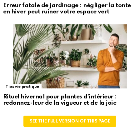
Erreur fatale de jardinage : négliger la tonte
en hiver peut ruiner votre espace vert
Tips vie pratique
Rituel hivernal pour plantes d’intérieur :
redonnez-leur de la vigueur et de la joie
SEE THE FULL VERSION OF THIS PAGE