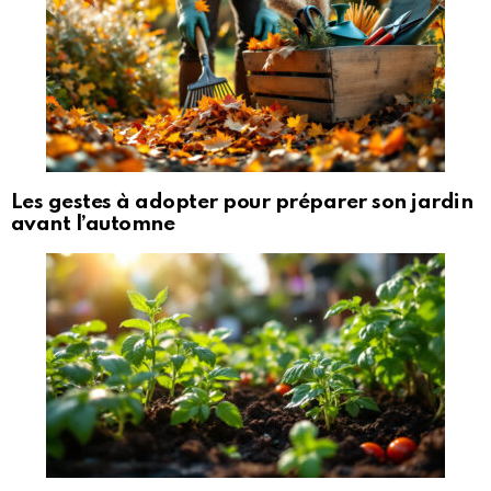
Les gestes à adopter pour préparer son jardin
avant l’automne