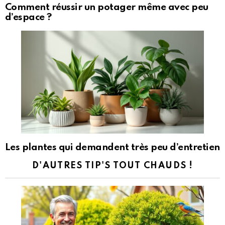
Comment réussir un potager même avec peu
d’espace ?
Les plantes qui demandent très peu d’entretien
D'AUTRES TIP'S TOUT CHAUDS !