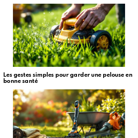
Les gestes simples pour garder une pelouse en
bonne santé