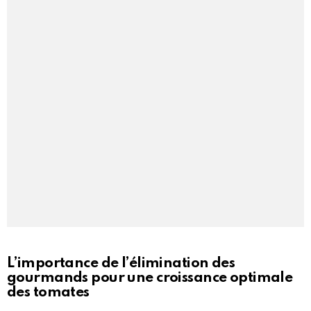
L’importance de l’élimination des
gourmands pour une croissance optimale
des tomates