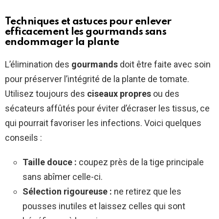
Techniques et astuces pour enlever
efficacement les gourmands sans
endommager la plante
L’élimination des
gourmands
doit être faite avec soin
pour préserver l’intégrité de la plante de tomate.
Utilisez toujours des
ciseaux propres
ou des
sécateurs affûtés pour éviter d’écraser les tissus, ce
qui pourrait favoriser les infections. Voici quelques
conseils :
Taille douce :
coupez près de la tige principale
sans abîmer celle-ci.
Sélection rigoureuse :
ne retirez que les
pousses inutiles et laissez celles qui sont