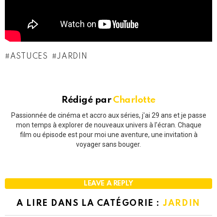
ASTUCES
JARDIN
Rédigé par
Charlotte
Passionnée de cinéma et accro aux séries, j'ai 29 ans et je passe
mon temps à explorer de nouveaux univers à l'écran. Chaque
film ou épisode est pour moi une aventure, une invitation à
voyager sans bouger.
LEAVE A REPLY
A LIRE DANS LA CATÉGORIE :
JARDIN