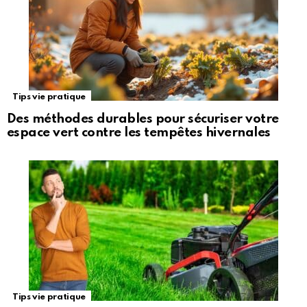
Tips vie pratique
Des méthodes durables pour sécuriser votre
espace vert contre les tempêtes hivernales
Tips vie pratique