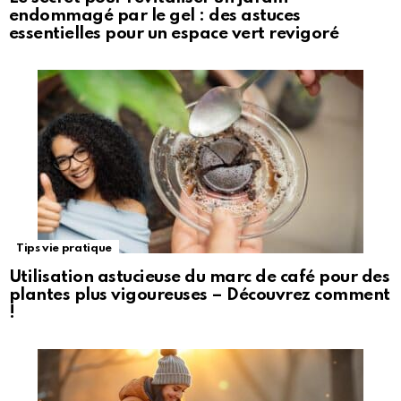
endommagé par le gel : des astuces
essentielles pour un espace vert revigoré
Tips vie pratique
Utilisation astucieuse du marc de café pour des
plantes plus vigoureuses – Découvrez comment
!