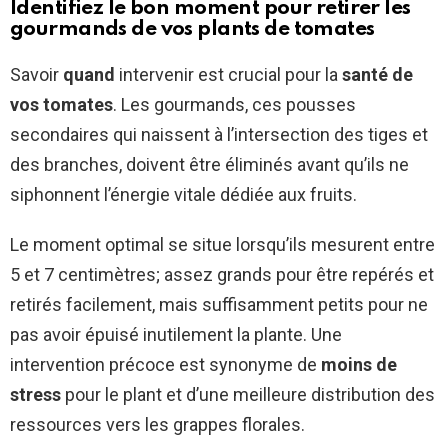
Identifiez le bon moment pour retirer les
gourmands de vos plants de tomates
Savoir
quand
intervenir est crucial pour la
santé de
vos tomates
. Les gourmands, ces pousses
secondaires qui naissent à l’intersection des tiges et
des branches, doivent être éliminés avant qu’ils ne
siphonnent l’énergie vitale dédiée aux fruits.
Le moment optimal se situe lorsqu’ils mesurent entre
5 et 7 centimètres; assez grands pour être repérés et
retirés facilement, mais suffisamment petits pour ne
pas avoir épuisé inutilement la plante. Une
intervention précoce est synonyme de
moins de
stress
pour le plant et d’une meilleure distribution des
ressources vers les grappes florales.