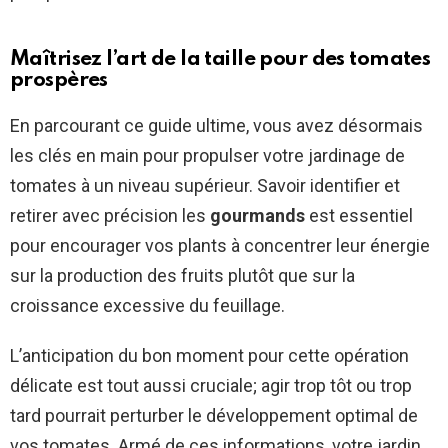
Maîtrisez l’art de la taille pour des tomates
prospères
En parcourant ce guide ultime, vous avez désormais
les clés en main pour propulser votre jardinage de
tomates à un niveau supérieur. Savoir identifier et
retirer avec précision les
gourmands
est essentiel
pour encourager vos plants à concentrer leur énergie
sur la production des fruits plutôt que sur la
croissance excessive du feuillage.
L’anticipation du bon moment pour cette opération
délicate est tout aussi cruciale; agir trop tôt ou trop
tard pourrait perturber le développement optimal de
vos tomates. Armé de ces informations, votre jardin