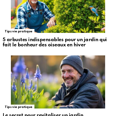
Tips vie pratique
5 arbustes indispensables pour un jardin qui
fait le bonheur des oiseaux en hiver
Tips vie pratique
Le secret pour revitaliser un jardin