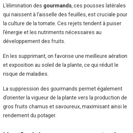
L’élimination des
gourmands
, ces pousses latérales
qui naissent à l’aisselle des feuilles, est cruciale pour
la culture de la tomate. Ces rejets tendent à puiser
l’énergie et les nutriments nécessaires au
développement des fruits.
En les supprimant, on favorise une meilleure aération
et exposition au soleil de la plante, ce qui réduit le
risque de maladies.
La suppression des gourmands permet également
d’orienter la vigueur de la plante vers la production de
gros fruits charnus et savoureux, maximisant ainsi le
rendement du potager.