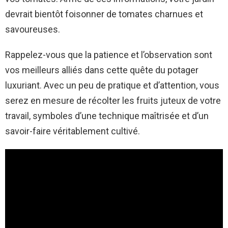
devrait bientôt foisonner de tomates charnues et
savoureuses.
Rappelez-vous que la patience et l’observation sont
vos meilleurs alliés dans cette quête du potager
luxuriant. Avec un peu de pratique et d’attention, vous
serez en mesure de récolter les fruits juteux de votre
travail, symboles d’une technique maîtrisée et d’un
savoir-faire véritablement cultivé.