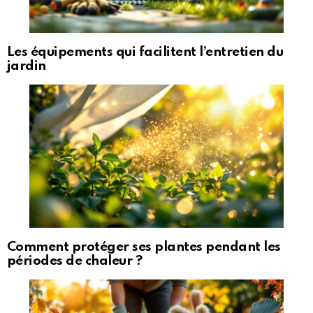
Les équipements qui facilitent l’entretien du
jardin
Comment protéger ses plantes pendant les
périodes de chaleur ?