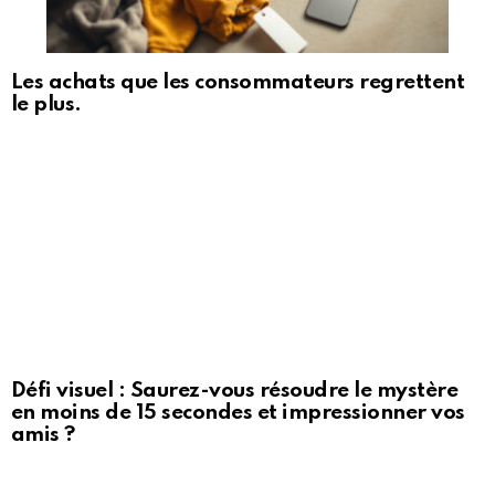
Les achats que les consommateurs regrettent
le plus.
Défi visuel : Saurez-vous résoudre le mystère
en moins de 15 secondes et impressionner vos
amis ?