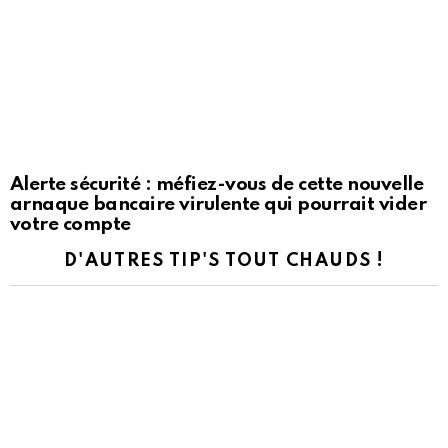
Alerte sécurité : méfiez-vous de cette nouvelle
arnaque bancaire virulente qui pourrait vider
votre compte
D'AUTRES TIP'S TOUT CHAUDS !