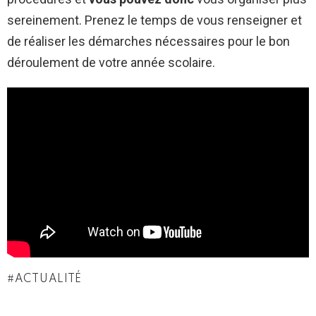
sereinement. Prenez le temps de vous renseigner et
de réaliser les démarches nécessaires pour le bon
déroulement de votre année scolaire.
ACTUALITÉ