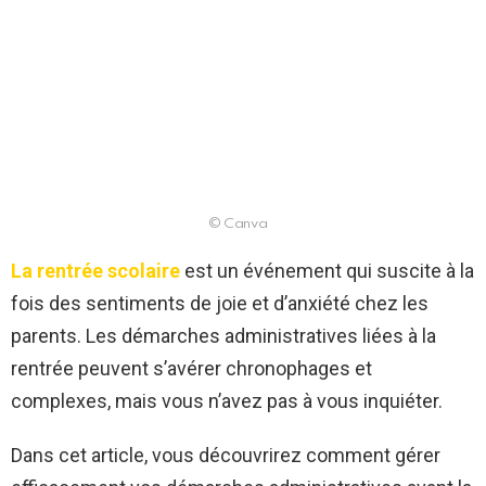
© Canva
La rentrée scolaire
est un événement qui suscite à la
fois des sentiments de joie et d’anxiété chez les
parents. Les démarches administratives liées à la
rentrée peuvent s’avérer chronophages et
complexes, mais vous n’avez pas à vous inquiéter.
Dans cet article, vous découvrirez comment gérer