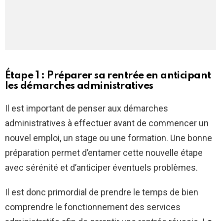
Étape 1 : Préparer sa rentrée en anticipant
les démarches administratives
Il est important de penser aux démarches
administratives à effectuer avant de commencer un
nouvel emploi, un stage ou une formation. Une bonne
préparation permet d’entamer cette nouvelle étape
avec sérénité et d’anticiper éventuels problèmes.
Il est donc primordial de prendre le temps de bien
comprendre le fonctionnement des services