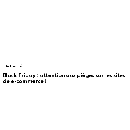
Actualité
Black Friday : attention aux pièges sur les sites
de e-commerce !