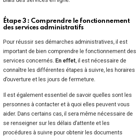
Étape 3 : Comprendre le fonctionnement
des services administratifs
Pour réussir ses démarches administratives, il est
important de bien comprendre le fonctionnement des
services concernés.
En effet
, il est nécessaire de
connaître les différentes étapes à suivre, les horaires
d’ouverture et les jours de fermeture.
Il est également essentiel de savoir quelles sont les
personnes à contacter et à quoi elles peuvent vous
aider. Dans certains cas, il sera même nécessaire de
se renseigner sur les délais d’attente et les
procédures à suivre pour obtenir les documents