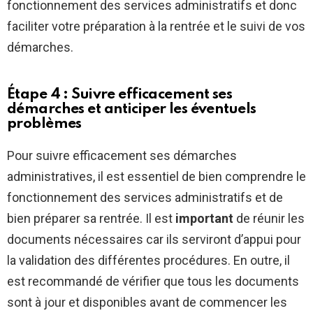
fonctionnement des services administratifs et donc
faciliter votre préparation à la rentrée et le suivi de vos
démarches.
Étape 4 : Suivre efficacement ses
démarches et anticiper les éventuels
problèmes
Pour suivre efficacement ses démarches
administratives, il est essentiel de bien comprendre le
fonctionnement des services administratifs et de
bien préparer sa rentrée. Il est
important
de réunir les
documents nécessaires car ils serviront d’appui pour
la validation des différentes procédures. En outre, il
est recommandé de vérifier que tous les documents
sont à jour et disponibles avant de commencer les