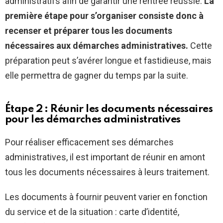
administratifs afin de garantir une rentrée réussie.
La
première étape pour s’organiser consiste donc à
recenser et préparer tous les documents
nécessaires aux démarches administratives.
Cette
préparation peut s’avérer longue et fastidieuse, mais
elle permettra de gagner du temps par la suite.
Étape 2 : Réunir les documents nécessaires
pour les démarches administratives
Pour réaliser efficacement ses démarches
administratives, il est important de réunir en amont
tous les documents nécessaires à leurs traitement.
Les documents à fournir peuvent varier en fonction
du service et de la situation : carte d’identité,