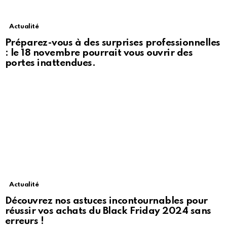
Actualité
Préparez-vous à des surprises professionnelles
: le 18 novembre pourrait vous ouvrir des
portes inattendues.
Actualité
Découvrez nos astuces incontournables pour
réussir vos achats du Black Friday 2024 sans
erreurs !