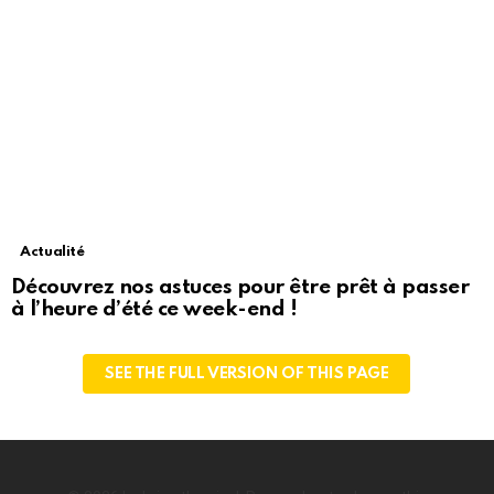
Actualité
Découvrez nos astuces pour être prêt à passer
à l’heure d’été ce week-end !
SEE THE FULL VERSION OF THIS PAGE