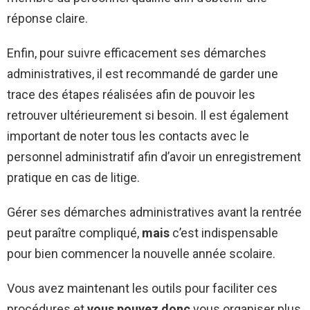
réponse claire.
Enfin, pour suivre efficacement ses démarches
administratives, il est recommandé de garder une
trace des étapes réalisées afin de pouvoir les
retrouver ultérieurement si besoin. Il est également
important de noter tous les contacts avec le
personnel administratif afin d’avoir un enregistrement
pratique en cas de litige.
Gérer ses démarches administratives avant la rentrée
peut paraître compliqué,
mais
c’est indispensable
pour bien commencer la nouvelle année scolaire.
Vous avez maintenant les outils pour faciliter ces
procédures et
vous pouvez donc
vous organiser plus