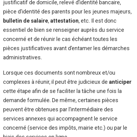
justificatif de domicile, relevé d’identité bancaire,
pièce d’identité des parents pour les jeunes majeurs,
bulletin de salaire
,
attestation
, etc. Il est donc
essentiel de bien se renseigner auprès du service
concerné et de réunir le cas échéant toutes les
pièces justificatives avant d’entamer les démarches
administratives.
Lorsque ces documents sont nombreux et/ou
complexes à réunir, il peut être judicieux de
anticiper
cette étape afin de se faciliter la tâche une fois la
demande formulée. De même, certaines pièces
peuvent être obtenues par l’intermédiaire des
services annexes qui accompagnent le service
concerné (service des impôts, mairie etc.) ou par le
biais des services en ligne.