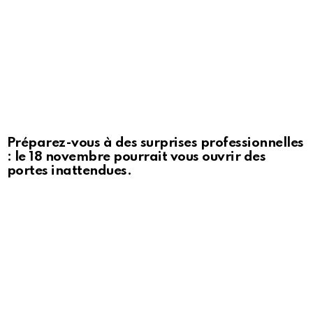
Préparez-vous à des surprises professionnelles
: le 18 novembre pourrait vous ouvrir des
portes inattendues.