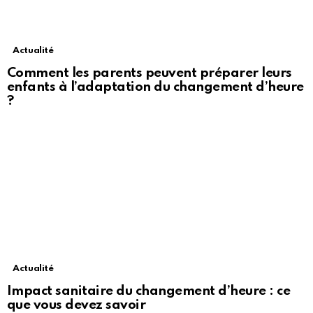
Actualité
Comment les parents peuvent préparer leurs
enfants à l’adaptation du changement d’heure
?
Actualité
Impact sanitaire du changement d’heure : ce
que vous devez savoir