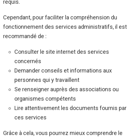
requis.
Cependant, pour faciliter la compréhension du
fonctionnement des services administratifs, il est
recommandé de :
Consulter le site internet des services
concernés
Demander conseils et informations aux
personnes qui y travaillent
Se renseigner auprès des associations ou
organismes compétents
Lire attentivement les documents fournis par
ces services
Grâce à cela, vous pourrez mieux comprendre le