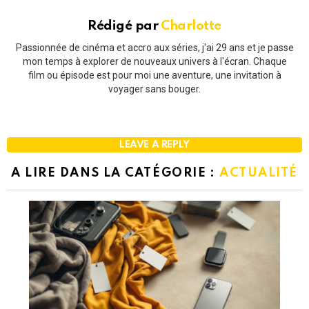
Rédigé par
Charlotte
Passionnée de cinéma et accro aux séries, j'ai 29 ans et je passe
mon temps à explorer de nouveaux univers à l'écran. Chaque
film ou épisode est pour moi une aventure, une invitation à
voyager sans bouger.
LEAVE A REPLY
A LIRE DANS LA CATÉGORIE :
ACTUALITÉ