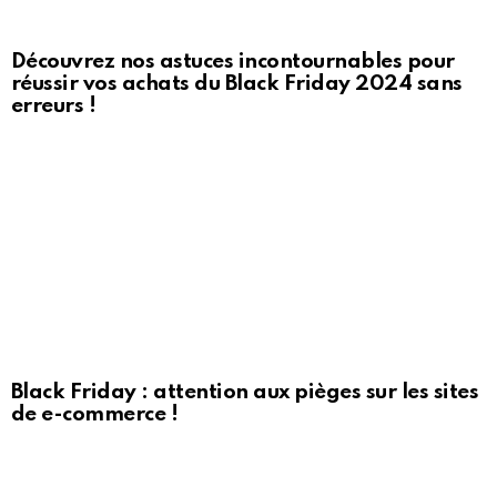
Découvrez nos astuces incontournables pour
réussir vos achats du Black Friday 2024 sans
erreurs !
Black Friday : attention aux pièges sur les sites
de e-commerce !