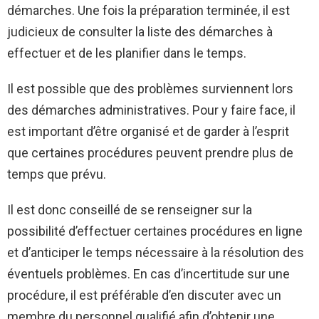
démarches. Une fois la préparation terminée, il est
judicieux de consulter la liste des démarches à
effectuer et de les planifier dans le temps.
Il est possible que des problèmes surviennent lors
des démarches administratives. Pour y faire face, il
est important d’être organisé et de garder à l’esprit
que certaines procédures peuvent prendre plus de
temps que prévu.
Il est donc conseillé de se renseigner sur la
possibilité d’effectuer certaines procédures en ligne
et d’anticiper le temps nécessaire à la résolution des
éventuels problèmes. En cas d’incertitude sur une
procédure, il est préférable d’en discuter avec un
membre du personnel qualifié afin d’obtenir une