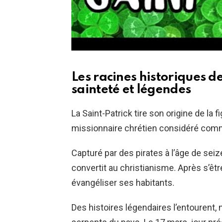
Les racines historiques de
sainteté et légendes
La Saint-Patrick tire son origine de la 
missionnaire chrétien considéré comme 
Capturé par des pirates à l’âge de seize
convertit au christianisme. Après s’êtr
évangéliser ses habitants.
Des histoires légendaires l’entourent, 