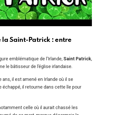
 la Saint-Patrick : entre
figure emblématique de l’Irlande,
Saint Patrick
,
le bâtisseur de l’église irlandaise.
 ans, il est amené en Irlande où il se
e échappé, il retourne dans cette île pour
notamment celle où il aurait chassé les