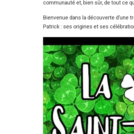
communauté et, bien sûr, de tout ce qui
Bienvenue dans la découverte d’une trad
Patrick : ses origines et ses célébrati