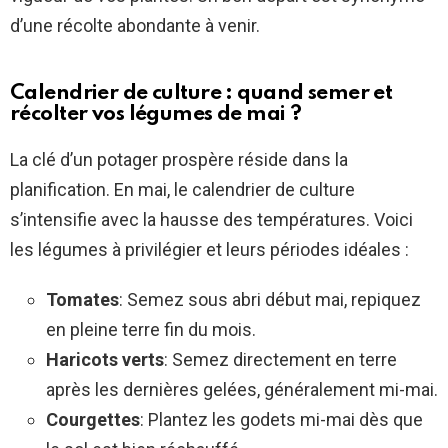
d’une récolte abondante à venir.
Calendrier de culture : quand semer et
récolter vos légumes de mai ?
La clé d’un potager prospère réside dans la
planification. En mai, le calendrier de culture
s’intensifie avec la hausse des températures. Voici
les légumes à privilégier et leurs périodes idéales :
Tomates
: Semez sous abri début mai, repiquez
en pleine terre fin du mois.
Haricots verts
: Semez directement en terre
après les dernières gelées, généralement mi-mai.
Courgettes
: Plantez les godets mi-mai dès que