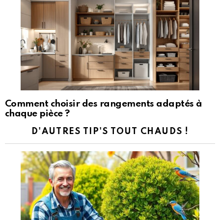
Comment choisir des rangements adaptés à
chaque pièce ?
D'AUTRES TIP'S TOUT CHAUDS !