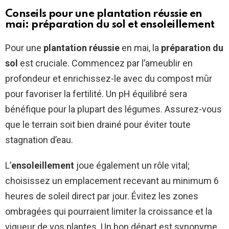
Conseils pour une plantation réussie en
mai: préparation du sol et ensoleillement
Pour une
plantation réussie
en mai, la
préparation du
sol
est cruciale. Commencez par l’ameublir en
profondeur et enrichissez-le avec du compost mûr
pour favoriser la fertilité. Un pH équilibré sera
bénéfique pour la plupart des légumes. Assurez-vous
que le terrain soit bien drainé pour éviter toute
stagnation d’eau.
L’
ensoleillement
joue également un rôle vital;
choisissez un emplacement recevant au minimum 6
heures de soleil direct par jour. Évitez les zones
ombragées qui pourraient limiter la croissance et la
vigueur de vos plantes. Un bon départ est synonyme