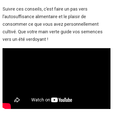
Suivre ces conseils, c’est faire un pas vers
l’autosuffisance alimentaire et le plaisir de
consommer ce que vous avez personnellement
cultivé. Que votre main verte guide vos semences
vers un été verdoyant !