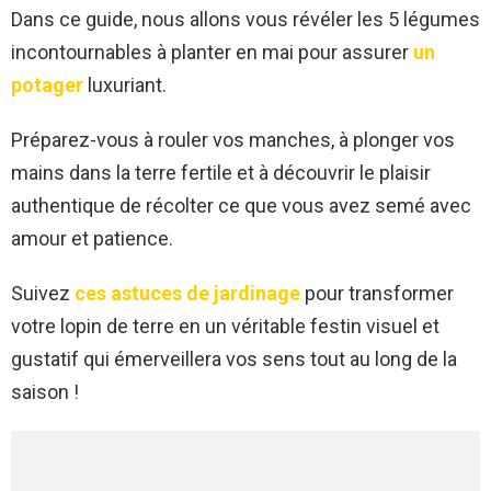
Dans ce guide, nous allons vous révéler les 5 légumes
incontournables à planter en mai pour assurer
un
potager
luxuriant.
Préparez-vous à rouler vos manches, à plonger vos
mains dans la terre fertile et à découvrir le plaisir
authentique de récolter ce que vous avez semé avec
amour et patience.
Suivez
ces astuces de jardinage
pour transformer
votre lopin de terre en un véritable festin visuel et
gustatif qui émerveillera vos sens tout au long de la
saison !