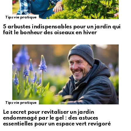
Tips vie pratique
5 arbustes indispensables pour un jardin qui
fait le bonheur des oiseaux en hiver
Tips vie pratique
Le secret pour revitaliser un jardin
endommagé par le gel : des astuces
essentielles pour un espace vert revigoré