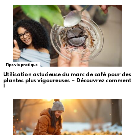
Tips vie pratique
Utilisation astucieuse du marc de café pour des
plantes plus vigoureuses – Découvrez comment
!