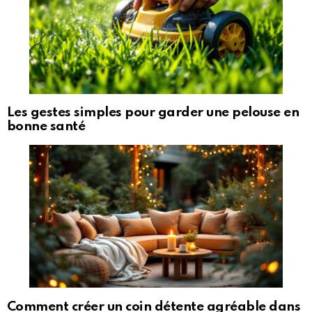
Les gestes simples pour garder une pelouse en
bonne santé
Comment créer un coin détente agréable dans