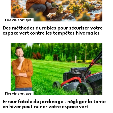
Tips vie pratique
Des méthodes durables pour sécuriser votre
espace vert contre les tempêtes hivernales
Tips vie pratique
Erreur fatale de jardinage : négliger la tonte
en hiver peut ruiner votre espace vert