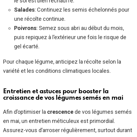
le sol est bien réchauffé.
Salades
: Continuez les semis échelonnés pour
une récolte continue.
Poivrons
: Semez sous abri au début du mois,
puis repiquez à l’extérieur une fois le risque de
gel écarté.
Pour chaque légume, anticipez la récolte selon la
variété et les conditions climatiques locales.
Entretien et astuces pour booster la
croissance de vos légumes semés en mai
Afin d’optimiser la
crescence
de vos légumes semés
en mai, un entretien méticuleux est primordial.
Assurez-vous d’arroser régulièrement, surtout durant