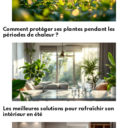
Comment protéger ses plantes pendant les
périodes de chaleur ?
Les meilleures solutions pour rafraîchir son
intérieur en été