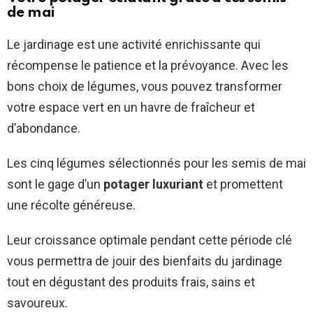
de mai
Le jardinage est une activité enrichissante qui
récompense le patience et la prévoyance. Avec les
bons choix de légumes, vous pouvez transformer
votre espace vert en un havre de fraîcheur et
d’abondance.
Les cinq légumes sélectionnés pour les semis de mai
sont le gage d’un
potager luxuriant
et promettent
une récolte généreuse.
Leur croissance optimale pendant cette période clé
vous permettra de jouir des bienfaits du jardinage
tout en dégustant des produits frais, sains et
savoureux.