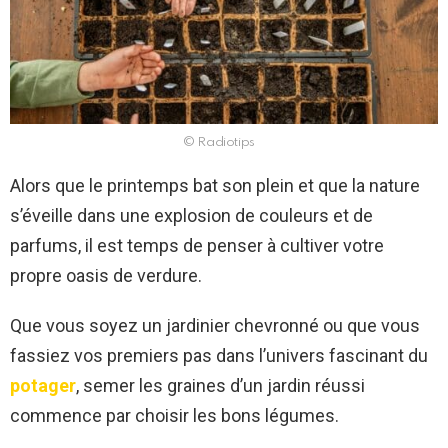
© Radiotips
Alors que le printemps bat son plein et que la nature
s’éveille dans une explosion de couleurs et de
parfums, il est temps de penser à cultiver votre
propre oasis de verdure.
Que vous soyez un jardinier chevronné ou que vous
fassiez vos premiers pas dans l’univers fascinant du
potager
, semer les graines d’un jardin réussi
commence par choisir les bons légumes.