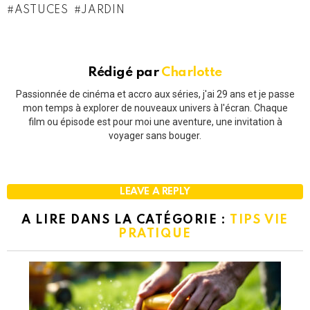
ASTUCES
JARDIN
Rédigé par
Charlotte
Passionnée de cinéma et accro aux séries, j'ai 29 ans et je passe
mon temps à explorer de nouveaux univers à l'écran. Chaque
film ou épisode est pour moi une aventure, une invitation à
voyager sans bouger.
LEAVE A REPLY
A LIRE DANS LA CATÉGORIE :
TIPS VIE
PRATIQUE