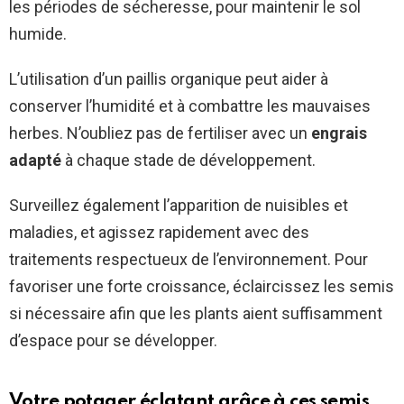
les périodes de sécheresse, pour maintenir le sol
humide.
L’utilisation d’un paillis organique peut aider à
conserver l’humidité et à combattre les mauvaises
herbes. N’oubliez pas de fertiliser avec un
engrais
adapté
à chaque stade de développement.
Surveillez également l’apparition de nuisibles et
maladies, et agissez rapidement avec des
traitements respectueux de l’environnement. Pour
favoriser une forte croissance, éclaircissez les semis
si nécessaire afin que les plants aient suffisamment
d’espace pour se développer.
Votre potager éclatant grâce à ces semis