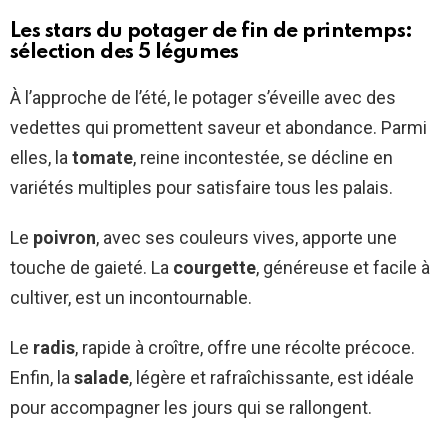
Les stars du potager de fin de printemps:
sélection des 5 légumes
À l’approche de l’été, le potager s’éveille avec des
vedettes qui promettent saveur et abondance. Parmi
elles, la
tomate
, reine incontestée, se décline en
variétés multiples pour satisfaire tous les palais.
Le
poivron
, avec ses couleurs vives, apporte une
touche de gaieté. La
courgette
, généreuse et facile à
cultiver, est un incontournable.
Le
radis
, rapide à croître, offre une récolte précoce.
Enfin, la
salade
, légère et rafraîchissante, est idéale
pour accompagner les jours qui se rallongent.