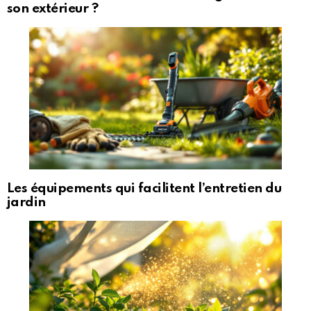
son extérieur ?
Les équipements qui facilitent l’entretien du
jardin