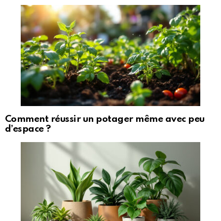
Comment réussir un potager même avec peu
d’espace ?