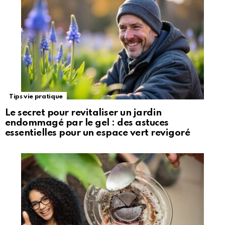
Tips vie pratique
Le secret pour revitaliser un jardin
endommagé par le gel : des astuces
essentielles pour un espace vert revigoré