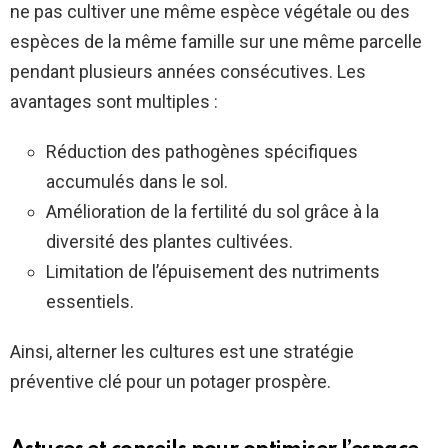
ne pas cultiver une même espèce végétale ou des
espèces de la même famille sur une même parcelle
pendant plusieurs années consécutives. Les
avantages sont multiples :
Réduction des pathogènes spécifiques
accumulés dans le sol.
Amélioration de la fertilité du sol grâce à la
diversité des plantes cultivées.
Limitation de l’épuisement des nutriments
essentiels.
Ainsi, alterner les cultures est une stratégie
préventive clé pour un potager prospère.