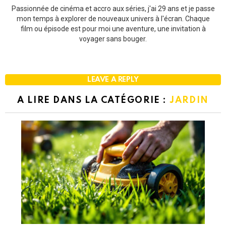
Passionnée de cinéma et accro aux séries, j'ai 29 ans et je passe
mon temps à explorer de nouveaux univers à l'écran. Chaque
film ou épisode est pour moi une aventure, une invitation à
voyager sans bouger.
LEAVE A REPLY
A LIRE DANS LA CATÉGORIE :
JARDIN