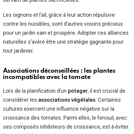
Les oignons et l’ail, grâce à leur action répulsive
contre les nuisibles, sont d’autres voisins précieux
pour un jardin sain et prospère. Adopter ces alliances
naturelles s’avère être une stratégie gagnante pour
tout jardinier.
Associations déconseillées : les plantes
incompatibles avec la tomate
Lors de la planification d’un
potager
, il est crucial de
considérer les
associations végétales
. Certaines
cultures exercent une influence négative sur la
croissance des tomates. Parmi elles, le fenouil, avec
ses composés inhibiteurs de croissance, est à éviter