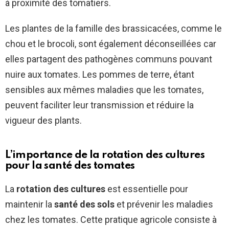
à proximité des tomatiers.
Les plantes de la famille des brassicacées, comme le
chou et le brocoli, sont également déconseillées car
elles partagent des pathogènes communs pouvant
nuire aux tomates. Les pommes de terre, étant
sensibles aux mêmes maladies que les tomates,
peuvent faciliter leur transmission et réduire la
vigueur des plants.
L’importance de la rotation des cultures
pour la santé des tomates
La
rotation des cultures
est essentielle pour
maintenir la
santé des sols
et prévenir les maladies
chez les tomates. Cette pratique agricole consiste à