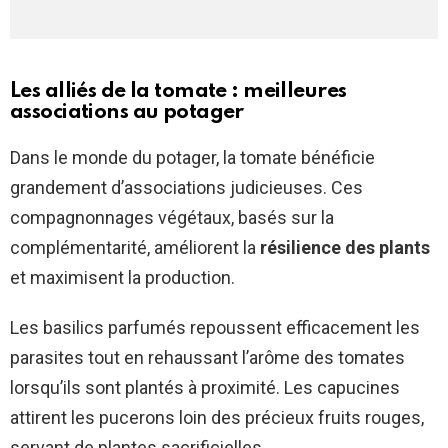
Les alliés de la tomate : meilleures
associations au potager
Dans le monde du potager, la tomate bénéficie
grandement d’associations judicieuses. Ces
compagnonnages végétaux, basés sur la
complémentarité, améliorent la
résilience des plants
et maximisent la production.
Les basilics parfumés repoussent efficacement les
parasites tout en rehaussant l’arôme des tomates
lorsqu’ils sont plantés à proximité. Les capucines
attirent les pucerons loin des précieux fruits rouges,
servant de plantes sacrificielles.