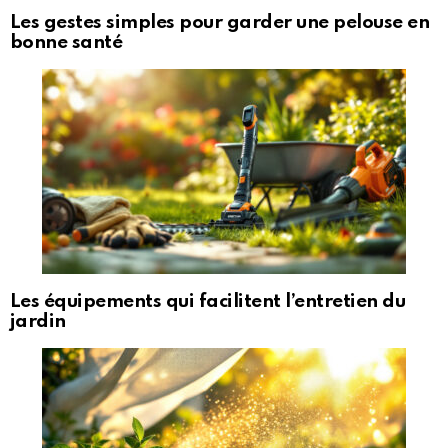
Les gestes simples pour garder une pelouse en
bonne santé
Les équipements qui facilitent l’entretien du
jardin