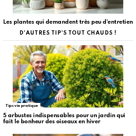
Les plantes qui demandent très peu d’entretien
D'AUTRES TIP'S TOUT CHAUDS !
Tips vie pratique
5 arbustes indispensables pour un jardin qui
fait le bonheur des oiseaux en hiver