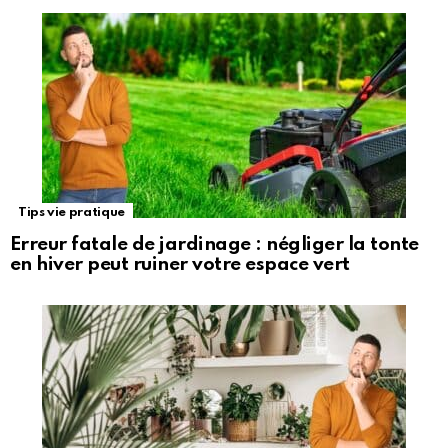
Tips vie pratique
Erreur fatale de jardinage : négliger la tonte
en hiver peut ruiner votre espace vert