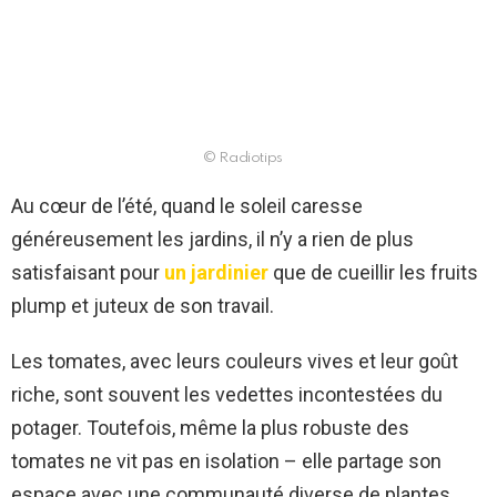
© Radiotips
Au cœur de l’été, quand le soleil caresse
généreusement les jardins, il n’y a rien de plus
satisfaisant pour
un jardinier
que de cueillir les fruits
plump et juteux de son travail.
Les tomates, avec leurs couleurs vives et leur goût
riche, sont souvent les vedettes incontestées du
potager. Toutefois, même la plus robuste des
tomates ne vit pas en isolation – elle partage son
espace avec une communauté diverse de plantes