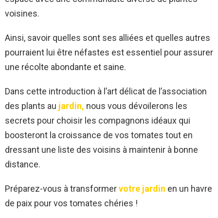
voisines.
Ainsi, savoir quelles sont ses alliées et quelles autres
pourraient lui être néfastes est essentiel pour assurer
une récolte abondante et saine.
Dans cette introduction à l’art délicat de l’association
des plants au
jardin,
nous vous dévoilerons les
secrets pour choisir les compagnons idéaux qui
boosteront la croissance de vos tomates tout en
dressant une liste des voisins à maintenir à bonne
distance.
Préparez-vous à transformer
votre jardin
en un havre
de paix pour vos tomates chéries !