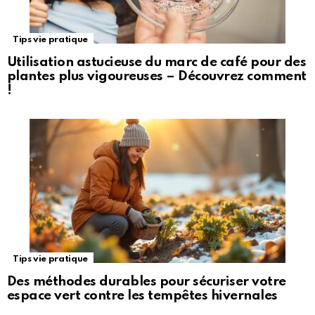
Tips vie pratique
Utilisation astucieuse du marc de café pour des
plantes plus vigoureuses – Découvrez comment
!
Tips vie pratique
Des méthodes durables pour sécuriser votre
espace vert contre les tempêtes hivernales