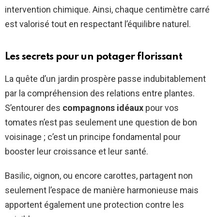
intervention chimique. Ainsi, chaque centimètre carré
est valorisé tout en respectant l’équilibre naturel.
Les secrets pour un potager florissant
La quête d’un jardin prospère passe indubitablement
par la compréhension des relations entre plantes.
S’entourer des
compagnons idéaux
pour vos
tomates n’est pas seulement une question de bon
voisinage ; c’est un principe fondamental pour
booster leur croissance et leur santé.
Basilic, oignon, ou encore carottes, partagent non
seulement l’espace de manière harmonieuse mais
apportent également une protection contre les