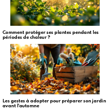
Comment protéger ses plantes pendant les
périodes de chaleur ?
Les gestes à adopter pour préparer son jardin
avant l’automne