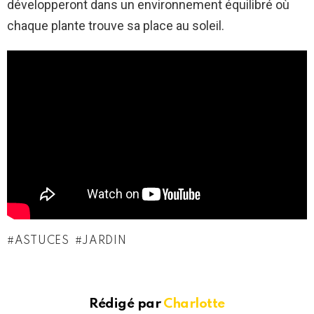
développeront dans un environnement équilibré où
chaque plante trouve sa place au soleil.
ASTUCES
JARDIN
Rédigé par
Charlotte