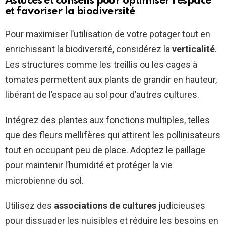
Astuces et conseils pour optimiser l’espace
et favoriser la biodiversité
Pour maximiser l’utilisation de votre potager tout en
enrichissant la biodiversité, considérez la
verticalité
.
Les structures comme les treillis ou les cages à
tomates permettent aux plants de grandir en hauteur,
libérant de l’espace au sol pour d’autres cultures.
Intégrez des plantes aux fonctions multiples, telles
que des fleurs mellifères qui attirent les pollinisateurs
tout en occupant peu de place. Adoptez le paillage
pour maintenir l’humidité et protéger la vie
microbienne du sol.
Utilisez des
associations de cultures
judicieuses
pour dissuader les nuisibles et réduire les besoins en