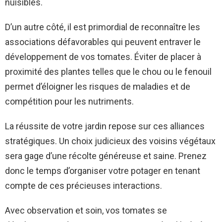
nuisibles.
D’un autre côté, il est primordial de reconnaître les
associations défavorables qui peuvent entraver le
développement de vos tomates. Éviter de placer à
proximité des plantes telles que le chou ou le fenouil
permet d’éloigner les risques de maladies et de
compétition pour les nutriments.
La réussite de votre jardin repose sur ces alliances
stratégiques. Un choix judicieux des voisins végétaux
sera gage d’une récolte généreuse et saine. Prenez
donc le temps d’organiser votre potager en tenant
compte de ces précieuses interactions.
Avec observation et soin, vos tomates se