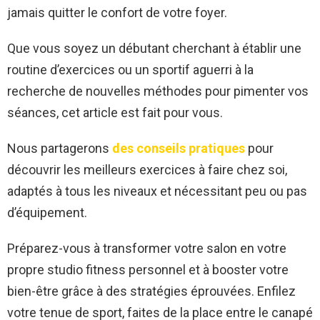
jamais quitter le confort de votre foyer.
Que vous soyez un débutant cherchant à établir une
routine d’exercices ou un sportif aguerri à la
recherche de nouvelles méthodes pour pimenter vos
séances, cet article est fait pour vous.
Nous partagerons
des conseils pratiques
pour
découvrir les meilleurs exercices à faire chez soi,
adaptés à tous les niveaux et nécessitant peu ou pas
d’équipement.
Préparez-vous à transformer votre salon en votre
propre studio fitness personnel et à booster votre
bien-être grâce à des stratégies éprouvées. Enfilez
votre tenue de sport, faites de la place entre le canapé