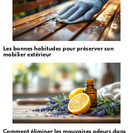
Les bonnes habitudes pour préserver son
mobilier extérieur
Comment éliminer les mauvaises odeurs dans