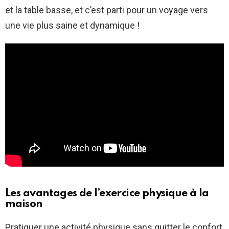
et la table basse, et c’est parti pour un voyage vers
une vie plus saine et dynamique !
Les avantages de l’exercice physique à la
maison
Pratiquer une activité physique sans quitter le confort