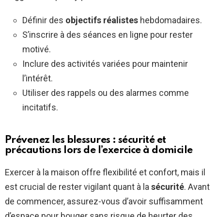
Définir des
objectifs réalistes
hebdomadaires.
S’inscrire à des séances en ligne pour rester
motivé.
Inclure des activités variées pour maintenir
l’intérêt.
Utiliser des rappels ou des alarmes comme
incitatifs.
Prévenez les blessures : sécurité et
précautions lors de l’exercice à domicile
Exercer à la maison offre flexibilité et confort, mais il
est crucial de rester vigilant quant à la
sécurité
. Avant
de commencer, assurez-vous d’avoir suffisamment
d’espace pour bouger sans risque de heurter des