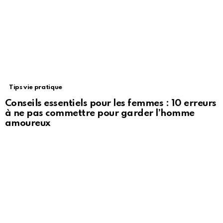
Tips vie pratique
Conseils essentiels pour les femmes : 10 erreurs
à ne pas commettre pour garder l’homme
amoureux