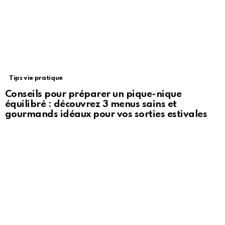
Tips vie pratique
Conseils pour préparer un pique-nique
équilibré : découvrez 3 menus sains et
gourmands idéaux pour vos sorties estivales