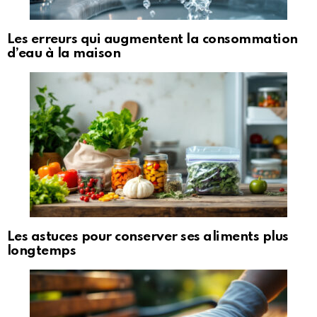
Les erreurs qui augmentent la consommation
d’eau à la maison
Les astuces pour conserver ses aliments plus
longtemps