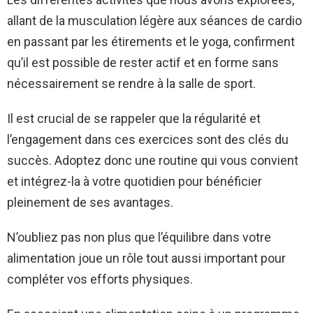
allant de la musculation légère aux séances de cardio
en passant par les étirements et le yoga, confirment
qu’il est possible de rester actif et en forme sans
nécessairement se rendre à la salle de sport.
Il est crucial de se rappeler que la régularité et
l’engagement dans ces exercices sont des clés du
succès. Adoptez donc une routine qui vous convient
et intégrez-la à votre quotidien pour bénéficier
pleinement de ses avantages.
N’oubliez pas non plus que l’équilibre dans votre
alimentation joue un rôle tout aussi important pour
compléter vos efforts physiques.