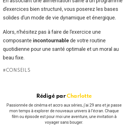
En associant une alimentation saine à un programme
d’exercices bien structuré, vous poserez les bases
solides d’un mode de vie dynamique et énergique.
Alors, n’hésitez pas à faire de l’exercice une
composante
incontournable
de votre routine
quotidienne pour une santé optimale et un moral au
beau fixe.
CONSEILS
Rédigé par
Charlotte
Passionnée de cinéma et accro aux séries, j'ai 29 ans et je passe
mon temps à explorer de nouveaux univers à l'écran. Chaque
film ou épisode est pour moi une aventure, une invitation à
voyager sans bouger.