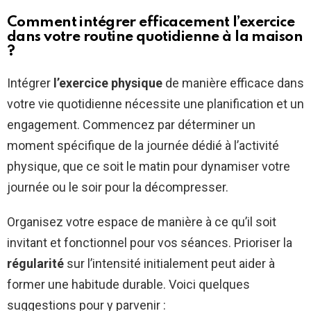
Comment intégrer efficacement l’exercice
dans votre routine quotidienne à la maison
?
Intégrer
l’exercice physique
de manière efficace dans
votre vie quotidienne nécessite une planification et un
engagement. Commencez par déterminer un
moment spécifique de la journée dédié à l’activité
physique, que ce soit le matin pour dynamiser votre
journée ou le soir pour la décompresser.
Organisez votre espace de manière à ce qu’il soit
invitant et fonctionnel pour vos séances. Prioriser la
régularité
sur l’intensité initialement peut aider à
former une habitude durable. Voici quelques
suggestions pour y parvenir :