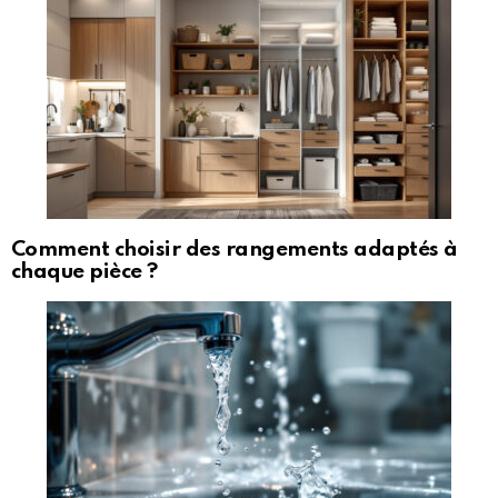
Comment choisir des rangements adaptés à
chaque pièce ?