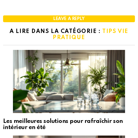
LEAVE A REPLY
A LIRE DANS LA CATÉGORIE :
TIPS VIE
PRATIQUE
Les meilleures solutions pour rafraîchir son
intérieur en été