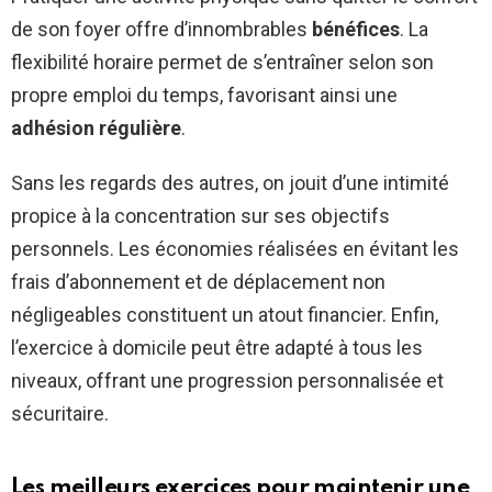
de son foyer offre d’innombrables
bénéfices
. La
flexibilité horaire permet de s’entraîner selon son
propre emploi du temps, favorisant ainsi une
adhésion régulière
.
Sans les regards des autres, on jouit d’une intimité
propice à la concentration sur ses objectifs
personnels. Les économies réalisées en évitant les
frais d’abonnement et de déplacement non
négligeables constituent un atout financier. Enfin,
l’exercice à domicile peut être adapté à tous les
niveaux, offrant une progression personnalisée et
sécuritaire.
Les meilleurs exercices pour maintenir une