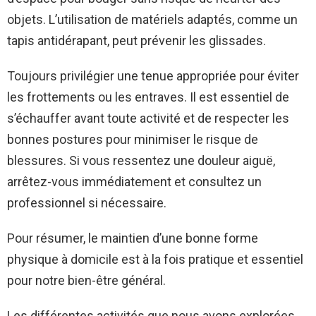
objets. L’utilisation de matériels adaptés, comme un
tapis antidérapant, peut prévenir les glissades.
Toujours privilégier une tenue appropriée pour éviter
les frottements ou les entraves. Il est essentiel de
s’échauffer avant toute activité et de respecter les
bonnes postures pour minimiser le risque de
blessures. Si vous ressentez une douleur aiguë,
arrêtez-vous immédiatement et consultez un
professionnel si nécessaire.
Pour résumer, le maintien d’une bonne forme
physique à domicile est à la fois pratique et essentiel
pour notre bien-être général.
Les différentes activités que nous avons explorées,