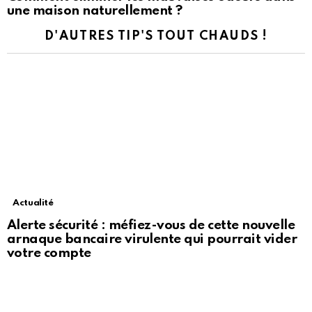
une maison naturellement ?
D'AUTRES TIP'S TOUT CHAUDS !
Actualité
Alerte sécurité : méfiez-vous de cette nouvelle
arnaque bancaire virulente qui pourrait vider
votre compte