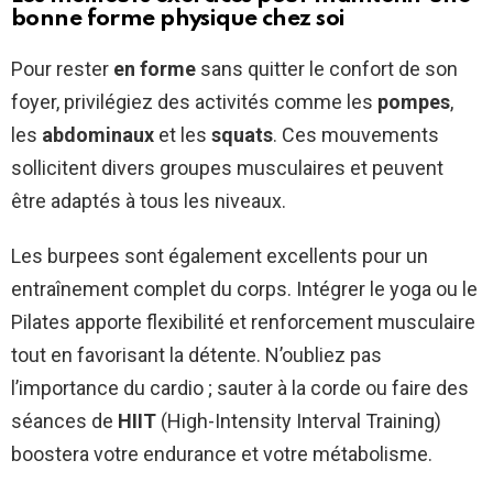
bonne forme physique chez soi
Pour rester
en forme
sans quitter le confort de son
foyer, privilégiez des activités comme les
pompes
,
les
abdominaux
et les
squats
. Ces mouvements
sollicitent divers groupes musculaires et peuvent
être adaptés à tous les niveaux.
Les burpees sont également excellents pour un
entraînement complet du corps. Intégrer le yoga ou le
Pilates apporte flexibilité et renforcement musculaire
tout en favorisant la détente. N’oubliez pas
l’importance du cardio ; sauter à la corde ou faire des
séances de
HIIT
(High-Intensity Interval Training)
boostera votre endurance et votre métabolisme.