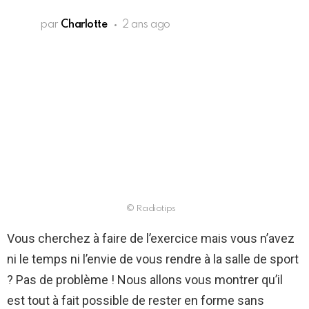
par
Charlotte
2 ans ago
© Radiotips
Vous cherchez à faire de l’exercice mais vous n’avez
ni le temps ni l’envie de vous rendre à la salle de sport
? Pas de problème ! Nous allons vous montrer qu’il
est tout à fait possible de rester en forme sans