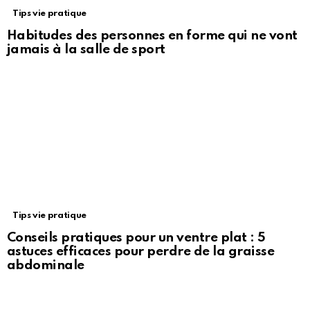
Tips vie pratique
Habitudes des personnes en forme qui ne vont
jamais à la salle de sport
Tips vie pratique
Conseils pratiques pour un ventre plat : 5
astuces efficaces pour perdre de la graisse
abdominale