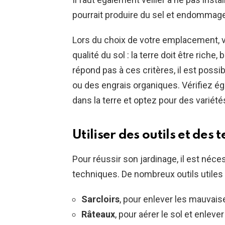
pourrait produire du sel et endommage
Lors du choix de votre emplacement,
qualité du sol : la terre doit être riche,
répond pas à ces critères, il est possi
ou des engrais organiques. Vérifiez é
dans la terre et optez pour des variété
Utiliser des outils et des
Pour réussir son jardinage, il est néce
techniques. De nombreux outils utiles p
Sarcloirs
, pour enlever les mauvaise
Râteaux
, pour aérer le sol et enleve