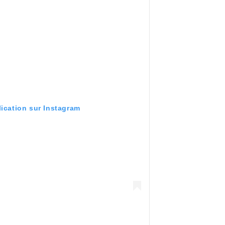
lication sur Instagram