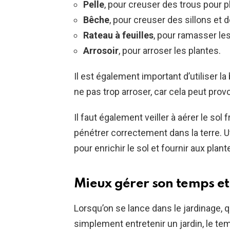
Pelle
, pour creuser des trous pour pl
Bêche
, pour creuser des sillons et d
Rateau à feuilles
, pour ramasser les
Arrosoir
, pour arroser les plantes.
Il est également important d’utiliser la
ne pas trop arroser, car cela peut pr
Il faut également veiller à aérer le sol
pénétrer correctement dans la terre. U
pour enrichir le sol et fournir aux plan
Mieux gérer son temps et
Lorsqu’on se lance dans le jardinage, q
simplement entretenir un jardin, le te