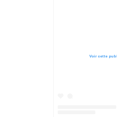
Voir cette pub