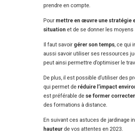
prendre en compte.
Pour
mettre en œuvre une stratégie 
situation
et de se donner les moyens
Il faut savoir
gérer son temps
, ce qui 
aussi savoir utiliser ses ressources ju
peut ainsi permettre d’optimiser le tra
De plus, il est possible d’utiliser des p
qui permet de
réduire l’impact envir
est préférable de
se former correcte
des formations à distance.
En suivant ces astuces de jardinage i
hauteur
de vos attentes en 2023.