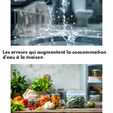
Les erreurs qui augmentent la consommation
d’eau à la maison