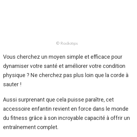
© Radiotips
Vous cherchez un moyen simple et efficace pour
dynamiser votre santé et améliorer votre condition
physique ? Ne cherchez pas plus loin que la corde à
sauter !
Aussi surprenant que cela puisse paraître, cet
accessoire enfantin revient en force dans le monde
du fitness grâce à son incroyable capacité à offrir un
entraînement complet.