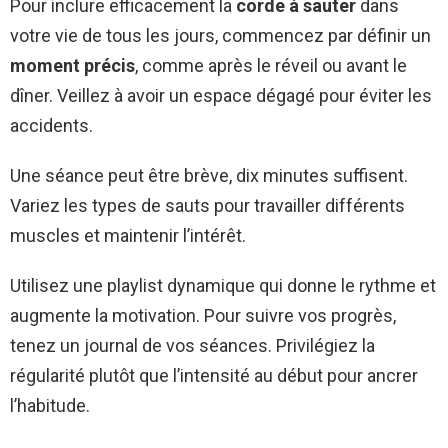
Pour inclure efficacement la
corde à sauter
dans
votre vie de tous les jours, commencez par définir un
moment précis
, comme après le réveil ou avant le
dîner. Veillez à avoir un espace dégagé pour éviter les
accidents.
Une séance peut être brève, dix minutes suffisent.
Variez les types de sauts pour travailler différents
muscles et maintenir l’intérêt.
Utilisez une playlist dynamique qui donne le rythme et
augmente la motivation. Pour suivre vos progrès,
tenez un journal de vos séances. Privilégiez la
régularité plutôt que l’intensité au début pour ancrer
l’habitude.