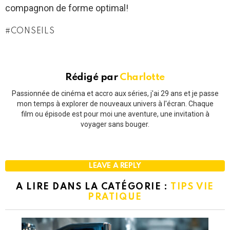
compagnon de forme optimal!
CONSEILS
Rédigé par
Charlotte
Passionnée de cinéma et accro aux séries, j'ai 29 ans et je passe
mon temps à explorer de nouveaux univers à l'écran. Chaque
film ou épisode est pour moi une aventure, une invitation à
voyager sans bouger.
LEAVE A REPLY
A LIRE DANS LA CATÉGORIE :
TIPS VIE
PRATIQUE