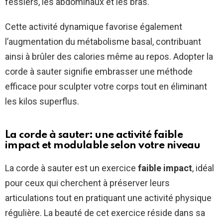
fessiers, les abdominaux et les bras.
Cette activité dynamique favorise également
l’augmentation du métabolisme basal, contribuant
ainsi à brûler des calories même au repos. Adopter la
corde à sauter signifie embrasser une méthode
efficace pour sculpter votre corps tout en éliminant
les kilos superflus.
La corde à sauter: une activité faible
impact et modulable selon votre niveau
La corde à sauter est un exercice
faible impact
, idéal
pour ceux qui cherchent à préserver leurs
articulations tout en pratiquant une activité physique
régulière. La beauté de cet exercice réside dans sa