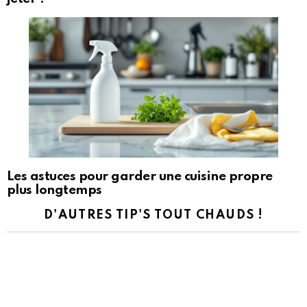
Les astuces pour garder une cuisine propre
plus longtemps
D'AUTRES TIP'S TOUT CHAUDS !