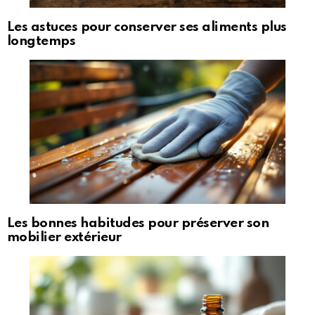
Les astuces pour conserver ses aliments plus
longtemps
Les bonnes habitudes pour préserver son
mobilier extérieur