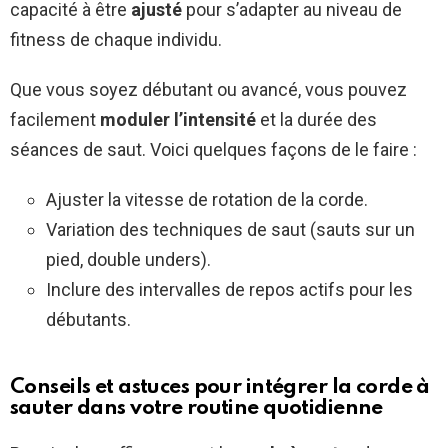
capacité à être
ajusté
pour s’adapter au niveau de
fitness de chaque individu.
Que vous soyez débutant ou avancé, vous pouvez
facilement
moduler l’intensité
et la durée des
séances de saut. Voici quelques façons de le faire :
Ajuster la vitesse de rotation de la corde.
Variation des techniques de saut (sauts sur un
pied, double unders).
Inclure des intervalles de repos actifs pour les
débutants.
Conseils et astuces pour intégrer la corde à
sauter dans votre routine quotidienne