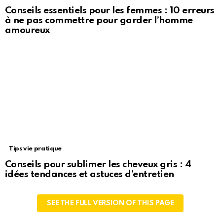
Conseils essentiels pour les femmes : 10 erreurs
à ne pas commettre pour garder l’homme
amoureux
Tips vie pratique
Conseils pour sublimer les cheveux gris : 4
idées tendances et astuces d’entretien
SEE THE FULL VERSION OF THIS PAGE