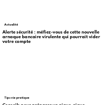
Actualité
Alerte sécurité : méfiez-vous de cette nouvelle
arnaque bancaire virulente qui pourrait vider
votre compte
Tips vie pratique