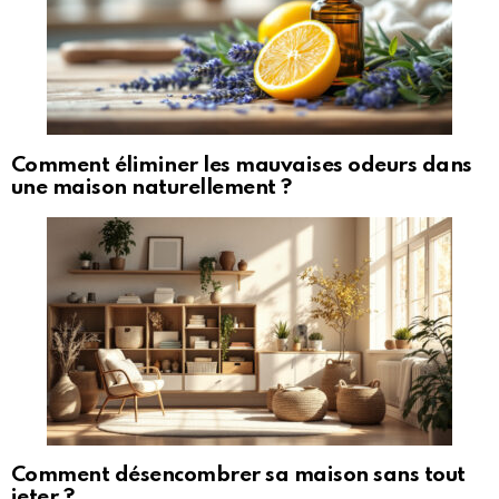
Comment éliminer les mauvaises odeurs dans
une maison naturellement ?
Comment désencombrer sa maison sans tout
jeter ?