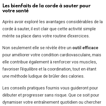
Les bienfaits de la corde à sauter pour
votre santé
Après avoir exploré les avantages considérables de la
corde à sauter, il est clair que cette activité simple
mérite sa place dans votre routine d’exercices.
Non seulement elle se révèle être un
outil efficace
pour améliorer votre condition cardiovasculaire, mais
elle contribue également à renforcer vos muscles,
favoriser l’équilibre et la coordination, tout en étant
une méthode ludique de brûler des calories.
Les conseils pratiques fournis vous guideront pour
débuter et progresser sans risque. Que ce soit pour
dynamiser votre entraînement quotidien ou chercher