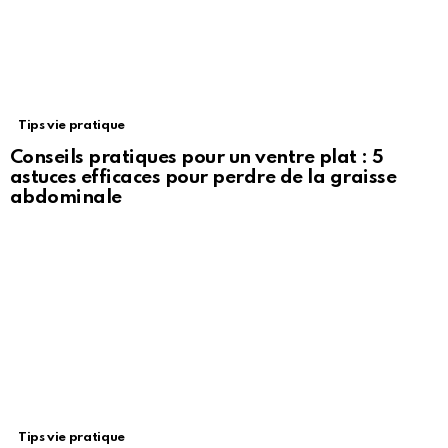
Tips vie pratique
Conseils pratiques pour un ventre plat : 5
astuces efficaces pour perdre de la graisse
abdominale
Tips vie pratique