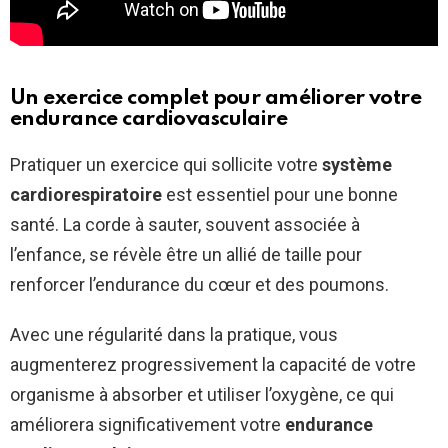
Un exercice complet pour améliorer votre
endurance cardiovasculaire
Pratiquer un exercice qui sollicite votre
système
cardiorespiratoire
est essentiel pour une bonne
santé. La corde à sauter, souvent associée à
l’enfance, se révèle être un allié de taille pour
renforcer l’endurance du cœur et des poumons.
Avec une régularité dans la pratique, vous
augmenterez progressivement la capacité de votre
organisme à absorber et utiliser l’oxygène, ce qui
améliorera significativement votre
endurance