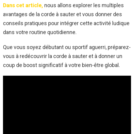
Dans cet article,
nous allons explorer les multiples
avantages de la corde à sauter et vous donner des
conseils pratiques pour intégrer cette activité ludique
dans votre routine quotidienne.
Que vous soyez débutant ou sportif aguerri, préparez-
vous à redécouvrir la corde à sauter et à donner un
coup de boost significatif à votre bien-être global.