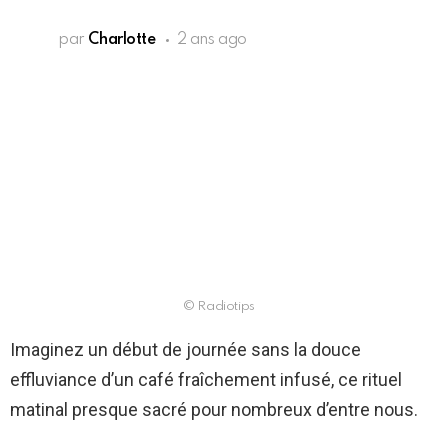
par
Charlotte
2 ans ago
© Radiotips
Imaginez un début de journée sans la douce
effluviance d’un café fraîchement infusé, ce rituel
matinal presque sacré pour nombreux d’entre nous.