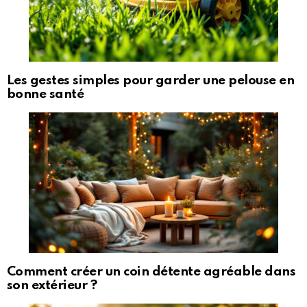
Les gestes simples pour garder une pelouse en
bonne santé
Comment créer un coin détente agréable dans
son extérieur ?