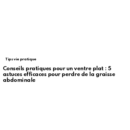
Tips vie pratique
Conseils pratiques pour un ventre plat : 5
astuces efficaces pour perdre de la graisse
abdominale