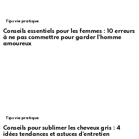
Tips vie pratique
Conseils essentiels pour les femmes : 10 erreurs
à ne pas commettre pour garder l’homme
amoureux
Tips vie pratique
Conseils pour sublimer les cheveux gris : 4
idées tendances et astuces d’entretien