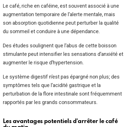
Le café, riche en caféine, est souvent associé à une
augmentation temporaire de l’alerte mentale, mais
son absorption quotidienne peut perturber la qualité
du sommeil et conduire à une dépendance.
Des études soulignent que l’abus de cette boisson
stimulante peut intensifier les sensations d’anxiété et
augmenter le risque d’hypertension.
Le système digestif n’est pas épargné non plus; des
symptômes tels que l’acidité gastrique et la
perturbation de la flore intestinale sont fréquemment
rapportés par les grands consommateurs.
Les avantages potentiels d’arrêter le café