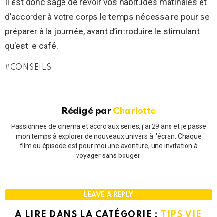
Il est donc sage de revoir vos habitudes matinales et
d’accorder à votre corps le temps nécessaire pour se
préparer à la journée, avant d’introduire le stimulant
qu’est le café.
CONSEILS
Rédigé par
Charlotte
Passionnée de cinéma et accro aux séries, j'ai 29 ans et je passe
mon temps à explorer de nouveaux univers à l'écran. Chaque
film ou épisode est pour moi une aventure, une invitation à
voyager sans bouger.
LEAVE A REPLY
A LIRE DANS LA CATÉGORIE :
TIPS VIE