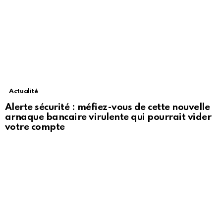
Actualité
Alerte sécurité : méfiez-vous de cette nouvelle
arnaque bancaire virulente qui pourrait vider
votre compte