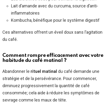
Lait d’amande avec du curcuma, source d’anti-
inflammatoires
Kombucha, bénéfique pour le système digestif
Ces alternatives offrent un éveil doux sans l’agitation
du café.
Comment rompre efficacement avec votre
habitude du café matinal ?
Abandonner le
rituel matinal
du café demande une
stratégie et de la persévérance. Pour commencer,
diminuez progressivement la quantité de café
consommée; cela aide à réduire les symptômes de
sevrage comme les maux de tête.