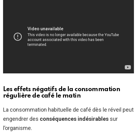
Les effets négatifs de la consommation
régulière de café le matin
La consommation habituelle de café dès le réveil peut
engendrer des
conséquences indésirables
sur
l’organisme.