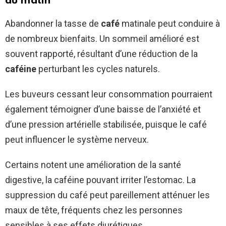
du matin
Abandonner la tasse de
café
matinale peut conduire à
de nombreux bienfaits. Un sommeil amélioré est
souvent rapporté, résultant d’une réduction de la
caféine
perturbant les cycles naturels.
Les buveurs cessant leur consommation pourraient
également témoigner d’une baisse de l’anxiété et
d’une pression artérielle stabilisée, puisque le café
peut influencer le système nerveux.
Certains notent une amélioration de la santé
digestive, la caféine pouvant irriter l’estomac. La
suppression du café peut pareillement atténuer les
maux de tête, fréquents chez les personnes
sensibles à ses effets diurétiques.