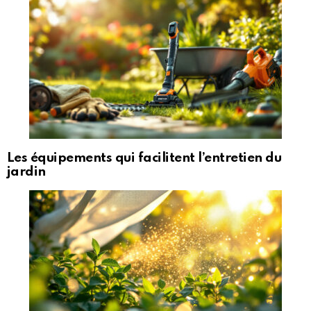
Les équipements qui facilitent l’entretien du
jardin