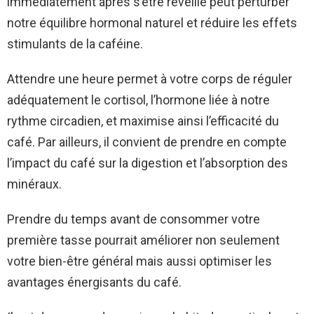
immédiatement après s’être réveillé peut perturber
notre équilibre hormonal naturel et réduire les effets
stimulants de la caféine.
Attendre une heure permet à votre corps de réguler
adéquatement le cortisol, l’hormone liée à notre
rythme circadien, et maximise ainsi l’efficacité du
café. Par ailleurs, il convient de prendre en compte
l’impact du café sur la digestion et l’absorption des
minéraux.
Prendre du temps avant de consommer votre
première tasse pourrait améliorer non seulement
votre bien-être général mais aussi optimiser les
avantages énergisants du café.