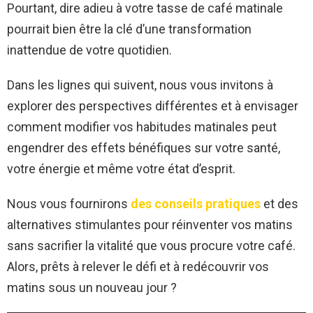
Pourtant, dire adieu à votre tasse de café matinale
pourrait bien être la clé d’une transformation
inattendue de votre quotidien.
Dans les lignes qui suivent, nous vous invitons à
explorer des perspectives différentes et à envisager
comment modifier vos habitudes matinales peut
engendrer des effets bénéfiques sur votre santé,
votre énergie et même votre état d’esprit.
Nous vous fournirons
des conseils pratiques
et des
alternatives stimulantes pour réinventer vos matins
sans sacrifier la vitalité que vous procure votre café.
Alors, prêts à relever le défi et à redécouvrir vos
matins sous un nouveau jour ?