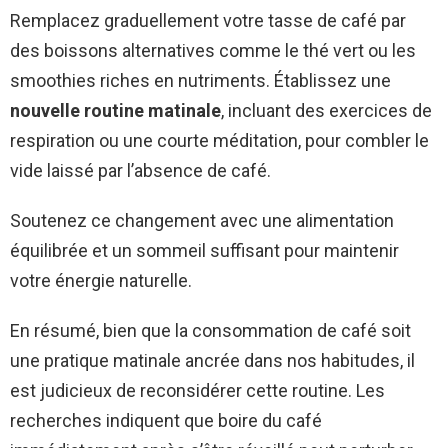
Remplacez graduellement votre tasse de café par
des boissons alternatives comme le thé vert ou les
smoothies riches en nutriments. Établissez une
nouvelle routine matinale
, incluant des exercices de
respiration ou une courte méditation, pour combler le
vide laissé par l’absence de café.
Soutenez ce changement avec une alimentation
équilibrée et un sommeil suffisant pour maintenir
votre énergie naturelle.
En résumé, bien que la consommation de café soit
une pratique matinale ancrée dans nos habitudes, il
est judicieux de reconsidérer cette routine. Les
recherches indiquent que boire du café