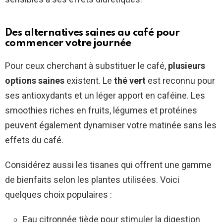
Des alternatives saines au café pour
commencer votre journée
Pour ceux cherchant à substituer le café,
plusieurs
options saines
existent. Le
thé vert
est reconnu pour
ses antioxydants et un léger apport en caféine. Les
smoothies riches en fruits, légumes et protéines
peuvent également dynamiser votre matinée sans les
effets du café.
Considérez aussi les tisanes qui offrent une gamme
de bienfaits selon les plantes utilisées. Voici
quelques choix populaires :
Eau citronnée tiède pour stimuler la digestion