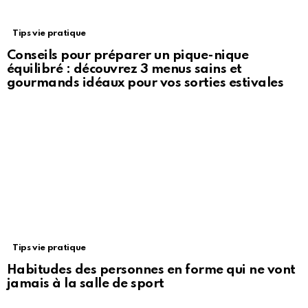
Tips vie pratique
Conseils pour préparer un pique-nique
équilibré : découvrez 3 menus sains et
gourmands idéaux pour vos sorties estivales
Tips vie pratique
Habitudes des personnes en forme qui ne vont
jamais à la salle de sport