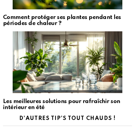
Comment protéger ses plantes pendant les
périodes de chaleur ?
Les meilleures solutions pour rafraîchir son
intérieur en été
D'AUTRES TIP'S TOUT CHAUDS !