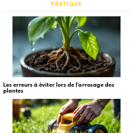
PRATIQUE
Les erreurs à éviter lors de l’arrosage des
plantes