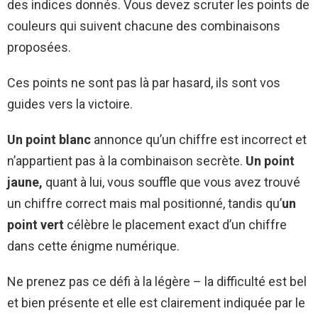
des indices donnés. Vous devez scruter les points de
couleurs qui suivent chacune des combinaisons
proposées.
Ces points ne sont pas là par hasard, ils sont vos
guides vers la victoire.
Un point blanc
annonce qu’un chiffre est incorrect et
n’appartient pas à la combinaison secrète.
Un point
jaune,
quant à lui, vous souffle que vous avez trouvé
un chiffre correct mais mal positionné, tandis qu’
un
point vert
célèbre le placement exact d’un chiffre
dans cette énigme numérique.
Ne prenez pas ce défi à la légère – la difficulté est bel
et bien présente et elle est clairement indiquée par le