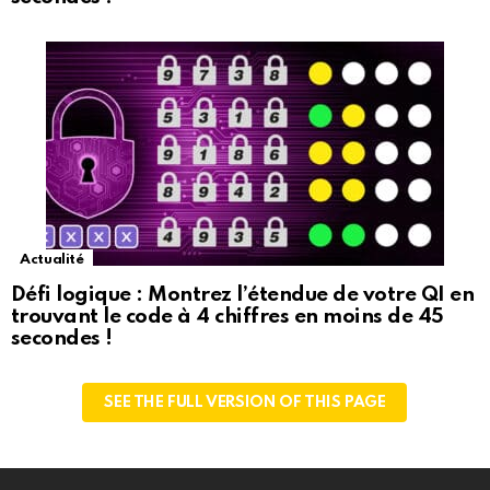
Actualité
Défi logique : Montrez l’étendue de votre QI en
trouvant le code à 4 chiffres en moins de 45
secondes !
SEE THE FULL VERSION OF THIS PAGE