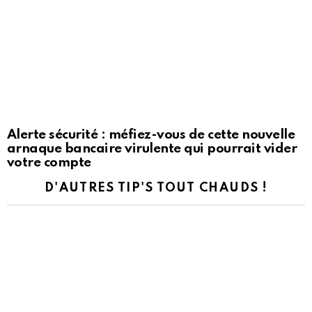
Alerte sécurité : méfiez-vous de cette nouvelle
arnaque bancaire virulente qui pourrait vider
votre compte
D'AUTRES TIP'S TOUT CHAUDS !