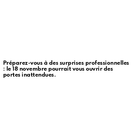
Préparez-vous à des surprises professionnelles
: le 18 novembre pourrait vous ouvrir des
portes inattendues.