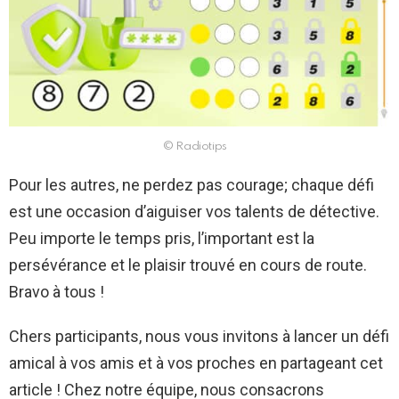
© Radiotips
Pour les autres, ne perdez pas courage; chaque défi
est une occasion d’aiguiser vos talents de détective.
Peu importe le temps pris, l’important est la
persévérance et le plaisir trouvé en cours de route.
Bravo à tous !
Chers participants, nous vous invitons à lancer un défi
amical à vos amis et à vos proches en partageant cet
article ! Chez notre équipe, nous consacrons