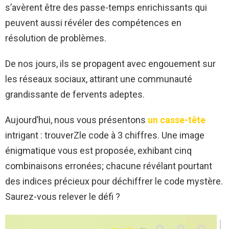
s’avèrent être des passe-temps enrichissants qui
peuvent aussi révéler des compétences en
résolution de problèmes.
De nos jours, ils se propagent avec engouement sur
les réseaux sociaux, attirant une communauté
grandissante de fervents adeptes.
Aujourd’hui, nous vous présentons
un casse-tête
intrigant : trouverZle code à 3 chiffres. Une image
énigmatique vous est proposée, exhibant cinq
combinaisons erronées; chacune révélant pourtant
des indices précieux pour déchiffrer le code mystère.
Saurez-vous relever le défi ?