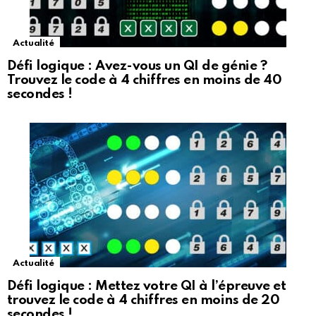
Actualité
Défi logique : Avez-vous un QI de génie ?
Trouvez le code à 4 chiffres en moins de 40
secondes !
Actualité
Défi logique : Mettez votre QI à l’épreuve et
trouvez le code à 4 chiffres en moins de 20
secondes !