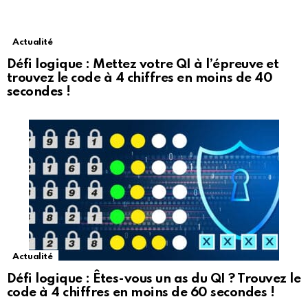
Actualité
Défi logique : Mettez votre QI à l’épreuve et
trouvez le code à 4 chiffres en moins de 40
secondes !
Actualité
Défi logique : Êtes-vous un as du QI ? Trouvez le
code à 4 chiffres en moins de 60 secondes !