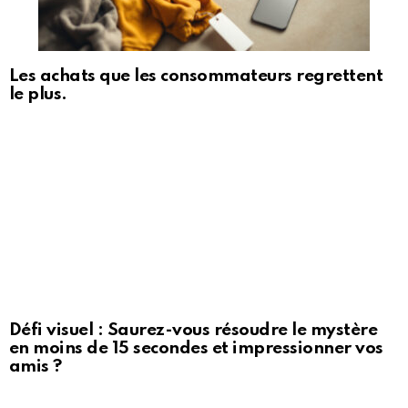
Les achats que les consommateurs regrettent
le plus.
Défi visuel : Saurez-vous résoudre le mystère
en moins de 15 secondes et impressionner vos
amis ?