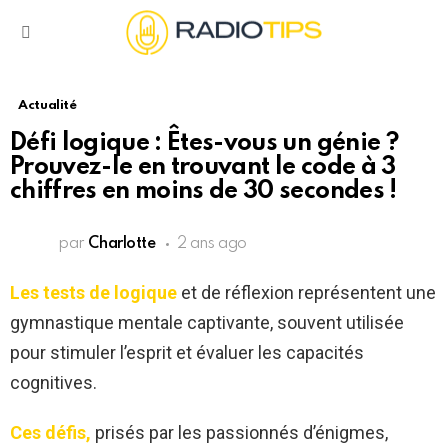
Menu
Actualité
Défi logique : Êtes-vous un génie ?
Prouvez-le en trouvant le code à 3
chiffres en moins de 30 secondes !
par
Charlotte
2 ans ago
Les tests de logique
et de réflexion représentent une
gymnastique mentale captivante, souvent utilisée
pour stimuler l’esprit et évaluer les capacités
cognitives.
Ces défis,
prisés par les passionnés d’énigmes,