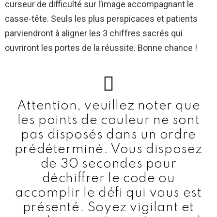
curseur de difficulté sur l’image accompagnant le
casse-tête. Seuls les plus perspicaces et patients
parviendront à aligner les 3 chiffres sacrés qui
ouvriront les portes de la réussite. Bonne chance !
Attention, veuillez noter que
les points de couleur ne sont
pas disposés dans un ordre
prédéterminé. Vous disposez
de 30 secondes pour
déchiffrer le code ou
accomplir le défi qui vous est
présenté. Soyez vigilant et