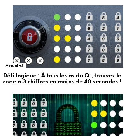
Actualité
Défi logique : À tous les as du QI, trouvez le
code à 3 chiffres en moins de 40 secondes !