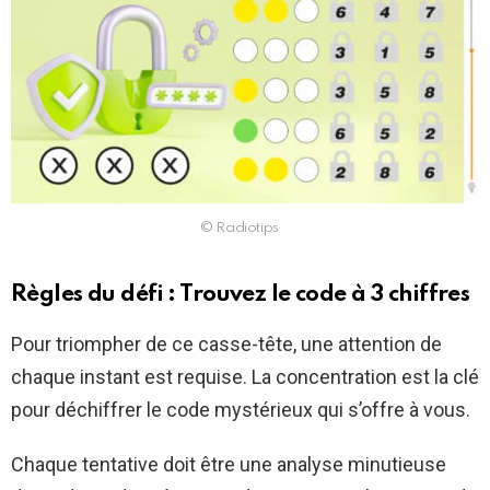
© Radiotips
Règles du défi : Trouvez le code à 3 chiffres
Pour triompher de ce casse-tête, une attention de
chaque instant est requise. La concentration est la clé
pour déchiffrer le code mystérieux qui s’offre à vous.
Chaque tentative doit être une analyse minutieuse