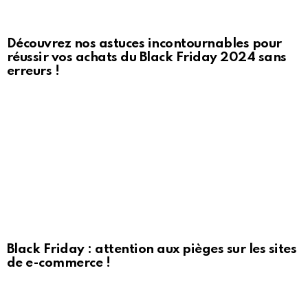
Découvrez nos astuces incontournables pour
réussir vos achats du Black Friday 2024 sans
erreurs !
Black Friday : attention aux pièges sur les sites
de e-commerce !