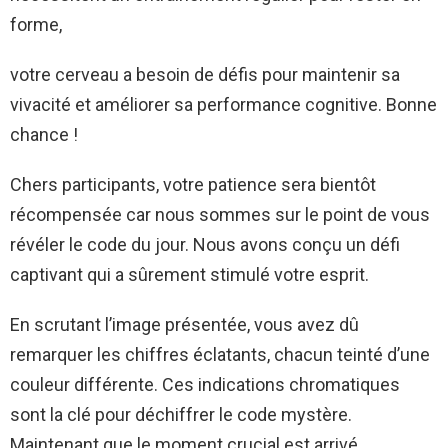
forme,
votre cerveau a besoin de défis pour maintenir sa
vivacité et améliorer sa performance cognitive. Bonne
chance !
Chers participants, votre patience sera bientôt
récompensée car nous sommes sur le point de vous
révéler le code du jour. Nous avons conçu un défi
captivant qui a sûrement stimulé votre esprit.
En scrutant l’image présentée, vous avez dû
remarquer les chiffres éclatants, chacun teinté d’une
couleur différente. Ces indications chromatiques
sont la clé pour déchiffrer le code mystère.
Maintenant que le moment crucial est arrivé,