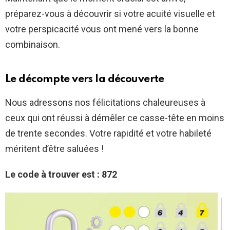
préparez-vous à découvrir si votre acuité visuelle et
votre perspicacité vous ont mené vers la bonne
combinaison.
Le décompte vers la découverte
Nous adressons nos félicitations chaleureuses à
ceux qui ont réussi à démêler ce casse-tête en moins
de trente secondes. Votre rapidité et votre habileté
méritent d’être saluées !
Le code à trouver est : 872