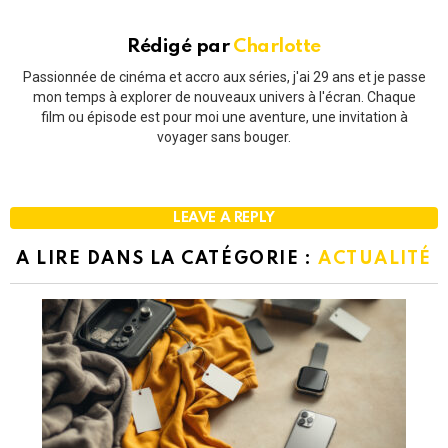
Rédigé par
Charlotte
Passionnée de cinéma et accro aux séries, j'ai 29 ans et je passe
mon temps à explorer de nouveaux univers à l'écran. Chaque
film ou épisode est pour moi une aventure, une invitation à
voyager sans bouger.
LEAVE A REPLY
A LIRE DANS LA CATÉGORIE :
ACTUALITÉ