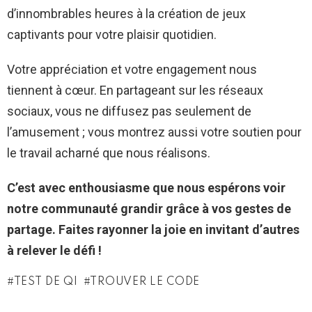
d’innombrables heures à la création de jeux
captivants pour votre plaisir quotidien.
Votre appréciation et votre engagement nous
tiennent à cœur. En partageant sur les réseaux
sociaux, vous ne diffusez pas seulement de
l’amusement ; vous montrez aussi votre soutien pour
le travail acharné que nous réalisons.
C’est avec enthousiasme que nous espérons voir
notre communauté grandir grâce à vos gestes de
partage. Faites rayonner la joie en invitant d’autres
à relever le défi !
TEST DE QI
TROUVER LE CODE