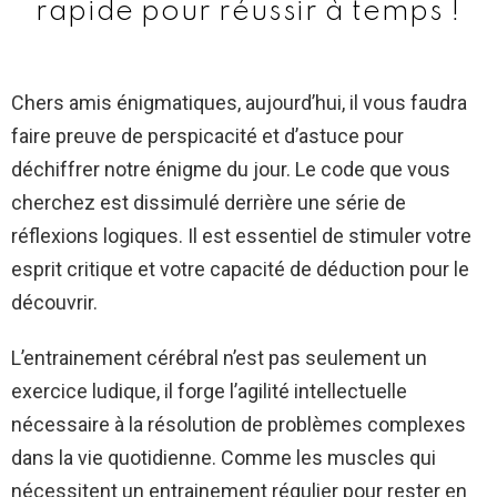
rapide pour réussir à temps !
Chers amis énigmatiques, aujourd’hui, il vous faudra
faire preuve de perspicacité et d’astuce pour
déchiffrer notre énigme du jour. Le code que vous
cherchez est dissimulé derrière une série de
réflexions logiques. Il est essentiel de stimuler votre
esprit critique et votre capacité de déduction pour le
découvrir.
L’entrainement cérébral n’est pas seulement un
exercice ludique, il forge l’agilité intellectuelle
nécessaire à la résolution de problèmes complexes
dans la vie quotidienne. Comme les muscles qui
nécessitent un entrainement régulier pour rester en