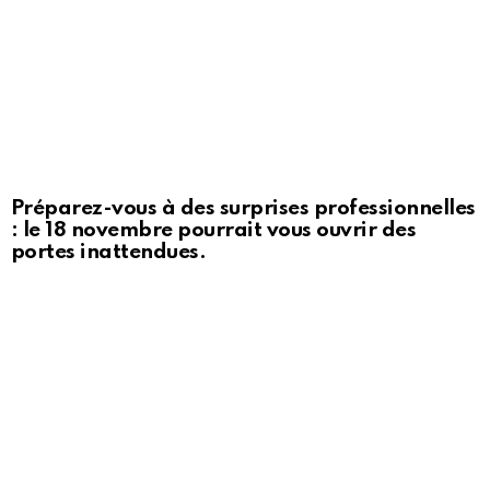
Préparez-vous à des surprises professionnelles
: le 18 novembre pourrait vous ouvrir des
portes inattendues.