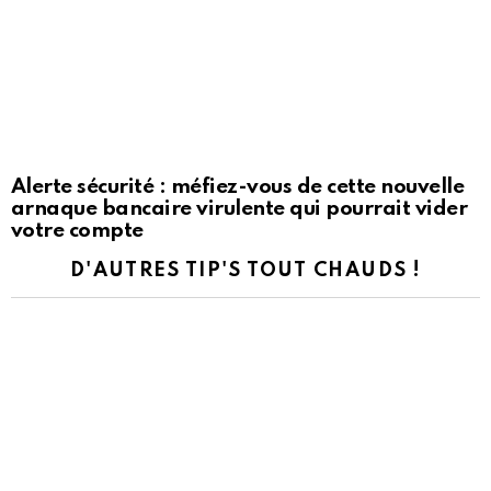
Alerte sécurité : méfiez-vous de cette nouvelle
arnaque bancaire virulente qui pourrait vider
votre compte
D'AUTRES TIP'S TOUT CHAUDS !