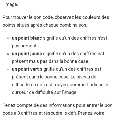
l’image.
Pour trouver le bon code, observez les couleurs des
points situés après chaque combinaison.
un point blanc
signifie qu’un des chiffres n’est
pas présent.
un point jaune
signifie qu’un des chiffres est
présent mais pas dans la bonne case.
un point vert
signifie qu’un des chiffres est
présent dans la bonne case. Le niveau de
difficulté du défi est moyen, comme l’indique le
curseur de difficulté sur l’image.
Tenez compte de ces informations pour entrer le bon
code à 3 chiffres et résoudre le défi. Prenez votre