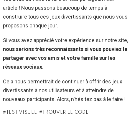
article ! Nous passons beaucoup de temps à
construire tous ces jeux divertissants que nous vous
proposons chaque jour.
Si vous avez apprécié votre expérience sur notre site,
nous serions très reconnaissants si vous pouviez le
partager avec vos amis et votre famille sur les
réseaux sociaux.
Cela nous permettrait de continuer à offrir des jeux
divertissants à nos utilisateurs et à atteindre de
nouveaux participants. Alors, n’hésitez pas à le faire !
TEST VISUEL
TROUVER LE CODE