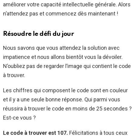
améliorer votre capacité intellectuelle générale. Alors
n’attendez pas et commencez dès maintenant !
Résoudre le défi du jour
Nous savons que vous attendez la solution avec
impatience et nous allons bientôt vous la dévoiler.
N’oubliez pas de regarder l’image qui contient le code
à trouver.
Les chiffres qui composent le code sont en couleur
et il y a une seule bonne réponse. Qui parmi vous
réussira à trouver le code en moins de 25 secondes ?
Est-ce vous ?
Le code à trouver est 107.
Félicitations à tous ceux