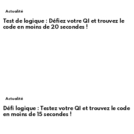
Actualité
Test de logique : Défiez votre QI et trouvez le
code en moins de 20 secondes !
Actualité
Défi logique : Testez votre QI et trouvez le code
en moins de 15 secondes !