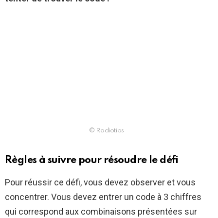
© Radiotips
Règles à suivre pour résoudre le défi
Pour réussir ce défi, vous devez observer et vous
concentrer. Vous devez entrer un code à 3 chiffres
qui correspond aux combinaisons présentées sur