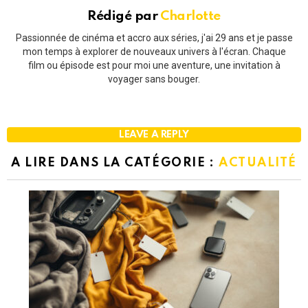
Rédigé par
Charlotte
Passionnée de cinéma et accro aux séries, j'ai 29 ans et je passe
mon temps à explorer de nouveaux univers à l'écran. Chaque
film ou épisode est pour moi une aventure, une invitation à
voyager sans bouger.
LEAVE A REPLY
A LIRE DANS LA CATÉGORIE :
ACTUALITÉ