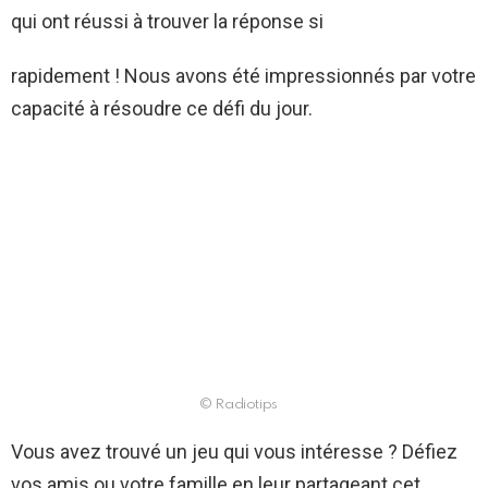
qui ont réussi à trouver la réponse si
rapidement ! Nous avons été impressionnés par votre
capacité à résoudre ce défi du jour.
© Radiotips
Vous avez trouvé un jeu qui vous intéresse ? Défiez
vos amis ou votre famille en leur partageant cet