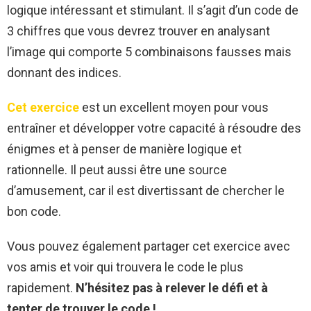
logique intéressant et stimulant. Il s’agit d’un code de
3 chiffres que vous devrez trouver en analysant
l’image qui comporte 5 combinaisons fausses mais
donnant des indices.
Cet exercice
est un excellent moyen pour vous
entraîner et développer votre capacité à résoudre des
énigmes et à penser de manière logique et
rationnelle. Il peut aussi être une source
d’amusement, car il est divertissant de chercher le
bon code.
Vous pouvez également partager cet exercice avec
vos amis et voir qui trouvera le code le plus
rapidement.
N’hésitez pas à relever le défi et à
tenter de trouver le code !