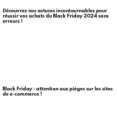
Découvrez nos astuces incontournables pour
réussir vos achats du Black Friday 2024 sans
erreurs !
Black Friday : attention aux pièges sur les sites
de e-commerce !