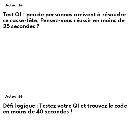
Actualité
Test QI : peu de personnes arrivent à résoudre
ce casse-tête. Pensez-vous réussir en moins de
25 secondes ?
Actualité
Défi logique : Testez votre QI et trouvez le code
en moins de 40 secondes !