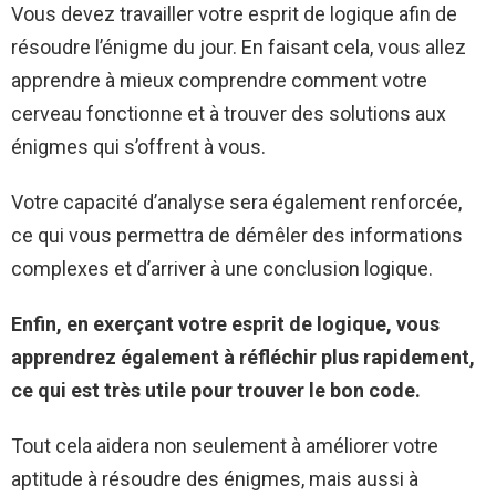
Vous devez travailler votre esprit de logique afin de
résoudre l’énigme du jour. En faisant cela, vous allez
apprendre à mieux comprendre comment votre
cerveau fonctionne et à trouver des solutions aux
énigmes qui s’offrent à vous.
Votre capacité d’analyse sera également renforcée,
ce qui vous permettra de démêler des informations
complexes et d’arriver à une conclusion logique.
Enfin, en exerçant votre esprit de logique, vous
apprendrez également à réfléchir plus rapidement,
ce qui est très utile pour trouver le bon code.
Tout cela aidera non seulement à améliorer votre
aptitude à résoudre des énigmes, mais aussi à