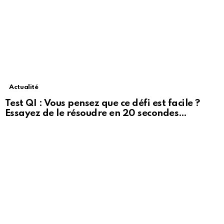
Actualité
Test QI : Vous pensez que ce défi est facile ?
Essayez de le résoudre en 20 secondes…