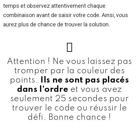
temps et observez attentivement chaque
combinaison avant de saisir votre code. Ainsi, vous
aurez plus de chance de trouver la solution.
Attention ! Ne vous laissez pas
tromper par la couleur des
points.
Ils ne sont pas placés
dans l’ordre
et vous avez
seulement 25 secondes pour
trouver le code ou réussir le
défi. Bonne chance !