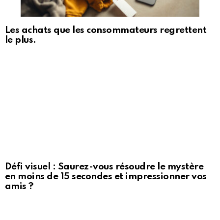
Les achats que les consommateurs regrettent
le plus.
Défi visuel : Saurez-vous résoudre le mystère
en moins de 15 secondes et impressionner vos
amis ?