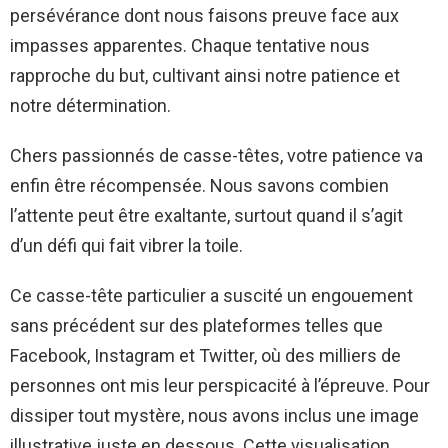
persévérance dont nous faisons preuve face aux
impasses apparentes. Chaque tentative nous
rapproche du but, cultivant ainsi notre patience et
notre détermination.
Chers passionnés de casse-têtes, votre patience va
enfin être récompensée. Nous savons combien
l’attente peut être exaltante, surtout quand il s’agit
d’un défi qui fait vibrer la toile.
Ce casse-tête particulier a suscité un engouement
sans précédent sur des plateformes telles que
Facebook, Instagram et Twitter, où des milliers de
personnes ont mis leur perspicacité à l’épreuve. Pour
dissiper tout mystère, nous avons inclus une image
illustrative juste en dessous. Cette visualisation