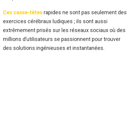
Ces casse-têtes
rapides ne sont pas seulement des
exercices cérébraux ludiques ; ils sont aussi
extrêmement prisés sur les réseaux sociaux où des
millions d’utilisateurs se passionnent pour trouver
des solutions ingénieuses et instantanées.