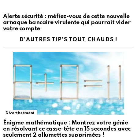
Alerte sécurité : méfiez-vous de cette nouvelle
arnaque bancaire virulente qui pourrait vider
votre compte
D'AUTRES TIP'S TOUT CHAUDS !
Divertissement
Énigme mathématique : Montrez votre génie
en résolvant ce casse-tête en 15 secondes avec
seulement 2 allumettes supprimées !