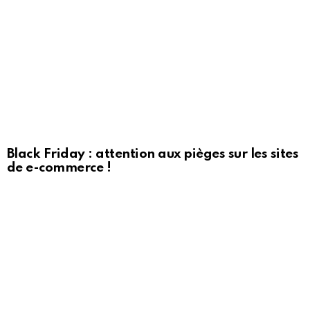
Black Friday : attention aux pièges sur les sites
de e-commerce !