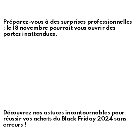
Préparez-vous à des surprises professionnelles
: le 18 novembre pourrait vous ouvrir des
portes inattendues.
Découvrez nos astuces incontournables pour
réussir vos achats du Black Friday 2024 sans
erreurs !