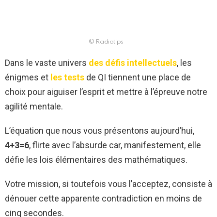
© Radiotips
Dans le vaste univers
des défis intellectuels
, les
énigmes et
les tests
de QI tiennent une place de
choix pour aiguiser l’esprit et mettre à l’épreuve notre
agilité mentale.
L’équation que nous vous présentons aujourd’hui,
4+3=6
, flirte avec l’absurde car, manifestement, elle
défie les lois élémentaires des mathématiques.
Votre mission, si toutefois vous l’acceptez, consiste à
dénouer cette apparente contradiction en moins de
cinq secondes.