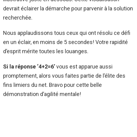
devrait éclairer la démarche pour parvenir à la solution
recherchée.
Nous applaudissons tous ceux qui ont résolu ce défi
en un éclair, en moins de 5 secondes! Votre rapidité
d’esprit mérite toutes les louanges.
S
i la réponse ‘4+2=6’
vous est apparue aussi
promptement, alors vous faites partie de l’élite des
fins limiers du net. Bravo pour cette belle
démonstration d’agilité mentale!