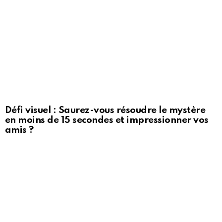
Défi visuel : Saurez-vous résoudre le mystère
en moins de 15 secondes et impressionner vos
amis ?