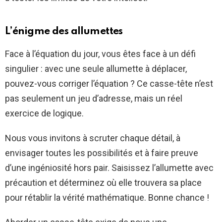
L’énigme des allumettes
Face à l’équation du jour, vous êtes face à un défi
singulier : avec une seule allumette à déplacer,
pouvez-vous corriger l’équation ? Ce casse-tête n’est
pas seulement un jeu d’adresse, mais un réel
exercice de logique.
Nous vous invitons à scruter chaque détail, à
envisager toutes les possibilités et à faire preuve
d’une ingéniosité hors pair. Saisissez l’allumette avec
précaution et déterminez où elle trouvera sa place
pour rétablir la vérité mathématique. Bonne chance !