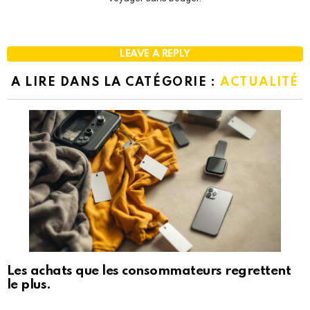
LEAVE A REPLY
A LIRE DANS LA CATÉGORIE :
ACTUALITÉ
Les achats que les consommateurs regrettent
le plus.