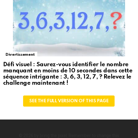
Divertissement
Défi visuel : Saurez-vous identifier le nombre
manquant en moins de 10 secondes dans cette
séquence intrigante : 3, 6, 3, 12, 7, ? Relevez le
challenge maintenant !
SEE THE FULL VERSION OF THIS PAGE
© 2026 by bring the pixel. Remember to change this