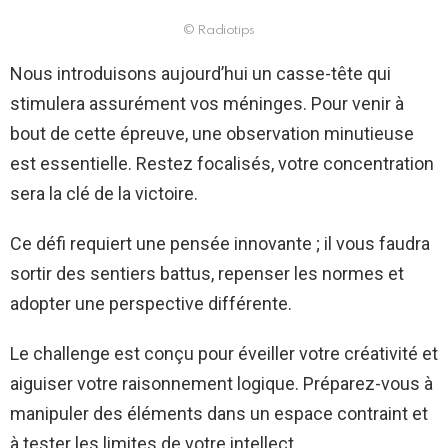
© Radiotips
Nous introduisons aujourd’hui un casse-tête qui
stimulera assurément vos méninges. Pour venir à
bout de cette épreuve, une observation minutieuse
est essentielle. Restez focalisés, votre concentration
sera la clé de la victoire.
Ce défi requiert une pensée innovante ; il vous faudra
sortir des sentiers battus, repenser les normes et
adopter une perspective différente.
Le challenge est conçu pour éveiller votre créativité et
aiguiser votre raisonnement logique. Préparez-vous à
manipuler des éléments dans un espace contraint et
à tester les limites de votre intellect.