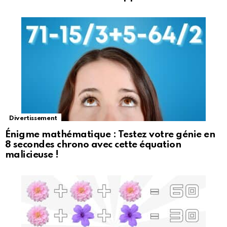
Divertissement
Énigme mathématique : Testez votre génie en
8 secondes chrono avec cette équation
malicieuse !