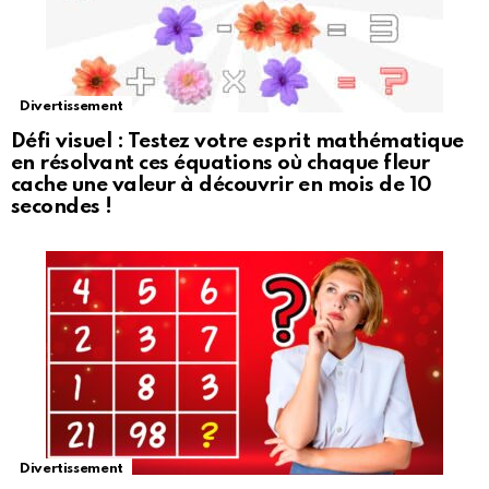
Divertissement
Défi visuel : Testez votre esprit mathématique
en résolvant ces équations où chaque fleur
cache une valeur à découvrir en mois de 10
secondes !
Divertissement