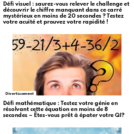
Défi visuel : saurez-vous relever le challenge et
découvrir le chiffre manquant dans ce carré
mystérieux en moins de 20 secondes ? Testez
votre acuité et prouvez votre rapidité !
Divertissement
Défi mathématique : Testez votre génie en
résolvant cette équation en moins de 8
secondes – Êtes-vous prêt à épater votre QI?