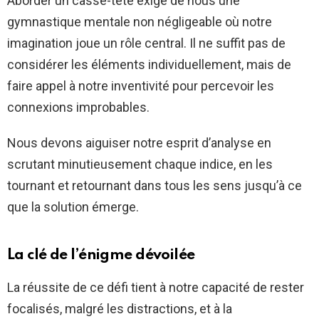
Aborder un casse-tête exige de nous une
gymnastique mentale non négligeable où notre
imagination joue un rôle central. Il ne suffit pas de
considérer les éléments individuellement, mais de
faire appel à notre inventivité pour percevoir les
connexions improbables.
Nous devons aiguiser notre esprit d’analyse en
scrutant minutieusement chaque indice, en les
tournant et retournant dans tous les sens jusqu’à ce
que la solution émerge.
La clé de l’énigme dévoilée
La réussite de ce défi tient à notre capacité de rester
focalisés, malgré les distractions, et à la