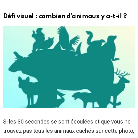
Défi visuel : combien d’animaux y a-t-il ?
Si les 30 secondes se sont écoulées et que vous ne
trouvez pas tous les animaux cachés sur cette photo,