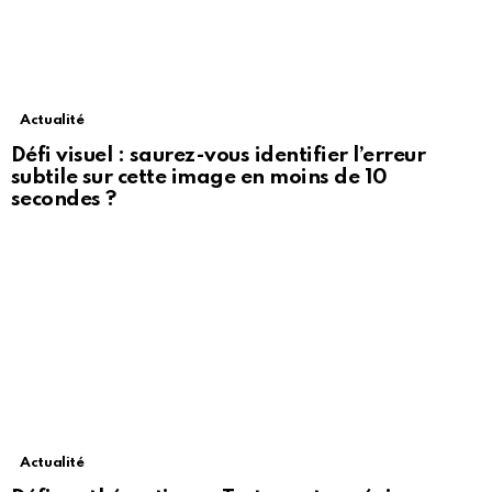
Actualité
Défi visuel : saurez-vous identifier l’erreur
subtile sur cette image en moins de 10
secondes ?
Actualité