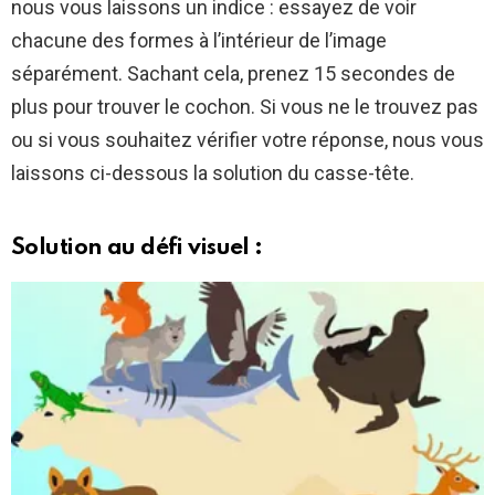
nous vous laissons un indice : essayez de voir
chacune des formes à l’intérieur de l’image
séparément. Sachant cela, prenez 15 secondes de
plus pour trouver le cochon. Si vous ne le trouvez pas
ou si vous souhaitez vérifier votre réponse, nous vous
laissons ci-dessous la solution du casse-tête.
Solution au défi visuel :