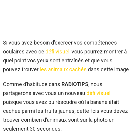
Si vous avez besoin d’exercer vos compétences
oculaires avec ce
défi visuel
, vous pourrez montrer à
quel point vos yeux sont entraînés et que vous
pouvez trouver
les animaux cachés
dans cette image.
Comme d’habitude dans
RADIOTIPS
, nous
partagerons avec vous un nouveau
défi visuel
puisque vous avez pu résoudre où la banane était
cachée parmi les fruits jaunes, cette fois vous devez
trouver combien d’animaux sont sur la photo en
seulement 30 secondes.