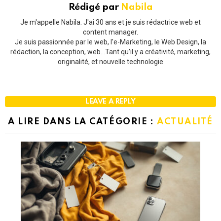
Rédigé par
Nabila
Je m'appelle Nabila. J'ai 30 ans et je suis rédactrice web et
content manager.
Je suis passionnée par le web, l'e-Marketing, le Web Design, la
rédaction, la conception, web...Tant qu'il y a créativité, marketing,
originalité, et nouvelle technologie
LEAVE A REPLY
A LIRE DANS LA CATÉGORIE :
ACTUALITÉ