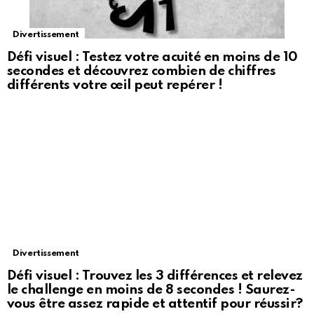
Divertissement
Défi visuel : Testez votre acuité en moins de 10
secondes et découvrez combien de chiffres
différents votre œil peut repérer !
Divertissement
Défi visuel : Trouvez les 3 différences et relevez
le challenge en moins de 8 secondes ! Saurez-
vous être assez rapide et attentif pour réussir?