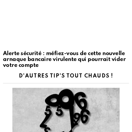
Alerte sécurité : méfiez-vous de cette nouvelle
arnaque bancaire virulente qui pourrait vider
votre compte
D'AUTRES TIP'S TOUT CHAUDS !