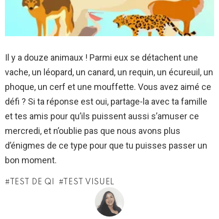
Il y a douze animaux ! Parmi eux se détachent une
vache, un léopard, un canard, un requin, un écureuil, un
phoque, un cerf et une mouffette. Vous avez aimé ce
défi ? Si ta réponse est oui, partage-la avec ta famille
et tes amis pour qu’ils puissent aussi s’amuser ce
mercredi, et n’oublie pas que nous avons plus
d’énigmes de ce type pour que tu puisses passer un
bon moment.
TEST DE QI
TEST VISUEL