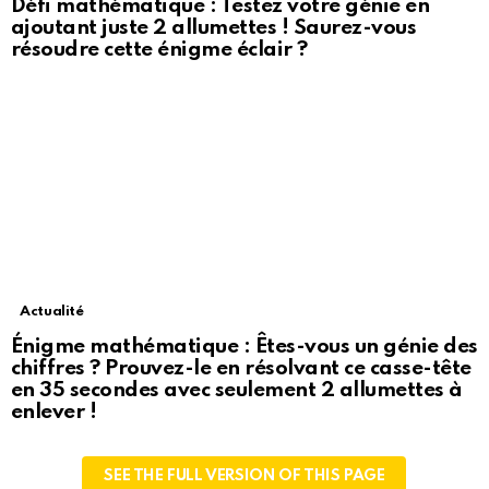
Défi mathématique : Testez votre génie en
ajoutant juste 2 allumettes ! Saurez-vous
résoudre cette énigme éclair ?
Actualité
Énigme mathématique : Êtes-vous un génie des
chiffres ? Prouvez-le en résolvant ce casse-tête
en 35 secondes avec seulement 2 allumettes à
enlever !
SEE THE FULL VERSION OF THIS PAGE