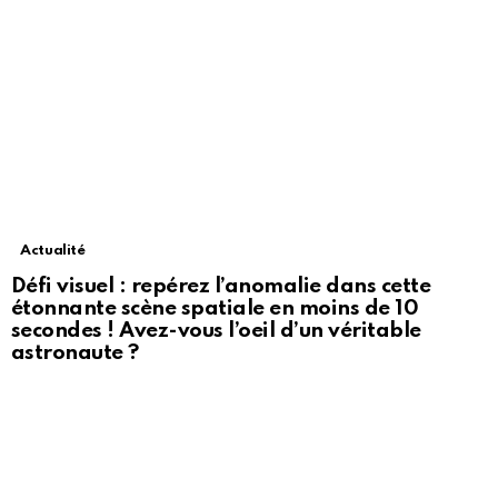
Actualité
Défi visuel : repérez l’anomalie dans cette
étonnante scène spatiale en moins de 10
secondes ! Avez-vous l’oeil d’un véritable
astronaute ?