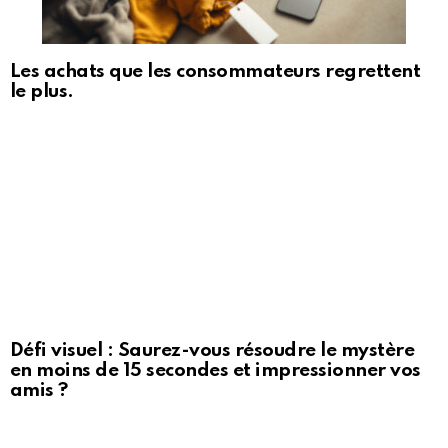
Les achats que les consommateurs regrettent
le plus.
Défi visuel : Saurez-vous résoudre le mystère
en moins de 15 secondes et impressionner vos
amis ?