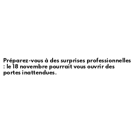
Préparez-vous à des surprises professionnelles
: le 18 novembre pourrait vous ouvrir des
portes inattendues.