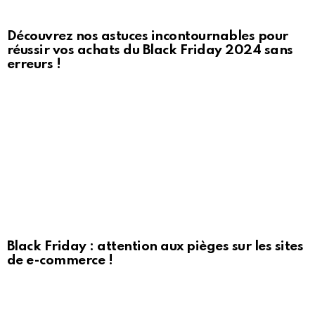
Découvrez nos astuces incontournables pour
réussir vos achats du Black Friday 2024 sans
erreurs !
Black Friday : attention aux pièges sur les sites
de e-commerce !