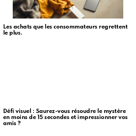
Les achats que les consommateurs regrettent
le plus.
Défi visuel : Saurez-vous résoudre le mystère
en moins de 15 secondes et impressionner vos
amis ?