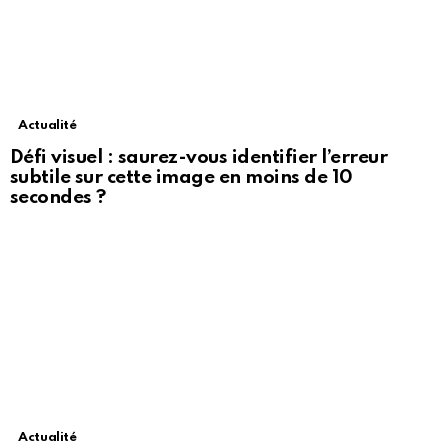
Actualité
Défi visuel : saurez-vous identifier l’erreur
subtile sur cette image en moins de 10
secondes ?
Actualité