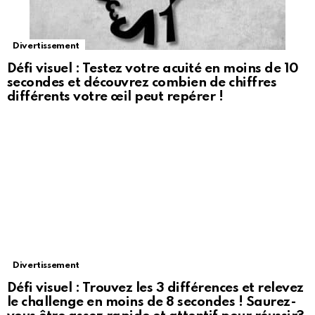
Divertissement
Défi visuel : Testez votre acuité en moins de 10
secondes et découvrez combien de chiffres
différents votre œil peut repérer !
Divertissement
Défi visuel : Trouvez les 3 différences et relevez
le challenge en moins de 8 secondes ! Saurez-