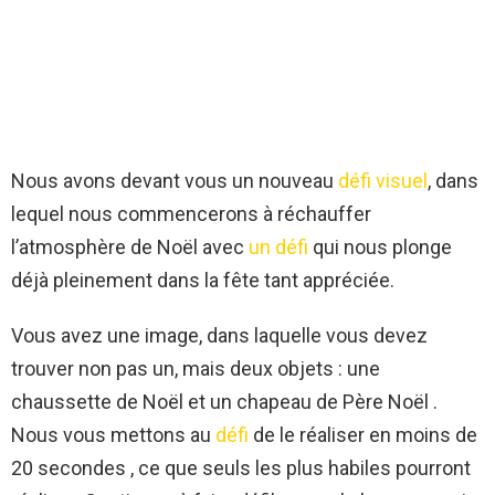
Nous avons devant vous un nouveau
défi visuel
, dans
lequel nous commencerons à réchauffer
l’atmosphère de Noël avec
un défi
qui nous plonge
déjà pleinement dans la fête tant appréciée.
Vous avez une image, dans laquelle vous devez
trouver non pas un, mais deux objets : une
chaussette de Noël et un chapeau de Père Noël .
Nous vous mettons au
défi
de le réaliser en moins de
20 secondes , ce que seuls les plus habiles pourront