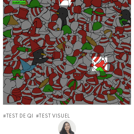
TEST DE QI
TEST VISUEL