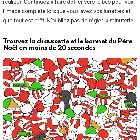
réaliser. Continuez à faire défiler vers le bas pour voir
l’image complète lorsque vous avez vos lunettes et
que tout est prêt. N’oubliez pas de régler la minuterie.
Trouvez la chaussette et le bonnet du Père
Noël en moins de 20 secondes