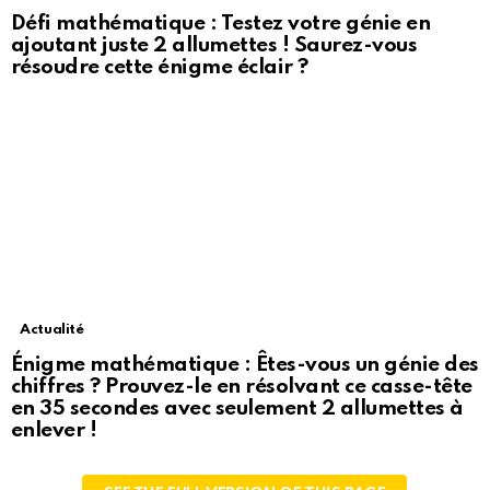
Défi mathématique : Testez votre génie en
ajoutant juste 2 allumettes ! Saurez-vous
résoudre cette énigme éclair ?
Actualité
Énigme mathématique : Êtes-vous un génie des
chiffres ? Prouvez-le en résolvant ce casse-tête
en 35 secondes avec seulement 2 allumettes à
enlever !