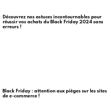
Découvrez nos astuces incontournables pour
réussir vos achats du Black Friday 2024 sans
erreurs !
Black Friday : attention aux pièges sur les sites
de e-commerce !