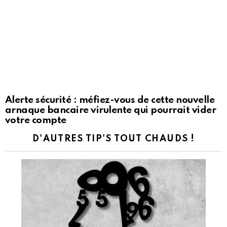
Alerte sécurité : méfiez-vous de cette nouvelle
arnaque bancaire virulente qui pourrait vider
votre compte
D'AUTRES TIP'S TOUT CHAUDS !