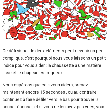
Ce défi visuel de deux éléments peut devenir un peu
compliqué, c’est pourquoi nous vous laissons un petit
indice pour vous aider : la chaussette a une matière
lisse et le chapeau est rugueux.
Nous espérons que cela vous aidera, prenez
maintenant encore 15 secondes , ou au contraire,
continuez à faire défiler vers le bas pour trouver la
bonne réponse , et si vous ne les avez pas vues, vous