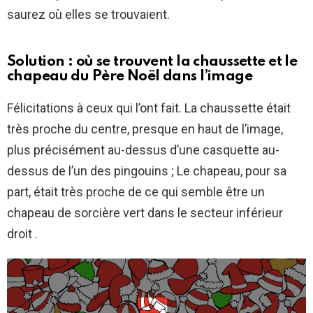
saurez où elles se trouvaient.
Solution : où se trouvent la chaussette et le
chapeau du Père Noël dans l’image
Félicitations à ceux qui l’ont fait. La chaussette était
très proche du centre, presque en haut de l’image,
plus précisément au-dessus d’une casquette au-
dessus de l’un des pingouins ; Le chapeau, pour sa
part, était très proche de ce qui semble être un
chapeau de sorcière vert dans le secteur inférieur
droit .