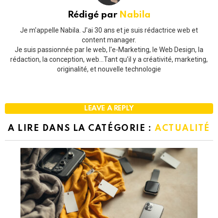
Rédigé par
Nabila
Je m'appelle Nabila. J'ai 30 ans et je suis rédactrice web et
content manager.
Je suis passionnée par le web, l'e-Marketing, le Web Design, la
rédaction, la conception, web...Tant qu'il y a créativité, marketing,
originalité, et nouvelle technologie
LEAVE A REPLY
A LIRE DANS LA CATÉGORIE :
ACTUALITÉ