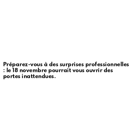
Préparez-vous à des surprises professionnelles
: le 18 novembre pourrait vous ouvrir des
portes inattendues.