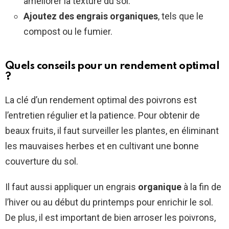
améliorer la texture du sol.
Ajoutez des engrais organiques
, tels que le
compost ou le fumier.
Quels conseils pour un rendement optimal
?
La clé d’un rendement optimal des poivrons est
l’entretien régulier et la patience. Pour obtenir de
beaux fruits, il faut surveiller les plantes, en éliminant
les mauvaises herbes et en cultivant une bonne
couverture du sol.
Il faut aussi appliquer un engrais
organique
à la fin de
l’hiver ou au début du printemps pour enrichir le sol.
De plus, il est important de bien arroser les poivrons,