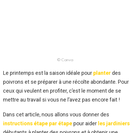
© Canva
Le printemps est la saison idéale pour
planter
des
poivrons et se préparer à une récolte abondante. Pour
ceux qui veulent en profiter, c’est le moment de se
mettre au travail si vous ne l’avez pas encore fait !
Dans cet article, nous allons vous donner des
instructions étape par étape
pour aider
les jardiniers
débutants à planter des poivrons et à obtenir une