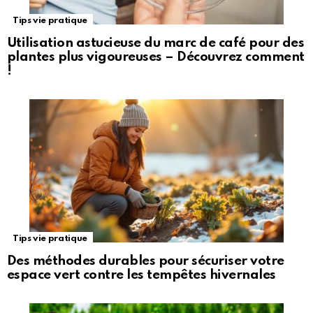
Tips vie pratique
Utilisation astucieuse du marc de café pour des
plantes plus vigoureuses – Découvrez comment
!
Tips vie pratique
Des méthodes durables pour sécuriser votre
espace vert contre les tempêtes hivernales