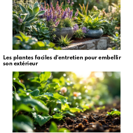
Les plantes faciles d’entretien pour embellir
son extérieur