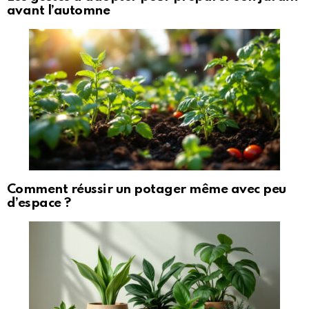
avant l’automne
Comment réussir un potager même avec peu
d’espace ?