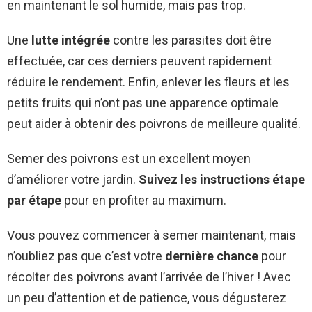
en maintenant le sol humide, mais pas trop.
Une
lutte intégrée
contre les parasites doit être
effectuée, car ces derniers peuvent rapidement
réduire le rendement. Enfin, enlever les fleurs et les
petits fruits qui n’ont pas une apparence optimale
peut aider à obtenir des poivrons de meilleure qualité.
Semer des poivrons est un excellent moyen
d’améliorer votre jardin.
Suivez les instructions étape
par étape
pour en profiter au maximum.
Vous pouvez commencer à semer maintenant, mais
n’oubliez pas que c’est votre
dernière chance
pour
récolter des poivrons avant l’arrivée de l’hiver ! Avec
un peu d’attention et de patience, vous dégusterez