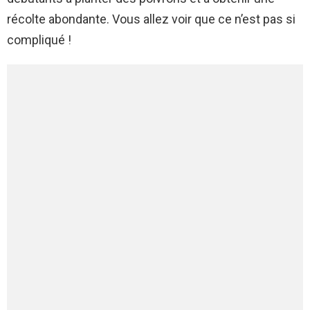
récolte abondante. Vous allez voir que ce n’est pas si
compliqué !