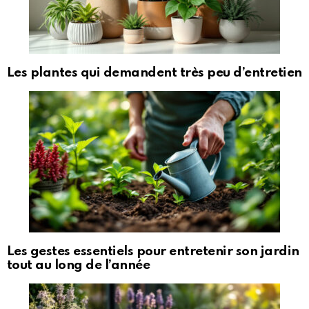
Les plantes qui demandent très peu d’entretien
Les gestes essentiels pour entretenir son jardin
tout au long de l’année