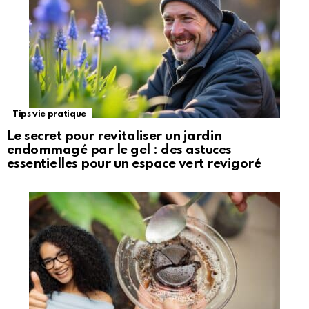
Tips vie pratique
Le secret pour revitaliser un jardin
endommagé par le gel : des astuces
essentielles pour un espace vert revigoré