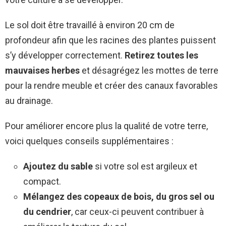
Le sol doit être travaillé à environ 20 cm de
profondeur afin que les racines des plantes puissent
s’y développer correctement.
Retirez toutes les
mauvaises herbes
et désagrégez les mottes de terre
pour la rendre meuble et créer des canaux favorables
au drainage.
Pour améliorer encore plus la qualité de votre terre,
voici quelques conseils supplémentaires :
Ajoutez du sable
si votre sol est argileux et
compact.
Mélangez des copeaux de bois, du gros sel ou
du cendrier
, car ceux-ci peuvent contribuer à