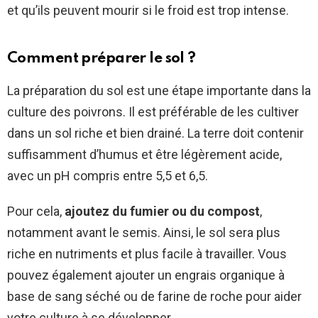
et qu’ils peuvent mourir si le froid est trop intense.
Comment préparer le sol ?
La préparation du sol est une étape importante dans la
culture des poivrons. Il est préférable de les cultiver
dans un sol riche et bien drainé. La terre doit contenir
suffisamment d’humus et être légèrement acide,
avec un pH compris entre 5,5 et 6,5.
Pour cela,
ajoutez du fumier ou du compost
,
notamment avant le semis. Ainsi, le sol sera plus
riche en nutriments et plus facile à travailler. Vous
pouvez également ajouter un engrais organique à
base de sang séché ou de farine de roche pour aider
votre culture à se développer.