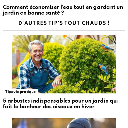
Comment économiser l’eau tout en gardant un
jardin en bonne santé ?
D'AUTRES TIP'S TOUT CHAUDS !
Tips vie pratique
5 arbustes indispensables pour un jardin qui
fait le bonheur des oiseaux en hiver