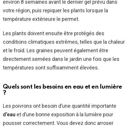
environ 8 semaines avant le dernier gel prévu dans
votre région, puis repiquer les plants lorsque la
température extérieure le permet.
Les plants doivent ensuite être protégés des
conditions climatiques extrêmes, telles que la chaleur
et le froid. Les graines peuvent également être
directement semées dans le jardin une fois que les
températures sont suffisamment élevées.
Quels sont les besoins en eau et en lumière
?
Les poivrons ont besoin d’une quantité importante
d’eau
et d’une bonne exposition à la lumière pour
pousser correctement. Vous devez donc arroser