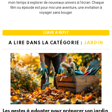
mon temps à explorer de nouveaux univers à l'écran. Chaque
film ou épisode est pour moi une aventure, une invitation à
voyager sans bouger.
LEAVE A REPLY
A LIRE DANS LA CATÉGORIE :
JARDIN
Les gestes à adopter pour préparer son jardin