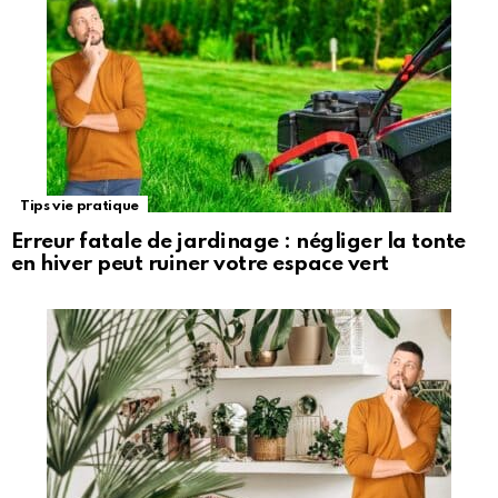
Tips vie pratique
Erreur fatale de jardinage : négliger la tonte
en hiver peut ruiner votre espace vert