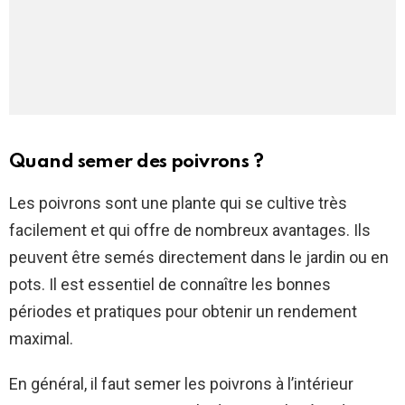
Quand semer des poivrons ?
Les poivrons sont une plante qui se cultive très
facilement et qui offre de nombreux avantages. Ils
peuvent être semés directement dans le jardin ou en
pots. Il est essentiel de connaître les bonnes
périodes et pratiques pour obtenir un rendement
maximal.
En général, il faut semer les poivrons à l’intérieur