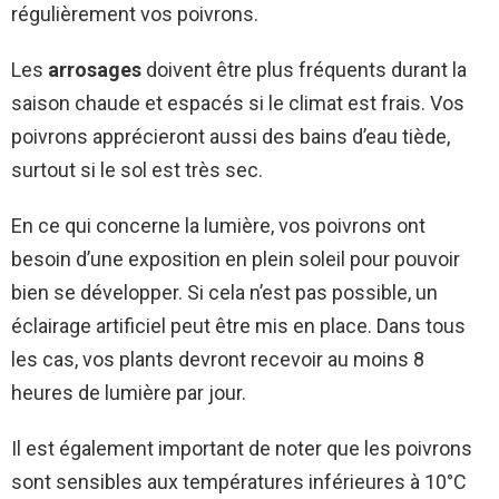
régulièrement vos poivrons.
Les
arrosages
doivent être plus fréquents durant la
saison chaude et espacés si le climat est frais. Vos
poivrons apprécieront aussi des bains d’eau tiède,
surtout si le sol est très sec.
En ce qui concerne la lumière, vos poivrons ont
besoin d’une exposition en plein soleil pour pouvoir
bien se développer. Si cela n’est pas possible, un
éclairage artificiel peut être mis en place. Dans tous
les cas, vos plants devront recevoir au moins 8
heures de lumière par jour.
Il est également important de noter que les poivrons
sont sensibles aux températures inférieures à 10°C