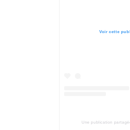
Voir cette pub
Une publication partag