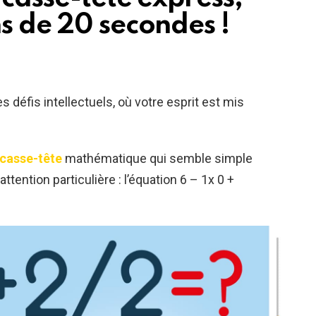
s de 20 secondes !
défis intellectuels, où votre esprit est mis
 casse-tête
mathématique qui semble simple
tention particulière : l’équation 6 – 1x 0 +