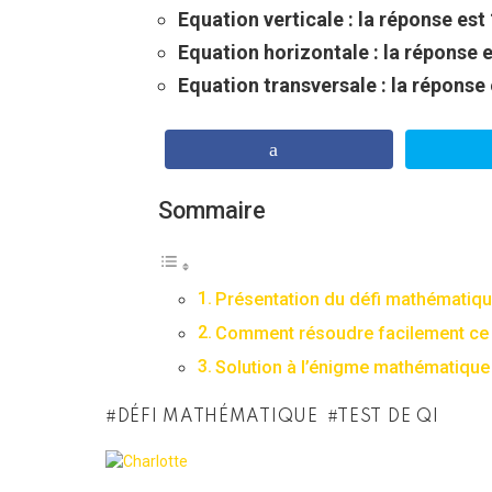
Equation verticale : la réponse est 1
Equation horizontale : la réponse est
Equation transversale : la réponse es
Sommaire
Présentation du défi mathématiq
Comment résoudre facilement ce 
Solution à l’énigme mathématique
DÉFI MATHÉMATIQUE
TEST DE QI