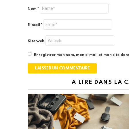
Nom
*
E-mail
*
Site web
Enregistrer mon nom, mon e-mail et mon site dan
A LIRE DANS LA 