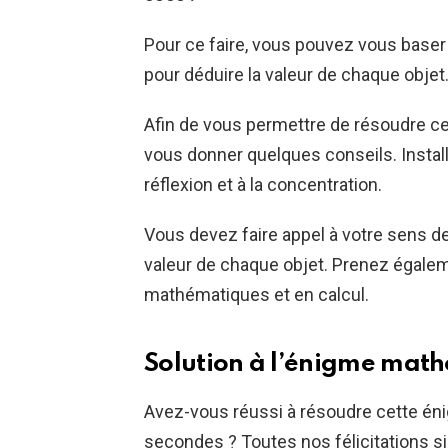
Pour ce faire, vous pouvez vous baser 
pour déduire la valeur de chaque objet
Afin de vous permettre de résoudre ce
vous donner quelques conseils. Install
réflexion et à la concentration.
Vous devez faire appel à votre sens de 
valeur de chaque objet. Prenez égale
mathématiques et en calcul.
Solution à l’énigme mat
Avez-vous réussi à résoudre cette é
secondes ? Toutes nos félicitations si 