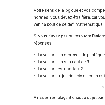
Votre sens de la logique et vos com
normes. Vous devez être fière, car vou
venir à bout de ce défi mathématique.
Si vous n’avez pas pu résoudre l’énigm
réponses :
La valeur d’un morceau de pastèque 
La valeur d’un seau est de 3.
La valeur des lunettes 2.
La valeur du jus de noix de coco est
© 
Ainsi, en remplaçant chaque objet par l