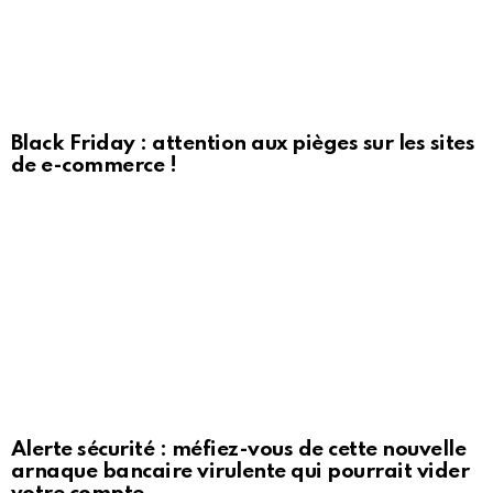
Black Friday : attention aux pièges sur les sites
de e-commerce !
Alerte sécurité : méfiez-vous de cette nouvelle
arnaque bancaire virulente qui pourrait vider