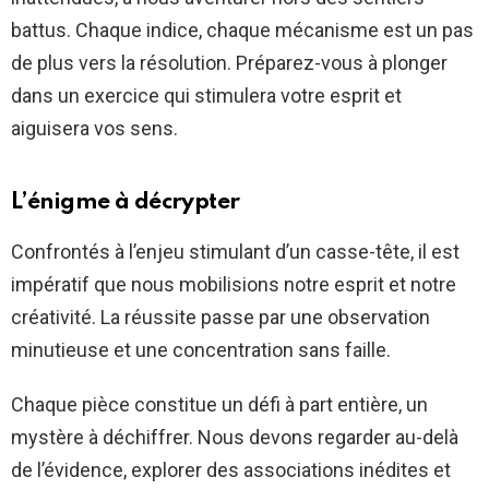
battus. Chaque indice, chaque mécanisme est un pas
de plus vers la résolution. Préparez-vous à plonger
dans un exercice qui stimulera votre esprit et
aiguisera vos sens.
L’énigme à décrypter
Confrontés à l’enjeu stimulant d’un casse-tête, il est
impératif que nous mobilisions notre esprit et notre
créativité. La réussite passe par une observation
minutieuse et une concentration sans faille.
Chaque pièce constitue un défi à part entière, un
mystère à déchiffrer. Nous devons regarder au-delà
de l’évidence, explorer des associations inédites et