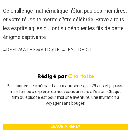
Ce challenge mathématique n’était pas des moindres,
et votre réussite mérite d’être célébrée. Bravo à tous
les esprits agiles qui ont su dénouer les fils de cette
énigme captivante !
DÉFI MATHÉMATIQUE
TEST DE QI
Rédigé par
Charlotte
Passionnée de cinéma et accro aux séries, j'ai 29 ans et je passe
mon temps à explorer de nouveaux univers à l'écran. Chaque
film ou épisode est pour moi une aventure, une invitation à
voyager sans bouger.
LEAVE A REPLY