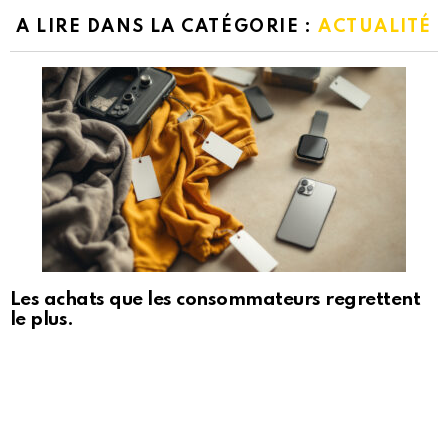
A LIRE DANS LA CATÉGORIE :
ACTUALITÉ
Les achats que les consommateurs regrettent
le plus.