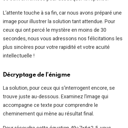
L’attente touche à sa fin, car nous avons préparé une
image pour illustrer la solution tant attendue. Pour
ceux qui ont percé le mystère en moins de 30
secondes, nous vous adressons nos félicitations les
plus sincères pour votre rapidité et votre acuité
intellectuelle !
Décryptage de l’énigme
La solution, pour ceux qui s’interrogent encore, se
trouve juste au-dessous. Examinez l’image qui
accompagne ce texte pour comprendre le
cheminement qui mène au résultat final.
Pour résoudre cette équation 49÷7×6+2-5, vous