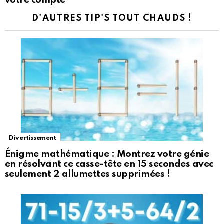
votre compte
D'AUTRES TIP'S TOUT CHAUDS !
Divertissement
Énigme mathématique : Montrez votre génie
en résolvant ce casse-tête en 15 secondes avec
seulement 2 allumettes supprimées !