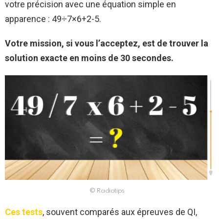
votre précision avec une équation simple en
apparence : 49÷7×6+2-5.
Votre mission, si vous l’acceptez, est de trouver la
solution exacte en moins de 30 secondes.
© Radiotips
Ces tests
, souvent comparés aux épreuves de QI,