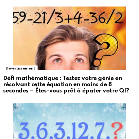
Divertissement
Défi mathématique : Testez votre génie en
résolvant cette équation en moins de 8
secondes – Êtes-vous prêt à épater votre QI?