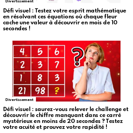
Divertissement
Défi visuel : Testez votre esprit mathématique
en résolvant ces équations où chaque fleur
cache une valeur à découvrir en mois de 10
secondes !
Divertissement
Défi visuel : saurez-vous relever le challenge et
découvrir le chiffre manquant dans ce carré
mystérieux en moins de 20 secondes ? Testez
votre acuité et prouvez votre rapidité !