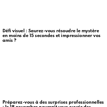
Défi visuel : Saurez-vous résoudre le mystère
en moins de 15 secondes et impressionner vos
amis ?
Préparez-vous à des surprises professionnelles