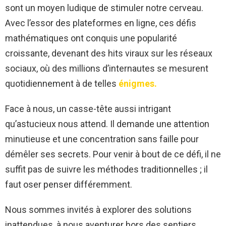
sont un moyen ludique de stimuler notre cerveau.
Avec l’essor des plateformes en ligne, ces défis
mathématiques ont conquis une popularité
croissante, devenant des hits viraux sur les réseaux
sociaux, où des millions d’internautes se mesurent
quotidiennement à de telles
énigmes.
Face à nous, un casse-tête aussi intrigant
qu’astucieux nous attend. Il demande une attention
minutieuse et une concentration sans faille pour
démêler ses secrets. Pour venir à bout de ce défi, il ne
suffit pas de suivre les méthodes traditionnelles ; il
faut oser penser différemment.
Nous sommes invités à explorer des solutions
inattendues, à nous aventurer hors des sentiers