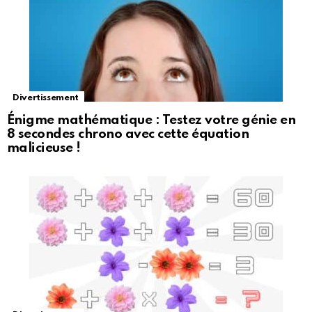
Divertissement
Énigme mathématique : Testez votre génie en
8 secondes chrono avec cette équation
malicieuse !