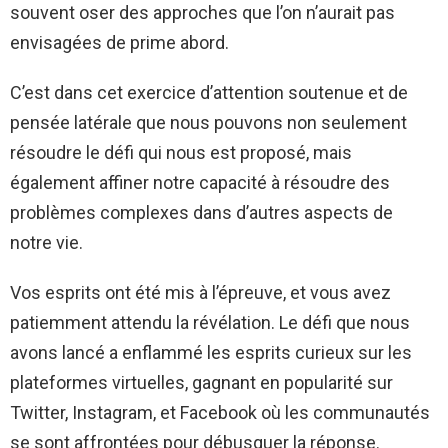
souvent oser des approches que l’on n’aurait pas
envisagées de prime abord.
C’est dans cet exercice d’attention soutenue et de
pensée latérale que nous pouvons non seulement
résoudre le défi qui nous est proposé, mais
également affiner notre capacité à résoudre des
problèmes complexes dans d’autres aspects de
notre vie.
Vos esprits ont été mis à l’épreuve, et vous avez
patiemment attendu la révélation. Le défi que nous
avons lancé a enflammé les esprits curieux sur les
plateformes virtuelles, gagnant en popularité sur
Twitter, Instagram, et Facebook où les communautés
se sont affrontées pour débusquer la réponse.