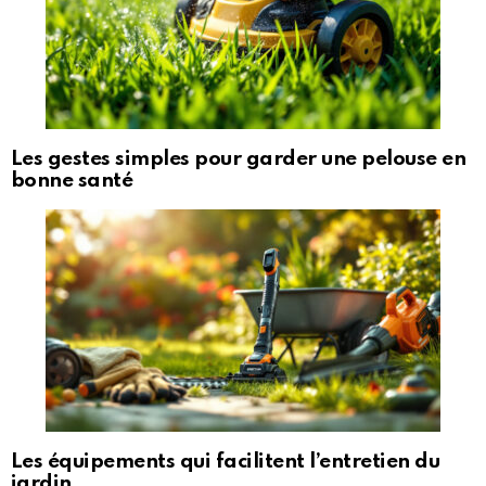
Les gestes simples pour garder une pelouse en
bonne santé
Les équipements qui facilitent l’entretien du
jardin