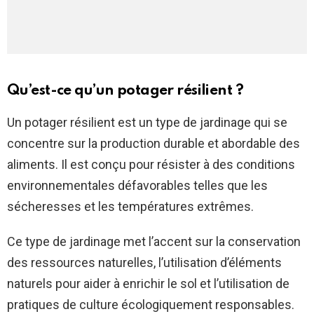
Qu’est-ce qu’un potager résilient ?
Un potager résilient est un type de jardinage qui se
concentre sur la production durable et abordable des
aliments. Il est conçu pour résister à des conditions
environnementales défavorables telles que les
sécheresses et les températures extrêmes.
Ce type de jardinage met l’accent sur la conservation
des ressources naturelles, l’utilisation d’éléments
naturels pour aider à enrichir le sol et l’utilisation de
pratiques de culture écologiquement responsables.