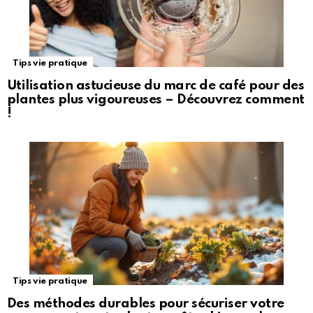
Tips vie pratique
Utilisation astucieuse du marc de café pour des
plantes plus vigoureuses – Découvrez comment
!
Tips vie pratique
Des méthodes durables pour sécuriser votre