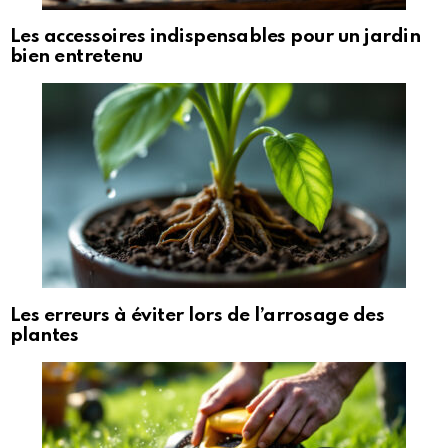
Les accessoires indispensables pour un jardin
bien entretenu
Les erreurs à éviter lors de l’arrosage des
plantes