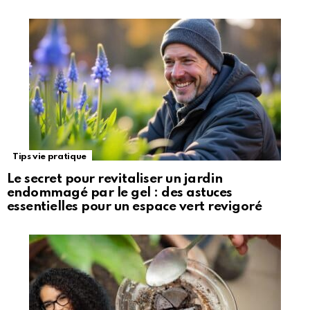
Tips vie pratique
Le secret pour revitaliser un jardin
endommagé par le gel : des astuces
essentielles pour un espace vert revigoré