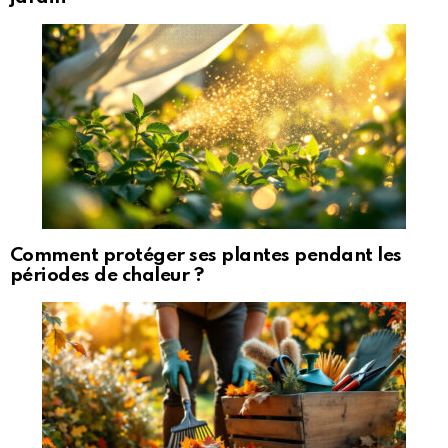
Comment protéger ses plantes pendant les
périodes de chaleur ?