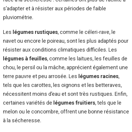
s’adapter et à résister aux périodes de faible
pluviométrie.
Les
légumes rustiques
, comme le céleri-rave, le
navet ou encore le poireau, sont les plus adaptés pour
résister aux conditions climatiques difficiles. Les
légumes à feuilles
, comme les laitues, les feuilles de
chou, le persil ou la mâche, apprécient également une
terre pauvre et peu arrosée. Les
légumes racines
,
tels que les carottes, les oignons et les betteraves,
nécessitent moins d’eau et sont très rustiques. Enfin,
certaines variétés de
légumes fruitiers
, tels que le
melon ou le concombre, offrent une bonne résistance
à la sécheresse.