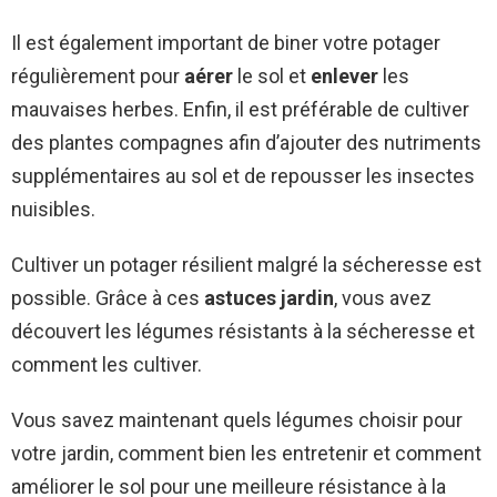
Il est également important de biner votre potager
régulièrement pour
aérer
le sol et
enlever
les
mauvaises herbes. Enfin, il est préférable de cultiver
des plantes compagnes afin d’ajouter des nutriments
supplémentaires au sol et de repousser les insectes
nuisibles.
Cultiver un potager résilient malgré la sécheresse est
possible. Grâce à ces
astuces jardin
, vous avez
découvert les légumes résistants à la sécheresse et
comment les cultiver.
Vous savez maintenant quels légumes choisir pour
votre jardin, comment bien les entretenir et comment
améliorer le sol pour une meilleure résistance à la