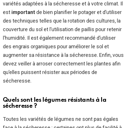
variétés adaptées à la sécheresse et à votre climat. Il
est
important
de bien planifier le potager et d’utiliser
des techniques telles que la rotation des cultures, la
couverture du sol et l’utilisation de paillis pour retenir
l’humidité. Il est également recommandé d’utiliser
des engrais organiques pour améliorer le sol et
augmenter sa résistance à la sécheresse. Enfin, vous
devez veiller à arroser correctement les plantes afin
qu’elles puissent résister aux périodes de
sécheresse.
Quels sont les légumes résistants à la
sécheresse ?
Toutes les variétés de légumes ne sont pas égales
face à la sécheresse : certaines ont plus de facilité à