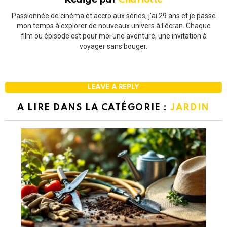
Passionnée de cinéma et accro aux séries, j'ai 29 ans et je passe
mon temps à explorer de nouveaux univers à l'écran. Chaque
film ou épisode est pour moi une aventure, une invitation à
voyager sans bouger.
LEAVE A REPLY
A LIRE DANS LA CATÉGORIE :
JARDIN