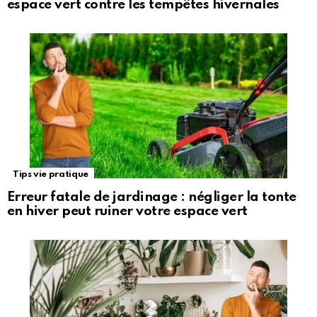
espace vert contre les tempêtes hivernales
Tips vie pratique
Erreur fatale de jardinage : négliger la tonte
en hiver peut ruiner votre espace vert