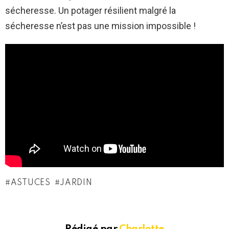
sécheresse. Un potager résilient malgré la
sécheresse n’est pas une mission impossible !
ASTUCES
JARDIN
Rédigé par
Charlotte