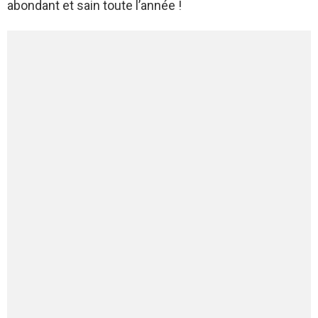
abondant et sain toute l’année !