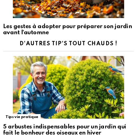
Les gestes à adopter pour préparer son jardin
avant l’automne
D'AUTRES TIP'S TOUT CHAUDS !
Tips vie pratique
5 arbustes indispensables pour un jardin qui
fait le bonheur des oiseaux en hiver