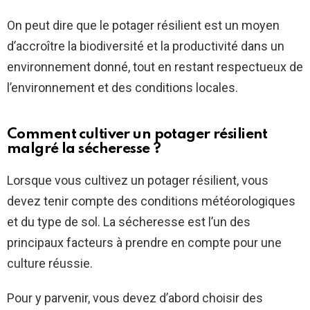
On peut dire que le potager résilient est un moyen
d’accroître la biodiversité et la productivité dans un
environnement donné, tout en restant respectueux de
l’environnement et des conditions locales.
Comment cultiver un potager résilient
malgré la sécheresse ?
Lorsque vous cultivez un potager résilient, vous
devez tenir compte des conditions météorologiques
et du type de sol. La sécheresse est l’un des
principaux facteurs à prendre en compte pour une
culture réussie.
Pour y parvenir, vous devez d’abord choisir des