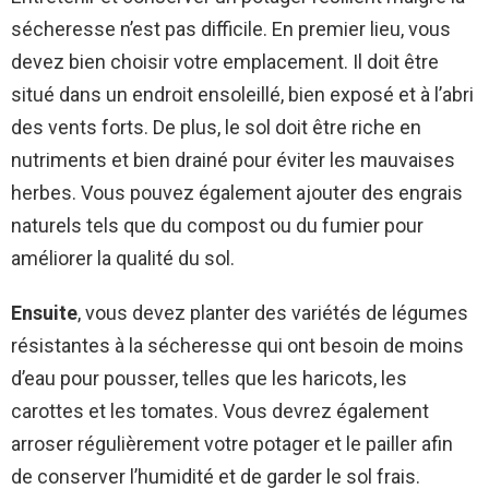
sécheresse n’est pas difficile. En premier lieu, vous
devez bien choisir votre emplacement. Il doit être
situé dans un endroit ensoleillé, bien exposé et à l’abri
des vents forts. De plus, le sol doit être riche en
nutriments et bien drainé pour éviter les mauvaises
herbes. Vous pouvez également ajouter des engrais
naturels tels que du compost ou du fumier pour
améliorer la qualité du sol.
Ensuite
, vous devez planter des variétés de légumes
résistantes à la sécheresse qui ont besoin de moins
d’eau pour pousser, telles que les haricots, les
carottes et les tomates. Vous devrez également
arroser régulièrement votre potager et le pailler afin
de conserver l’humidité et de garder le sol frais.