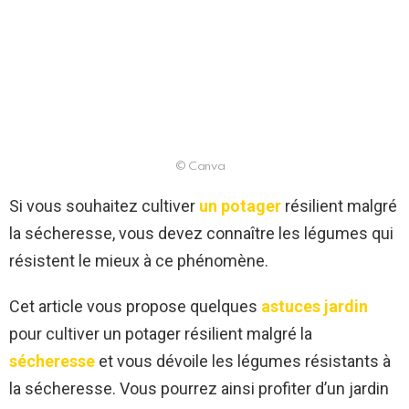
© Canva
Si vous souhaitez cultiver
un potager
résilient malgré
la sécheresse, vous devez connaître les légumes qui
résistent le mieux à ce phénomène.
Cet article vous propose quelques
astuces jardin
pour cultiver un potager résilient malgré la
sécheresse
et vous dévoile les légumes résistants à
la sécheresse. Vous pourrez ainsi profiter d’un jardin