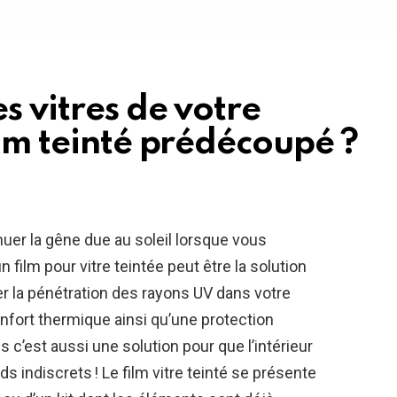
s vitres de votre
ilm teinté prédécoupé ?
uer la gêne due au soleil lorsque vous
 film pour vitre teintée peut être la solution
r la pénétration des rayons UV dans votre
confort thermique ainsi qu’une protection
 c’est aussi une solution pour que l’intérieur
rds indiscrets ! Le film vitre teinté se présente