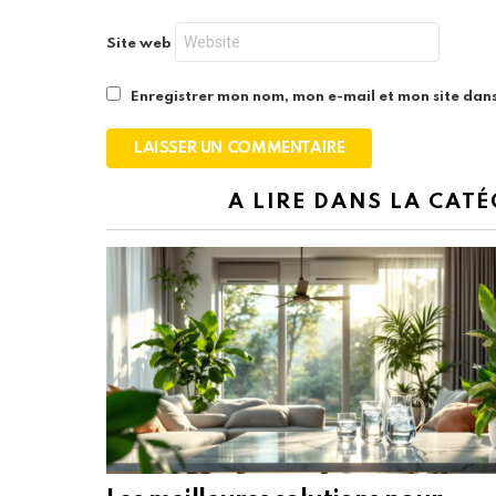
Site web
Enregistrer mon nom, mon e-mail et mon site dan
A LIRE DANS LA CATÉ