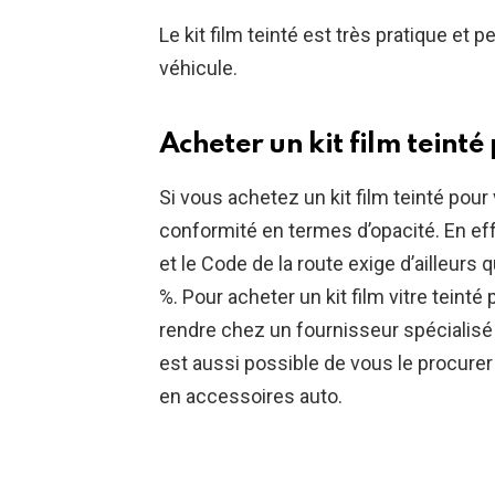
Le kit film teinté est très pratique et 
véhicule.
Acheter un kit film teint
Si vous achetez un kit film teinté pour 
conformité en termes d’opacité. En effe
et le Code de la route exige d’ailleurs
%. Pour acheter un kit film vitre teinté 
rendre chez un fournisseur spécialisé
est aussi possible de vous le procurer
en accessoires auto.