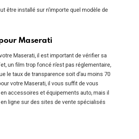
peut être installé sur n’importe quel modèle de
é pour Maserati
votre Maserati, il est important de vérifier sa
t, un film trop foncé n’est pas réglementaire,
 que le taux de transparence soit d’au moins 70
pour votre Maserati, il vous suffit de vous
 en accessoires et équipements auto, mais il
 en ligne sur des sites de vente spécialisés