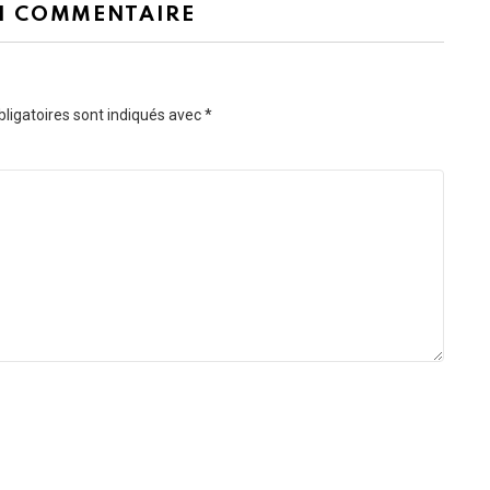
N COMMENTAIRE
ligatoires sont indiqués avec
*