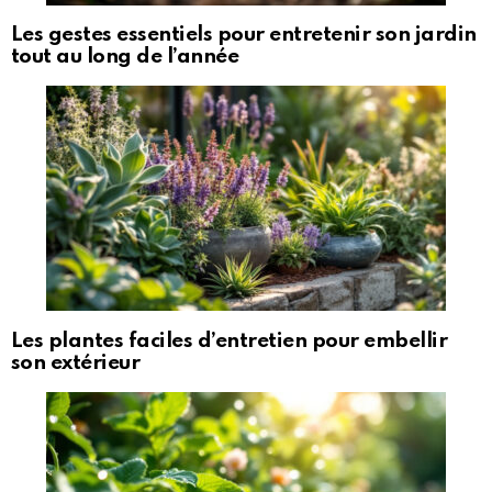
Les gestes essentiels pour entretenir son jardin
tout au long de l’année
Les plantes faciles d’entretien pour embellir
son extérieur