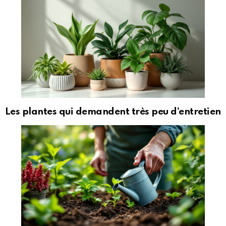
Les plantes qui demandent très peu d’entretien