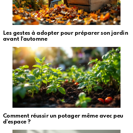
Les gestes à adopter pour préparer son jardin
avant l’automne
Comment réussir un potager même avec peu
d’espace ?