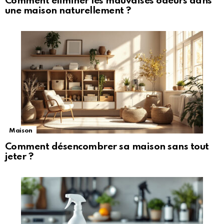
Comment éliminer les mauvaises odeurs dans
une maison naturellement ?
Maison
Comment désencombrer sa maison sans tout
jeter ?