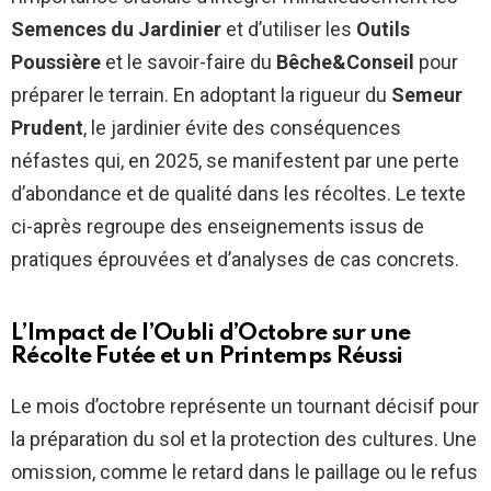
Semences du Jardinier
et d’utiliser les
Outils
Poussière
et le savoir-faire du
Bêche&Conseil
pour
préparer le terrain. En adoptant la rigueur du
Semeur
Prudent
, le jardinier évite des conséquences
néfastes qui, en 2025, se manifestent par une perte
d’abondance et de qualité dans les récoltes. Le texte
ci-après regroupe des enseignements issus de
pratiques éprouvées et d’analyses de cas concrets.
L’Impact de l’Oubli d’Octobre sur une
Récolte Futée
et un
Printemps Réussi
Le mois d’octobre représente un tournant décisif pour
la préparation du sol et la protection des cultures. Une
omission, comme le retard dans le paillage ou le refus