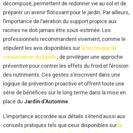
décomposé, permettent de redonner vie au sol et de
préparer un avenir florissant pour le jardin. Par ailleurs,
l’importance de l’aération du support propice aux
racines ne doit jamais être sous-estimée. Les
professionnels recommandent vivement, comme le
stipulent les avis disponibles sur
la technique de
conservation du basilic
, de privilégier une approche
préventive pour contrer les effets du froid et l’érosion
des nutriments. Ces gestes s’inscrivent dans une
logique de prévention proactive et offrent toute une
série de bénéfices sur le long terme dans la mise en
place du
Jardin d’Automne
.
L’importance accordée aux détails s’étend aussi aux
conseils pratiques tels que ceux disponibles sur
la