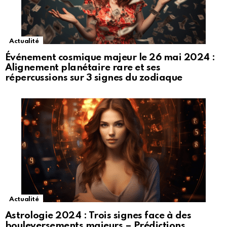
Actualité
Événement cosmique majeur le 26 mai 2024 :
Alignement planétaire rare et ses
répercussions sur 3 signes du zodiaque
Actualité
Astrologie 2024 : Trois signes face à des
bouleversements majeurs – Prédictions