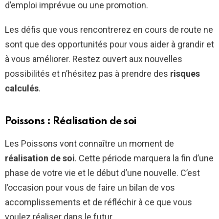
d’emploi imprévue ou une promotion.
Les défis que vous rencontrerez en cours de route ne
sont que des opportunités pour vous aider à grandir et
à vous améliorer. Restez ouvert aux nouvelles
possibilités et n’hésitez pas à prendre des
risques
calculés
.
Poissons : Réalisation de soi
Les Poissons vont connaître un moment de
réalisation de soi
. Cette période marquera la fin d’une
phase de votre vie et le début d’une nouvelle. C’est
l’occasion pour vous de faire un bilan de vos
accomplissements et de réfléchir à ce que vous
voulez réaliser dans le futur.