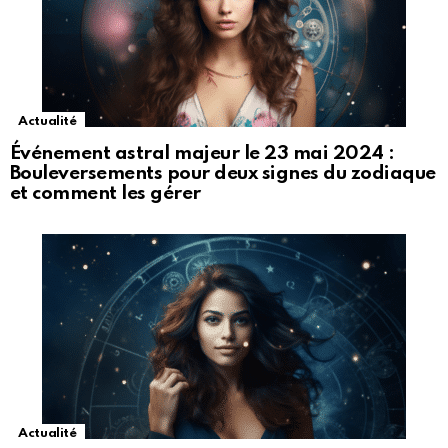
Actualité
Événement astral majeur le 23 mai 2024 :
Bouleversements pour deux signes du zodiaque
et comment les gérer
Actualité