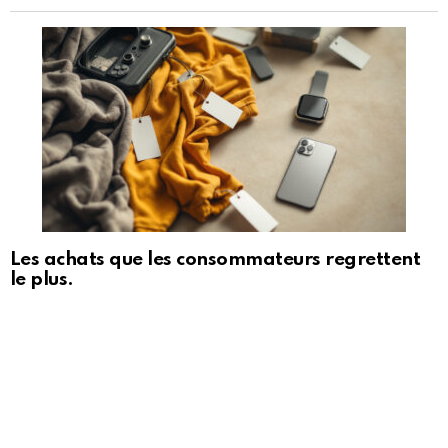
Les achats que les consommateurs regrettent
le plus.