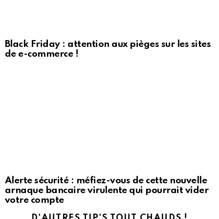
Black Friday : attention aux pièges sur les sites
de e-commerce !
Alerte sécurité : méfiez-vous de cette nouvelle
arnaque bancaire virulente qui pourrait vider
votre compte
D'AUTRES TIP'S TOUT CHAUDS !