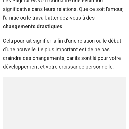
Les Sagittaires vont connaître une évolution
significative dans leurs relations. Que ce soit l’amour,
l’amitié ou le travail, attendez-vous à des
changements drastiques
.
Cela pourrait signifier la fin d’une relation ou le début
d’une nouvelle. Le plus important est de ne pas
craindre ces changements, car ils sont là pour votre
développement et votre croissance personnelle.