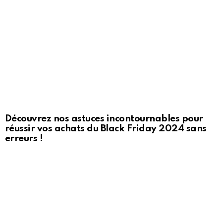
Découvrez nos astuces incontournables pour
réussir vos achats du Black Friday 2024 sans
erreurs !