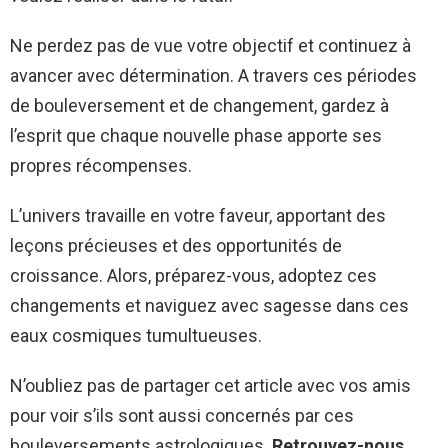
Ne perdez pas de vue votre objectif et continuez à
avancer avec détermination. A travers ces périodes
de bouleversement et de changement, gardez à
l’esprit que chaque nouvelle phase apporte ses
propres récompenses.
L’univers travaille en votre faveur, apportant des
leçons précieuses et des opportunités de
croissance. Alors, préparez-vous, adoptez ces
changements et naviguez avec sagesse dans ces
eaux cosmiques tumultueuses.
N’oubliez pas de partager cet article avec vos amis
pour voir s’ils sont aussi concernés par ces
bouleversements astrologiques.
Retrouvez-nous