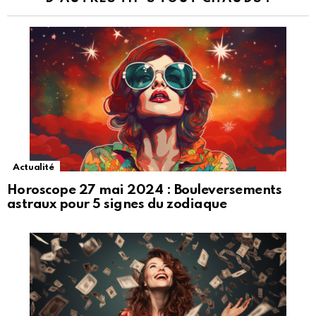
Actualité
Horoscope 27 mai 2024 : Bouleversements
astraux pour 5 signes du zodiaque