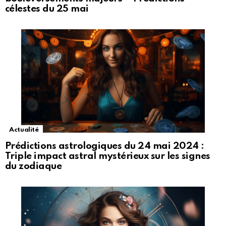
célestes du 25 mai
Actualité
Prédictions astrologiques du 24 mai 2024 :
Triple impact astral mystérieux sur les signes
du zodiaque