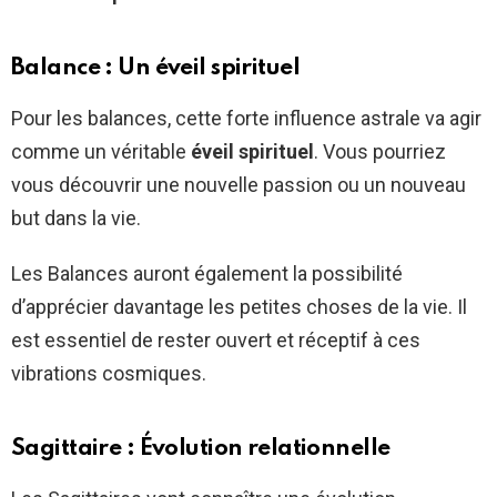
Balance : Un éveil spirituel
Pour les balances, cette forte influence astrale va agir
comme un véritable
éveil spirituel
. Vous pourriez
vous découvrir une nouvelle passion ou un nouveau
but dans la vie.
Les Balances auront également la possibilité
d’apprécier davantage les petites choses de la vie. Il
est essentiel de rester ouvert et réceptif à ces
vibrations cosmiques.
Sagittaire : Évolution relationnelle