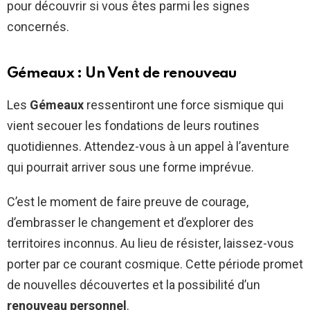
pour découvrir si vous êtes parmi les signes
concernés.
Gémeaux : Un Vent de renouveau
Les
Gémeaux
ressentiront une force sismique qui
vient secouer les fondations de leurs routines
quotidiennes. Attendez-vous à un appel à l’aventure
qui pourrait arriver sous une forme imprévue.
C’est le moment de faire preuve de courage,
d’embrasser le changement et d’explorer des
territoires inconnus. Au lieu de résister, laissez-vous
porter par ce courant cosmique. Cette période promet
de nouvelles découvertes et la possibilité d’un
renouveau personnel
.