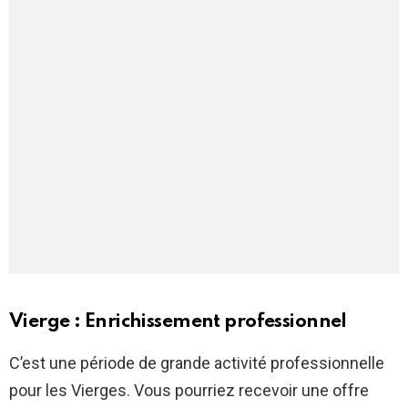
Vierge : Enrichissement professionnel
C’est une période de grande activité professionnelle
pour les Vierges. Vous pourriez recevoir une offre