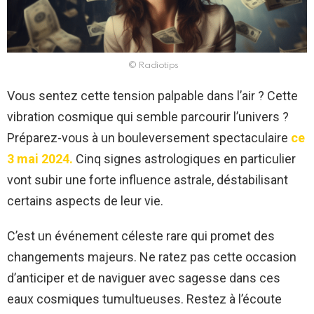
© Radiotips
Vous sentez cette tension palpable dans l’air ? Cette
vibration cosmique qui semble parcourir l’univers ?
Préparez-vous à un bouleversement spectaculaire
ce
3 mai 2024.
Cinq signes astrologiques en particulier
vont subir une forte influence astrale, déstabilisant
certains aspects de leur vie.
C’est un événement céleste rare qui promet des
changements majeurs. Ne ratez pas cette occasion
d’anticiper et de naviguer avec sagesse dans ces
eaux cosmiques tumultueuses. Restez à l’écoute