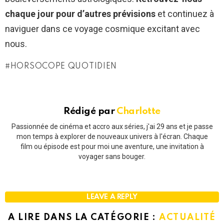
chaque jour pour d’autres prévisions
et continuez à
naviguer dans ce voyage cosmique excitant avec
nous.
HORSOCOPE QUOTIDIEN
Rédigé par
Charlotte
Passionnée de cinéma et accro aux séries, j'ai 29 ans et je passe
mon temps à explorer de nouveaux univers à l'écran. Chaque
film ou épisode est pour moi une aventure, une invitation à
voyager sans bouger.
LEAVE A REPLY
A LIRE DANS LA CATÉGORIE :
ACTUALITÉ