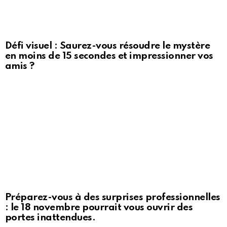
Défi visuel : Saurez-vous résoudre le mystère
en moins de 15 secondes et impressionner vos
amis ?
Préparez-vous à des surprises professionnelles
: le 18 novembre pourrait vous ouvrir des
portes inattendues.