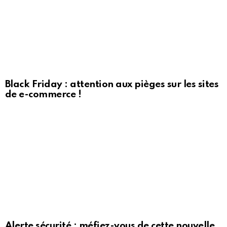
Black Friday : attention aux pièges sur les sites
de e-commerce !
Alerte sécurité : méfiez-vous de cette nouvelle