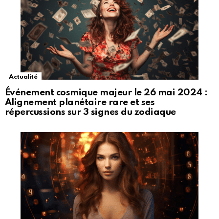
Actualité
Événement cosmique majeur le 26 mai 2024 :
Alignement planétaire rare et ses
répercussions sur 3 signes du zodiaque