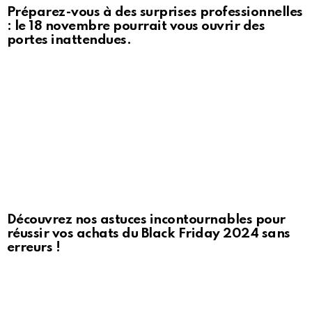
Préparez-vous à des surprises professionnelles
: le 18 novembre pourrait vous ouvrir des
portes inattendues.
Découvrez nos astuces incontournables pour
réussir vos achats du Black Friday 2024 sans
erreurs !