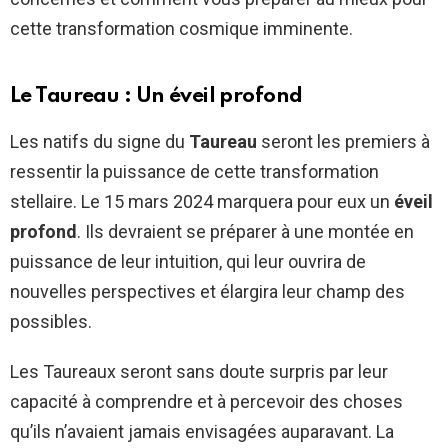
cette transformation cosmique imminente.
Le Taureau : Un éveil profond
Les natifs du signe du
Taureau
seront les premiers à
ressentir la puissance de cette transformation
stellaire. Le 15 mars 2024 marquera pour eux un
éveil
profond
. Ils devraient se préparer à une montée en
puissance de leur intuition, qui leur ouvrira de
nouvelles perspectives et élargira leur champ des
possibles.
Les Taureaux seront sans doute surpris par leur
capacité à comprendre et à percevoir des choses
qu’ils n’avaient jamais envisagées auparavant. La