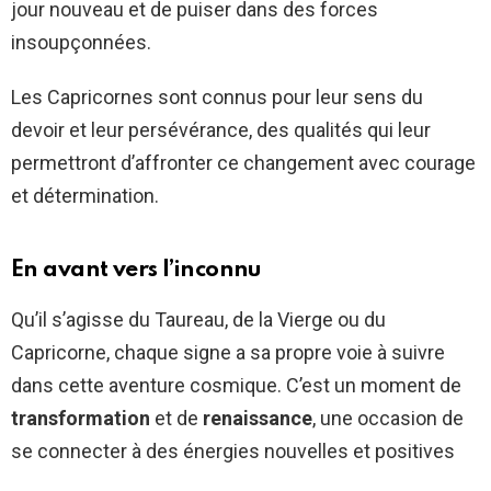
jour nouveau et de puiser dans des forces
insoupçonnées.
Les Capricornes sont connus pour leur sens du
devoir et leur persévérance, des qualités qui leur
permettront d’affronter ce changement avec courage
et détermination.
En avant vers l’inconnu
Qu’il s’agisse du Taureau, de la Vierge ou du
Capricorne, chaque signe a sa propre voie à suivre
dans cette aventure cosmique. C’est un moment de
transformation
et de
renaissance
, une occasion de
se connecter à des énergies nouvelles et positives