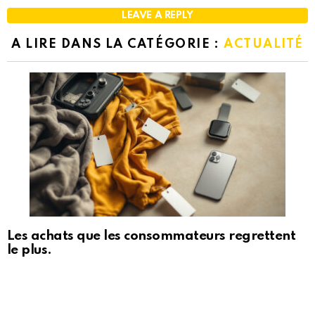
LEAVE A REPLY
A LIRE DANS LA CATÉGORIE :
ACTUALITÉ
Les achats que les consommateurs regrettent
le plus.