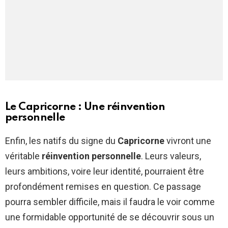
Le Capricorne : Une réinvention
personnelle
Enfin, les natifs du signe du
Capricorne
vivront une
véritable
réinvention personnelle
. Leurs valeurs,
leurs ambitions, voire leur identité, pourraient être
profondément remises en question. Ce passage
pourra sembler difficile, mais il faudra le voir comme
une formidable opportunité de se découvrir sous un