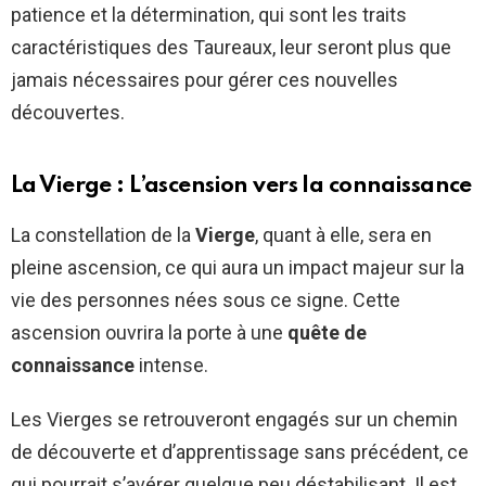
patience et la détermination, qui sont les traits
caractéristiques des Taureaux, leur seront plus que
jamais nécessaires pour gérer ces nouvelles
découvertes.
La Vierge : L’ascension vers la connaissance
La constellation de la
Vierge
, quant à elle, sera en
pleine ascension, ce qui aura un impact majeur sur la
vie des personnes nées sous ce signe. Cette
ascension ouvrira la porte à une
quête de
connaissance
intense.
Les Vierges se retrouveront engagés sur un chemin
de découverte et d’apprentissage sans précédent, ce
qui pourrait s’avérer quelque peu déstabilisant. Il est