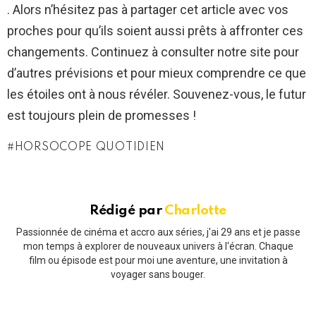
. Alors n’hésitez pas à partager cet article avec vos
proches pour qu’ils soient aussi prêts à affronter ces
changements. Continuez à consulter notre site pour
d’autres prévisions et pour mieux comprendre ce que
les étoiles ont à nous révéler. Souvenez-vous, le futur
est toujours plein de promesses !
HORSOCOPE QUOTIDIEN
Rédigé par
Charlotte
Passionnée de cinéma et accro aux séries, j'ai 29 ans et je passe
mon temps à explorer de nouveaux univers à l'écran. Chaque
film ou épisode est pour moi une aventure, une invitation à
voyager sans bouger.