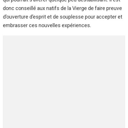
donc conseillé aux natifs de la Vierge de faire preuve
d’ouverture d’esprit et de souplesse pour accepter et
embrasser ces nouvelles expériences.