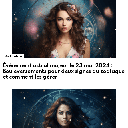
Actualité
Événement astral majeur le 23 mai 2024 :
Bouleversements pour deux signes du zodiaque
et comment les gérer