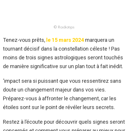
© Radiotips
Tenez-vous prêts,
le 15 mars 2024
marquera un
tournant décisif dans la constellation céleste ! Pas
moins de trois signes astrologiques seront touchés
de manière significative sur un plan tout à fait inédit.
‘impact sera si puissant que vous ressentirez sans
doute un changement majeur dans vos vies.
Préparez-vous à affronter le changement, car les
étoiles sont sur le point de révéler leurs secrets.
Restez à l’écoute pour découvrir quels signes seront
concernés et comment vous préparer au mieux pour