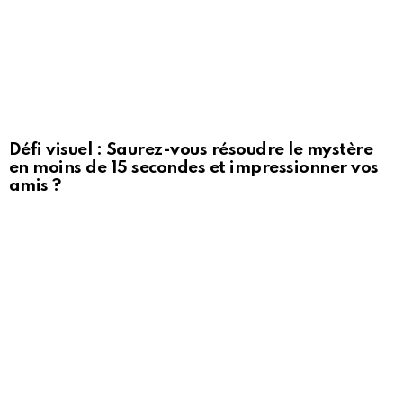
Défi visuel : Saurez-vous résoudre le mystère
en moins de 15 secondes et impressionner vos
amis ?