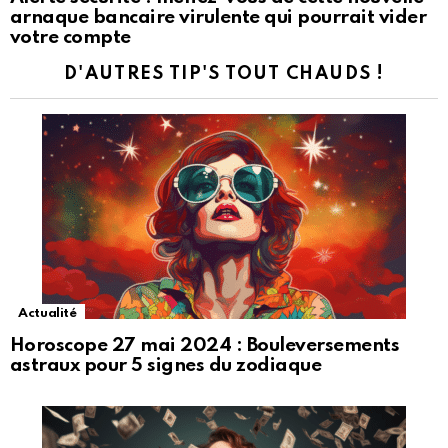
arnaque bancaire virulente qui pourrait vider
votre compte
D'AUTRES TIP'S TOUT CHAUDS !
Actualité
Horoscope 27 mai 2024 : Bouleversements
astraux pour 5 signes du zodiaque