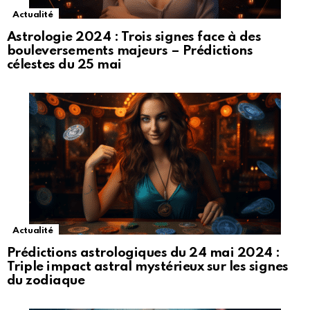
Actualité
Astrologie 2024 : Trois signes face à des
bouleversements majeurs – Prédictions
célestes du 25 mai
Actualité
Prédictions astrologiques du 24 mai 2024 :
Triple impact astral mystérieux sur les signes
du zodiaque