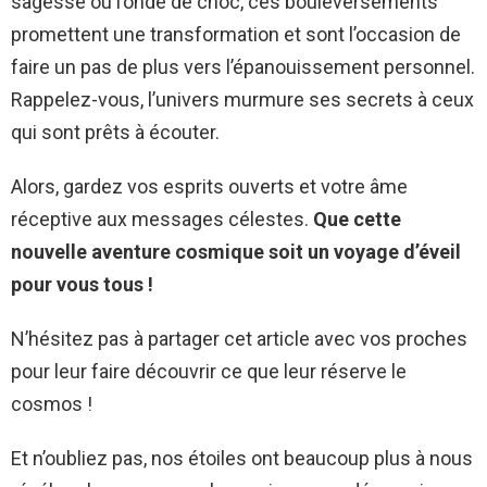
sagesse ou l’onde de choc, ces bouleversements
promettent une transformation et sont l’occasion de
faire un pas de plus vers l’épanouissement personnel.
Rappelez-vous, l’univers murmure ses secrets à ceux
qui sont prêts à écouter.
Alors, gardez vos esprits ouverts et votre âme
réceptive aux messages célestes.
Que cette
nouvelle aventure cosmique soit un voyage d’éveil
pour vous tous !
N’hésitez pas à partager cet article avec vos proches
pour leur faire découvrir ce que leur réserve le
cosmos !
Et n’oubliez pas, nos étoiles ont beaucoup plus à nous