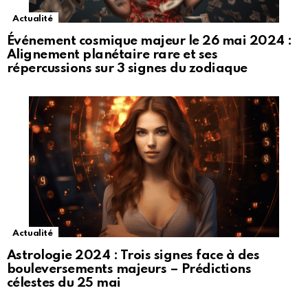
Actualité
Événement cosmique majeur le 26 mai 2024 :
Alignement planétaire rare et ses
répercussions sur 3 signes du zodiaque
Actualité
Astrologie 2024 : Trois signes face à des
bouleversements majeurs – Prédictions
célestes du 25 mai