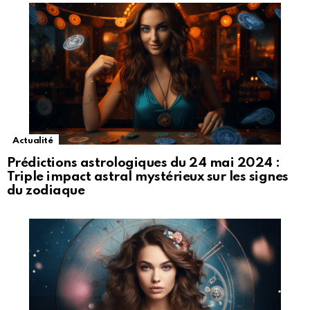
Actualité
Prédictions astrologiques du 24 mai 2024 :
Triple impact astral mystérieux sur les signes
du zodiaque