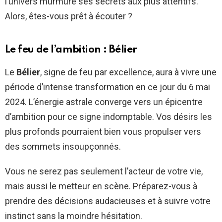
l’univers murmure ses secrets aux plus attentifs.
Alors, êtes-vous prêt à écouter ?
Le feu de l’ambition : Bélier
Le
Bélier
, signe de feu par excellence, aura à vivre une
période d’intense transformation en ce jour du 6 mai
2024. L’énergie astrale converge vers un épicentre
d’ambition pour ce signe indomptable. Vos désirs les
plus profonds pourraient bien vous propulser vers
des sommets insoupçonnés.
Vous ne serez pas seulement l’acteur de votre vie,
mais aussi le metteur en scène. Préparez-vous à
prendre des décisions audacieuses et à suivre votre
instinct sans la moindre hésitation.