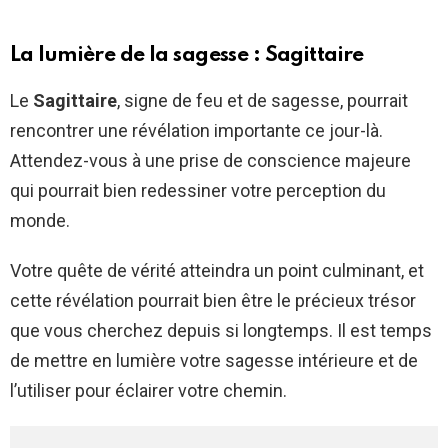
La lumière de la sagesse : Sagittaire
Le
Sagittaire
, signe de feu et de sagesse, pourrait
rencontrer une révélation importante ce jour-là.
Attendez-vous à une prise de conscience majeure
qui pourrait bien redessiner votre perception du
monde.
Votre quête de vérité atteindra un point culminant, et
cette révélation pourrait bien être le précieux trésor
que vous cherchez depuis si longtemps. Il est temps
de mettre en lumière votre sagesse intérieure et de
l’utiliser pour éclairer votre chemin.