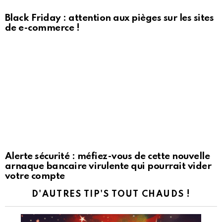
Black Friday : attention aux pièges sur les sites
de e-commerce !
Alerte sécurité : méfiez-vous de cette nouvelle
arnaque bancaire virulente qui pourrait vider
votre compte
D'AUTRES TIP'S TOUT CHAUDS !