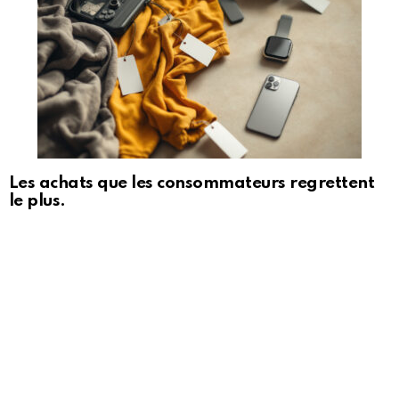
Les achats que les consommateurs regrettent
le plus.