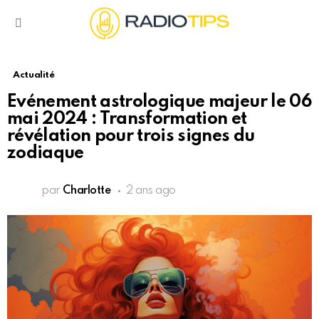
Menu
Actualité
Evénement astrologique majeur le 06
mai 2024 : Transformation et
révélation pour trois signes du
zodiaque
par
Charlotte
2 ans ago