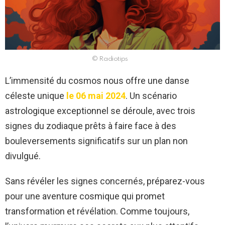
© Radiotips
L’immensité du cosmos nous offre une danse
céleste unique
le 06 mai 2024
. Un scénario
astrologique exceptionnel se déroule, avec trois
signes du zodiaque prêts à faire face à des
bouleversements significatifs sur un plan non
divulgué.
Sans révéler les signes concernés, préparez-vous
pour une aventure cosmique qui promet
transformation et révélation. Comme toujours,