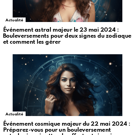
Actualité
Événement astral majeur le 23 mai 2024 :
Bouleversements pour deux signes du zodiaque
et comment les gérer
Actualité
Événement cosmique majeur du 22 mai 2024 :
Préparez-vous pour un bouleversement