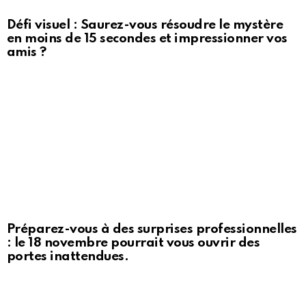
Défi visuel : Saurez-vous résoudre le mystère
en moins de 15 secondes et impressionner vos
amis ?
Préparez-vous à des surprises professionnelles
: le 18 novembre pourrait vous ouvrir des
portes inattendues.