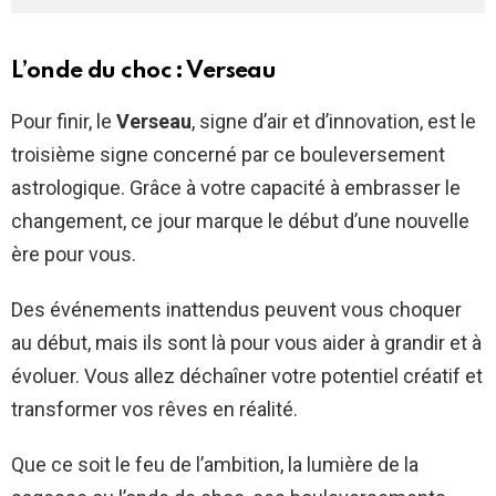
L’onde du choc : Verseau
Pour finir, le
Verseau
, signe d’air et d’innovation, est le
troisième signe concerné par ce bouleversement
astrologique. Grâce à votre capacité à embrasser le
changement, ce jour marque le début d’une nouvelle
ère pour vous.
Des événements inattendus peuvent vous choquer
au début, mais ils sont là pour vous aider à grandir et à
évoluer. Vous allez déchaîner votre potentiel créatif et
transformer vos rêves en réalité.
Que ce soit le feu de l’ambition, la lumière de la