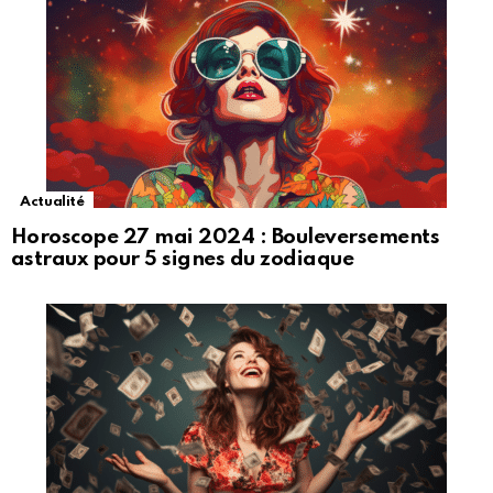
Actualité
Horoscope 27 mai 2024 : Bouleversements
astraux pour 5 signes du zodiaque