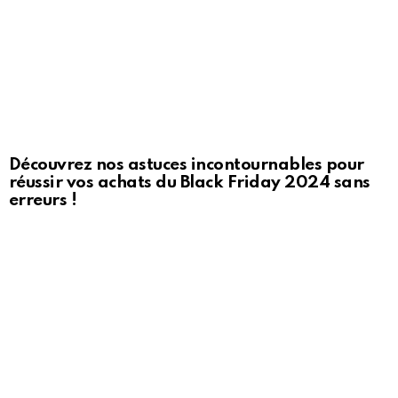
Découvrez nos astuces incontournables pour
réussir vos achats du Black Friday 2024 sans
erreurs !