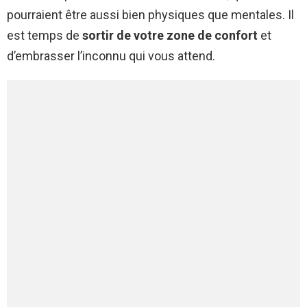
pourraient être aussi bien physiques que mentales. Il
est temps de
sortir de votre zone de confort
et
d’embrasser l’inconnu qui vous attend.