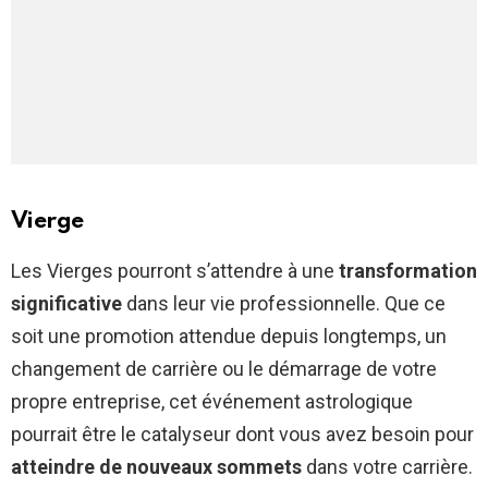
Vierge
Les Vierges pourront s’attendre à une
transformation
significative
dans leur vie professionnelle. Que ce
soit une promotion attendue depuis longtemps, un
changement de carrière ou le démarrage de votre
propre entreprise, cet événement astrologique
pourrait être le catalyseur dont vous avez besoin pour
atteindre de nouveaux sommets
dans votre carrière.