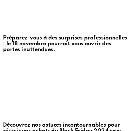
Préparez-vous à des surprises professionnelles
: le 18 novembre pourrait vous ouvrir des
portes inattendues.
Découvrez nos astuces incontournables pour
réussir vos achats du Black Friday 2024 sans