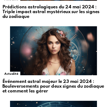
Prédictions astrologiques du 24 mai 2024 :
Triple impact astral mystérieux sur les signes
du zodiaque
Actualité
Événement astral majeur le 23 mai 2024 :
Bouleversements pour deux signes du zodiaque
et comment les gérer