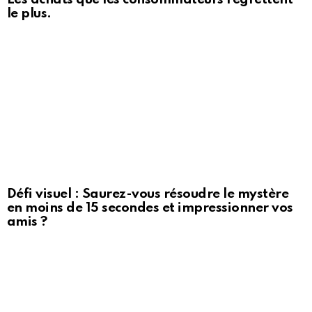
le plus.
Défi visuel : Saurez-vous résoudre le mystère
en moins de 15 secondes et impressionner vos
amis ?