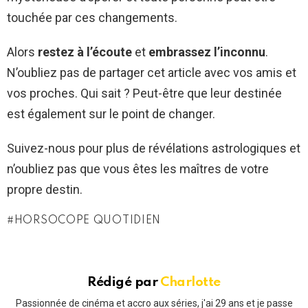
touchée par ces changements.
Alors
restez à l’écoute
et
embrassez l’inconnu
.
N’oubliez pas de partager cet article avec vos amis et
vos proches. Qui sait ? Peut-être que leur destinée
est également sur le point de changer.
Suivez-nous pour plus de révélations astrologiques et
n’oubliez pas que vous êtes les maîtres de votre
propre destin.
HORSOCOPE QUOTIDIEN
Rédigé par
Charlotte
Passionnée de cinéma et accro aux séries, j'ai 29 ans et je passe