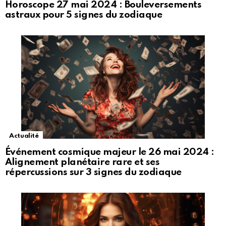
Horoscope 27 mai 2024 : Bouleversements
astraux pour 5 signes du zodiaque
Actualité
Événement cosmique majeur le 26 mai 2024 :
Alignement planétaire rare et ses
répercussions sur 3 signes du zodiaque