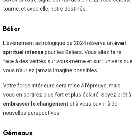
tourne, et avec elle, notre destinée.
Bélier
L’événement astrologique de 2024 réserve un
éveil
spirituel intense
pour les Béliers. Vous allez faire
face à des vérités sur vous-même et sur l’univers que
vous n’auriez jamais imaginé possibles.
Votre force intérieure sera mise à l’épreuve, mais
vous en sortirez plus fort et plus éclairé. Soyez prêt à
embrasser le changement
et à vous ouvrir à de
nouvelles perspectives.
Gémeaux