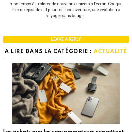
mon temps à explorer de nouveaux univers à l'écran. Chaque
film ou épisode est pour moi une aventure, une invitation à
voyager sans bouger.
LEAVE A REPLY
A LIRE DANS LA CATÉGORIE :
ACTUALITÉ
Les achats que les consommateurs regrettent