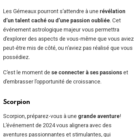
Les Gémeaux pourront s’attendre à une
révélation
d’un talent caché ou d’une passion oubliée
. Cet
événement astrologique majeur vous permettra
d’explorer des aspects de vous-même que vous aviez
peut-être mis de côté, ou n’aviez pas réalisé que vous
possédiez.
C’est le moment de
se connecter à ses passions
et
d’embrasser l’opportunité de croissance.
Scorpion
Scorpion, préparez-vous à une
grande aventure
!
L’événement de 2024 vous alignera avec des
aventures passionnantes et stimulantes, qui