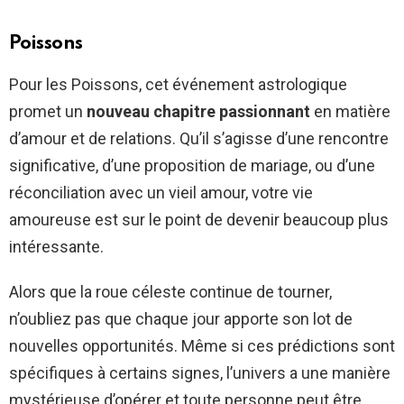
Poissons
Pour les Poissons, cet événement astrologique
promet un
nouveau chapitre passionnant
en matière
d’amour et de relations. Qu’il s’agisse d’une rencontre
significative, d’une proposition de mariage, ou d’une
réconciliation avec un vieil amour, votre vie
amoureuse est sur le point de devenir beaucoup plus
intéressante.
Alors que la roue céleste continue de tourner,
n’oubliez pas que chaque jour apporte son lot de
nouvelles opportunités. Même si ces prédictions sont
spécifiques à certains signes, l’univers a une manière
mystérieuse d’opérer et toute personne peut être