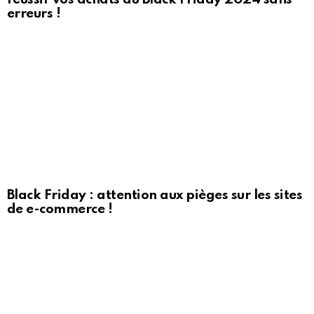
erreurs !
Black Friday : attention aux pièges sur les sites
de e-commerce !