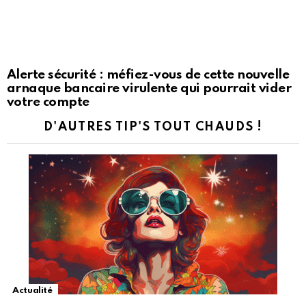
Alerte sécurité : méfiez-vous de cette nouvelle
arnaque bancaire virulente qui pourrait vider
votre compte
D'AUTRES TIP'S TOUT CHAUDS !
Actualité