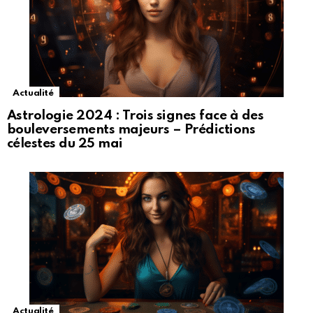
Actualité
Astrologie 2024 : Trois signes face à des
bouleversements majeurs – Prédictions
célestes du 25 mai
Actualité