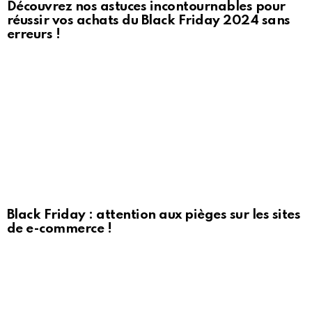
Découvrez nos astuces incontournables pour
réussir vos achats du Black Friday 2024 sans
erreurs !
Black Friday : attention aux pièges sur les sites
de e-commerce !