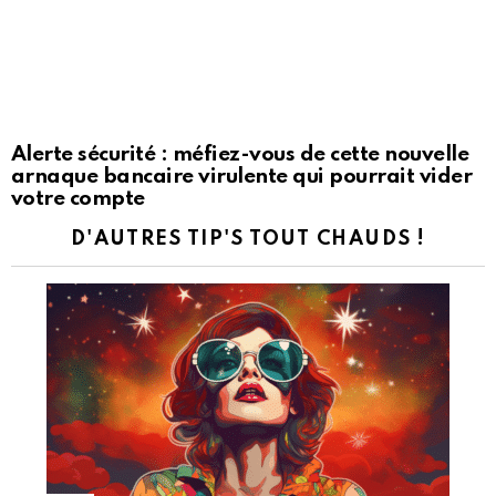
Alerte sécurité : méfiez-vous de cette nouvelle
arnaque bancaire virulente qui pourrait vider
votre compte
D'AUTRES TIP'S TOUT CHAUDS !