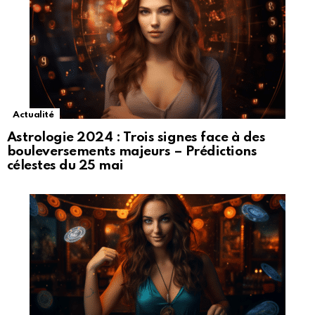
Actualité
Astrologie 2024 : Trois signes face à des
bouleversements majeurs – Prédictions
célestes du 25 mai