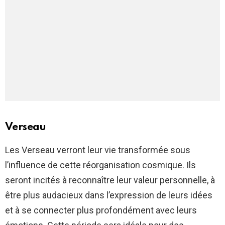
Verseau
Les Verseau verront leur vie transformée sous
l’influence de cette réorganisation cosmique. Ils
seront incités à reconnaître leur valeur personnelle, à
être plus audacieux dans l’expression de leurs idées
et à se connecter plus profondément avec leurs