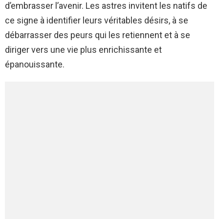
d’embrasser l’avenir. Les astres invitent les natifs de
ce signe à identifier leurs véritables désirs, à se
débarrasser des peurs qui les retiennent et à se
diriger vers une vie plus enrichissante et
épanouissante.