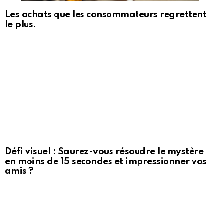
Les achats que les consommateurs regrettent
le plus.
Défi visuel : Saurez-vous résoudre le mystère
en moins de 15 secondes et impressionner vos
amis ?