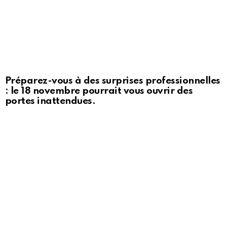
Préparez-vous à des surprises professionnelles
: le 18 novembre pourrait vous ouvrir des
portes inattendues.