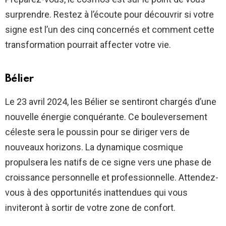
surprendre. Restez à l’écoute pour découvrir si votre
signe est l’un des cinq concernés et comment cette
transformation pourrait affecter votre vie.
Bélier
Le 23 avril 2024, les Bélier se sentiront chargés d’une
nouvelle énergie conquérante. Ce bouleversement
céleste sera le poussin pour se diriger vers de
nouveaux horizons. La dynamique cosmique
propulsera les natifs de ce signe vers une phase de
croissance personnelle et professionnelle. Attendez-
vous à des opportunités inattendues qui vous
inviteront à sortir de votre zone de confort.