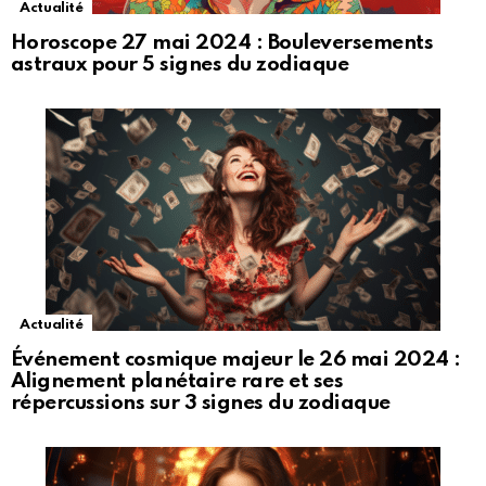
Actualité
Horoscope 27 mai 2024 : Bouleversements
astraux pour 5 signes du zodiaque
Actualité
Événement cosmique majeur le 26 mai 2024 :
Alignement planétaire rare et ses
répercussions sur 3 signes du zodiaque