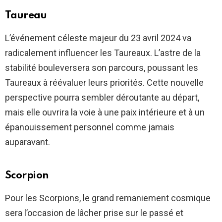
Taureau
L’événement céleste majeur du 23 avril 2024 va
radicalement influencer les Taureaux. L’astre de la
stabilité bouleversera son parcours, poussant les
Taureaux à réévaluer leurs priorités. Cette nouvelle
perspective pourra sembler déroutante au départ,
mais elle ouvrira la voie à une paix intérieure et à un
épanouissement personnel comme jamais
auparavant.
Scorpion
Pour les Scorpions, le grand remaniement cosmique
sera l’occasion de lâcher prise sur le passé et