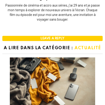
Passionnée de cinéma et accro aux séries, j'ai 29 ans et je passe
mon temps à explorer de nouveaux univers à l'écran. Chaque
film ou épisode est pour moi une aventure, une invitation à
voyager sans bouger.
LEAVE A REPLY
A LIRE DANS LA CATÉGORIE :
ACTUALITÉ