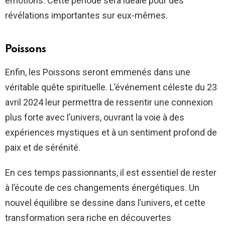
émotions. Cette période sera idéale pour des
révélations importantes sur eux-mêmes.
Poissons
Enfin, les Poissons seront emmenés dans une
véritable quête spirituelle. L’événement céleste du 23
avril 2024 leur permettra de ressentir une connexion
plus forte avec l’univers, ouvrant la voie à des
expériences mystiques et à un sentiment profond de
paix et de sérénité.
En ces temps passionnants, il est essentiel de rester
à l’écoute de ces changements énergétiques. Un
nouvel équilibre se dessine dans l’univers, et cette
transformation sera riche en découvertes