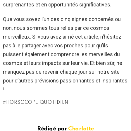
surprenantes et en opportunités significatives.
Que vous soyez l’un des cinq signes concernés ou
non, nous sommes tous reliés par ce cosmos
merveilleux. Si vous avez aimé cet article, n’hésitez
pas à le partager avec vos proches pour qu’ils
puissent également comprendre les merveilles du
cosmos et leurs impacts sur leur vie. Et bien sûr, ne
manquez pas de revenir chaque jour sur notre site
pour d’autres prévisions passionnantes et inspirantes
!
HORSOCOPE QUOTIDIEN
Rédigé par
Charlotte