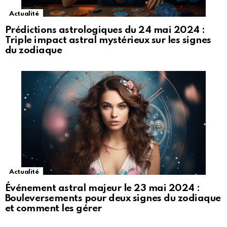
Actualité
Prédictions astrologiques du 24 mai 2024 :
Triple impact astral mystérieux sur les signes
du zodiaque
Actualité
Événement astral majeur le 23 mai 2024 :
Bouleversements pour deux signes du zodiaque
et comment les gérer