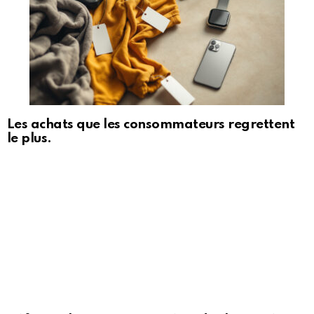
Les achats que les consommateurs regrettent
le plus.