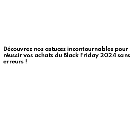
Découvrez nos astuces incontournables pour
réussir vos achats du Black Friday 2024 sans
erreurs !