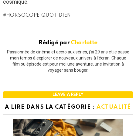
cosmique.
HORSOCOPE QUOTIDIEN
Rédigé par
Charlotte
Passionnée de cinéma et accro aux séries, j'ai 29 ans et je passe
mon temps à explorer de nouveaux univers à l'écran. Chaque
film ou épisode est pour moi une aventure, une invitation à
voyager sans bouger.
LEAVE A REPLY
A LIRE DANS LA CATÉGORIE :
ACTUALITÉ