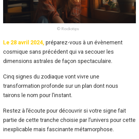
© Radiotips
Le 28 avril 2024,
préparez-vous à un évènement
cosmique sans précédent qui va secouer les
dimensions astrales de façon spectaculaire.
Cinq signes du zodiaque vont vivre une
transformation profonde sur un plan dont nous
tairons le nom pour l’instant.
Restez à l’écoute pour découvrir si votre signe fait
partie de cette tranche choisie par l’univers pour cette
inexplicable mais fascinante métamorphose.