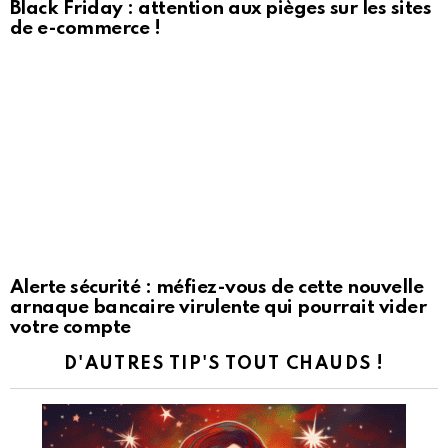
Black Friday : attention aux pièges sur les sites
de e-commerce !
Alerte sécurité : méfiez-vous de cette nouvelle
arnaque bancaire virulente qui pourrait vider
votre compte
D'AUTRES TIP'S TOUT CHAUDS !