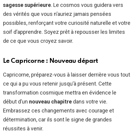
sagesse supérieure
. Le cosmos vous guidera vers
des vérités que vous n’auriez jamais pensées
possibles, renforçant votre curiosité naturelle et votre
soif d’apprendre. Soyez prêt à repousser les limites
de ce que vous croyez savoir.
Le Capricorne : Nouveau départ
Capricorne, préparez-vous à laisser derrière vous tout
ce qui a pu vous retenir jusqu’à présent. Cette
transformation cosmique mettra en évidence le
début d’un
nouveau chapitre
dans votre vie.
Embrassez ces changements avec courage et
détermination, car ils sont le signe de grandes
réussites à venir.