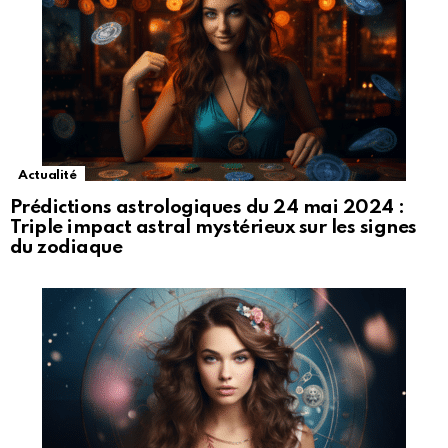
Actualité
Prédictions astrologiques du 24 mai 2024 :
Triple impact astral mystérieux sur les signes
du zodiaque