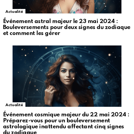
Actualité
Événement astral majeur le 23 mai 2024 :
Bouleversements pour deux signes du zodiaque
et comment les gérer
Actualité
Événement cosmique majeur du 22 mai 2024 :
Préparez-vous pour un bouleversement
astrologique inattendu affectant cinq signes
du zodiaque