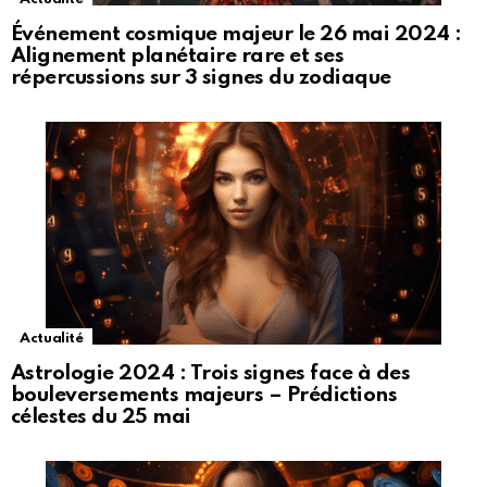
Événement cosmique majeur le 26 mai 2024 :
Alignement planétaire rare et ses
répercussions sur 3 signes du zodiaque
Actualité
Astrologie 2024 : Trois signes face à des
bouleversements majeurs – Prédictions
célestes du 25 mai