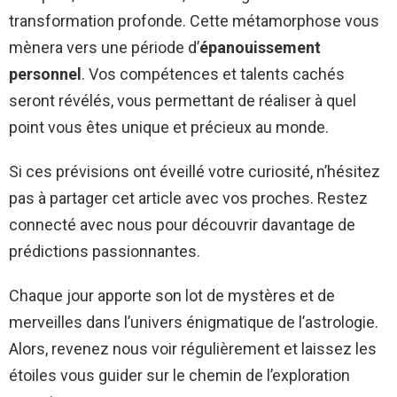
transformation profonde. Cette métamorphose vous
mènera vers une période d’
épanouissement
personnel
. Vos compétences et talents cachés
seront révélés, vous permettant de réaliser à quel
point vous êtes unique et précieux au monde.
Si ces prévisions ont éveillé votre curiosité, n’hésitez
pas à partager cet article avec vos proches. Restez
connecté avec nous pour découvrir davantage de
prédictions passionnantes.
Chaque jour apporte son lot de mystères et de
merveilles dans l’univers énigmatique de l’astrologie.
Alors, revenez nous voir régulièrement et laissez les
étoiles vous guider sur le chemin de l’exploration