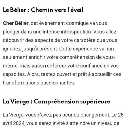
Le Bélier : Chemin vers l’éveil
Cher Bélier
, cet évènement cosmique va vous
plonger dans une intense introspection. Vous allez
découvrir des aspects de votre caractère que vous
ignoriez jusqu’à présent. Cette expérience va non
seulement enrichir votre compréhension de vous-
même, mais aussi renforcer votre confiance en vos
capacités. Alors, restez ouvert et prêt à accueillir ces
transformations passionnantes.
La Vierge : Compréhension supérieure
La Vierge, vous n’avez pas peur du changement. Le 28
avril 2024, vous serez invité à atteindre un niveau de