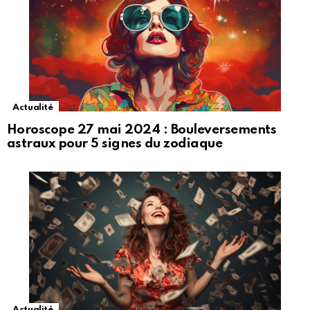
Actualité
Horoscope 27 mai 2024 : Bouleversements
astraux pour 5 signes du zodiaque
Actualité