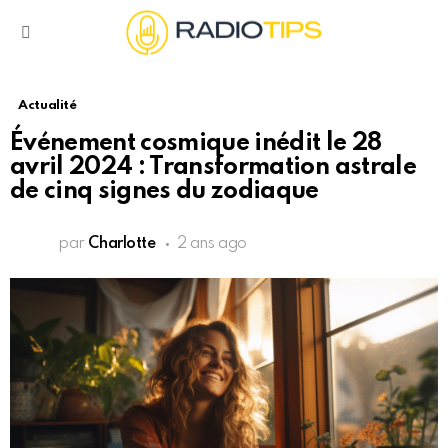
Menu
Actualité
Événement cosmique inédit le 28
avril 2024 : Transformation astrale
de cinq signes du zodiaque
par
Charlotte
2 ans ago