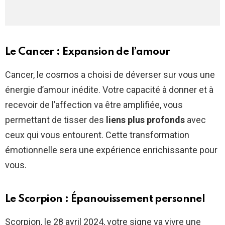
Le Cancer : Expansion de l’amour
Cancer, le cosmos a choisi de déverser sur vous une
énergie d’amour inédite. Votre capacité à donner et à
recevoir de l’affection va être amplifiée, vous
permettant de tisser des
liens plus profonds
avec
ceux qui vous entourent. Cette transformation
émotionnelle sera une expérience enrichissante pour
vous.
Le Scorpion : Épanouissement personnel
Scorpion, le 28 avril 2024, votre signe va vivre une