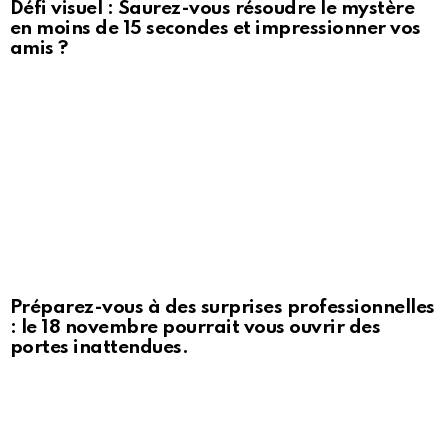
Défi visuel : Saurez-vous résoudre le mystère
en moins de 15 secondes et impressionner vos
amis ?
Préparez-vous à des surprises professionnelles
: le 18 novembre pourrait vous ouvrir des
portes inattendues.