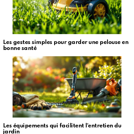
Les gestes simples pour garder une pelouse en
bonne santé
Les équipements qui facilitent l’entretien du
jardin