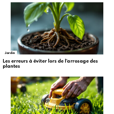
Jardin
Les erreurs à éviter lors de l’arrosage des
plantes