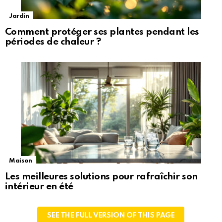
Jardin
Comment protéger ses plantes pendant les
périodes de chaleur ?
Maison
Les meilleures solutions pour rafraîchir son
intérieur en été
SEE THE FULL VERSION OF THIS PAGE