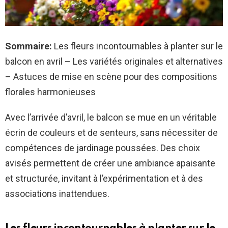
Sommaire:
Les fleurs incontournables à planter sur le
balcon en avril – Les variétés originales et alternatives
– Astuces de mise en scène pour des compositions
florales harmonieuses
Avec l’arrivée d’avril, le balcon se mue en un véritable
écrin de couleurs et de senteurs, sans nécessiter de
compétences de jardinage poussées. Des choix
avisés permettent de créer une ambiance apaisante
et structurée, invitant à l’expérimentation et à des
associations inattendues.