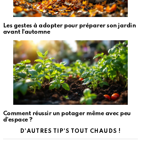
Les gestes à adopter pour préparer son jardin
avant l’automne
Comment réussir un potager même avec peu
d’espace ?
D'AUTRES TIP'S TOUT CHAUDS !