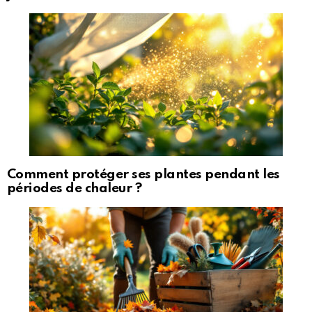
Comment protéger ses plantes pendant les
périodes de chaleur ?