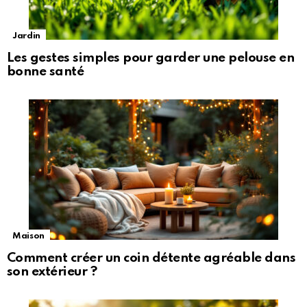
Jardin
Les gestes simples pour garder une pelouse en
bonne santé
Maison
Comment créer un coin détente agréable dans
son extérieur ?