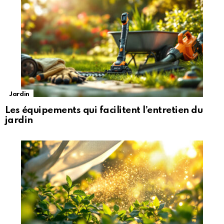
Jardin
Les équipements qui facilitent l’entretien du
jardin