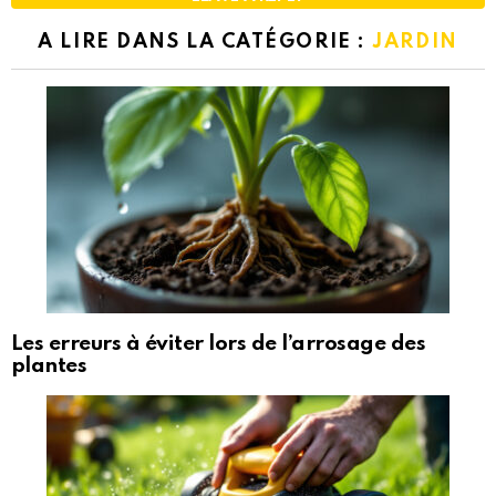
A LIRE DANS LA CATÉGORIE :
JARDIN
Les erreurs à éviter lors de l’arrosage des
plantes