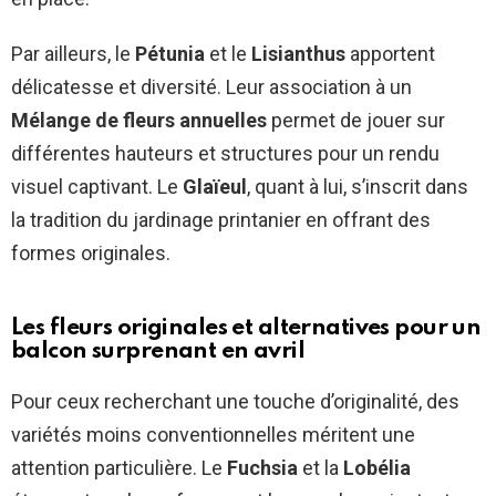
Par ailleurs, le
Pétunia
et le
Lisianthus
apportent
délicatesse et diversité. Leur association à un
Mélange de fleurs annuelles
permet de jouer sur
différentes hauteurs et structures pour un rendu
visuel captivant. Le
Glaïeul
, quant à lui, s’inscrit dans
la tradition du jardinage printanier en offrant des
formes originales.
Les fleurs originales et alternatives pour un
balcon surprenant en avril
Pour ceux recherchant une touche d’originalité, des
variétés moins conventionnelles méritent une
attention particulière. Le
Fuchsia
et la
Lobélia