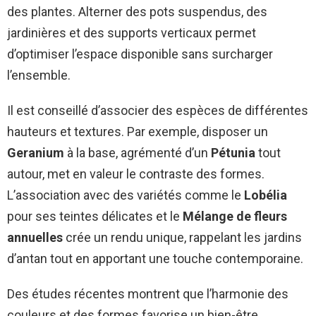
des plantes. Alterner des pots suspendus, des
jardinières et des supports verticaux permet
d’optimiser l’espace disponible sans surcharger
l’ensemble.
Il est conseillé d’associer des espèces de différentes
hauteurs et textures. Par exemple, disposer un
Geranium
à la base, agrémenté d’un
Pétunia
tout
autour, met en valeur le contraste des formes.
L’association avec des variétés comme le
Lobélia
pour ses teintes délicates et le
Mélange de fleurs
annuelles
crée un rendu unique, rappelant les jardins
d’antan tout en apportant une touche contemporaine.
Des études récentes montrent que l’harmonie des
couleurs et des formes favorise un bien-être