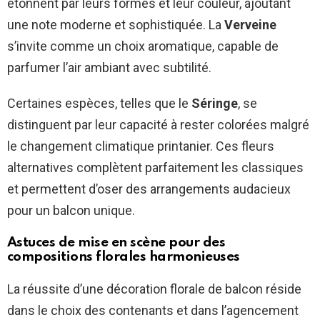
étonnent par leurs formes et leur couleur, ajoutant
une note moderne et sophistiquée. La
Verveine
s’invite comme un choix aromatique, capable de
parfumer l’air ambiant avec subtilité.
Certaines espèces, telles que le
Séringe
, se
distinguent par leur capacité à rester colorées malgré
le changement climatique printanier. Ces fleurs
alternatives complètent parfaitement les classiques
et permettent d’oser des arrangements audacieux
pour un balcon unique.
Astuces de mise en scène pour des
compositions florales harmonieuses
La réussite d’une décoration florale de balcon réside
dans le choix des contenants et dans l’agencement