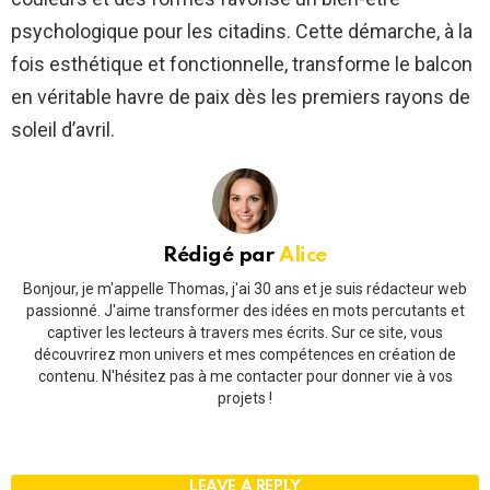
psychologique pour les citadins. Cette démarche, à la
fois esthétique et fonctionnelle, transforme le balcon
en véritable havre de paix dès les premiers rayons de
soleil d’avril.
Rédigé par
Alice
Bonjour, je m'appelle Thomas, j'ai 30 ans et je suis rédacteur web
passionné. J'aime transformer des idées en mots percutants et
captiver les lecteurs à travers mes écrits. Sur ce site, vous
découvrirez mon univers et mes compétences en création de
contenu. N'hésitez pas à me contacter pour donner vie à vos
projets !
LEAVE A REPLY