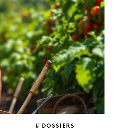
# DOSSIERS