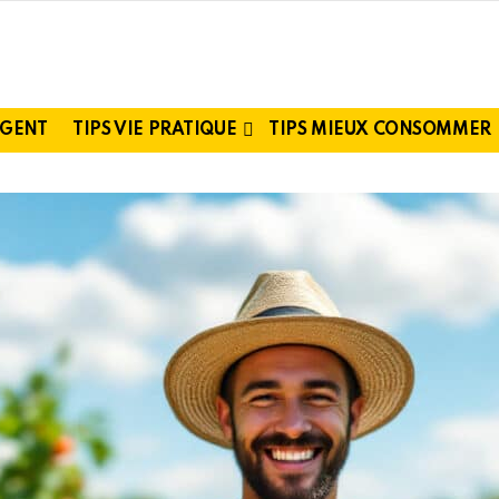
RGENT
TIPS VIE PRATIQUE
TIPS MIEUX CONSOMMER