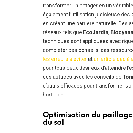
transformer un potager en un véritabl
également l’utilisation judicieuse des
en créant une barrière naturelle. Des 
réseaux tels que
EcoJardin
,
Biodyna
techniques sont appliquées avec rigueu
compléter ces conseils, des ressourc
les erreurs à éviter
et
un article dédié 
pour tous ceux désireux d’atteindre l’
ces astuces avec les conseils de
Tom
d’outils efficaces pour transformer s
horticole.
Optimisation du paillage
du sol