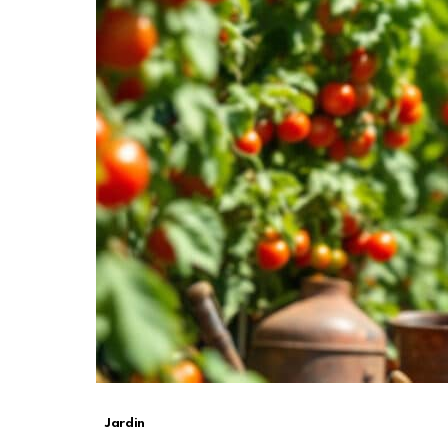
Jardin