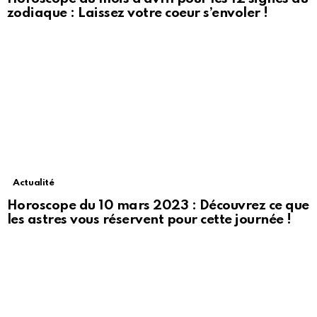
zodiaque : Laissez votre coeur s’envoler !
Actualité
Horoscope du 10 mars 2023 : Découvrez ce que
les astres vous réservent pour cette journée !