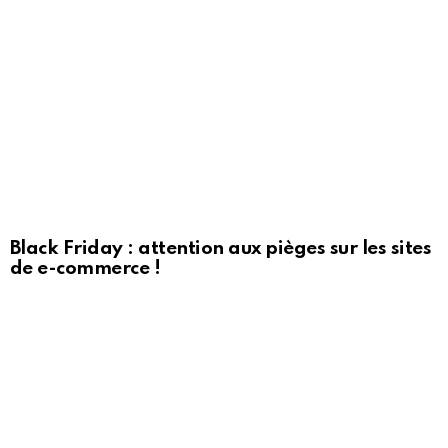
Black Friday : attention aux pièges sur les sites
de e-commerce !