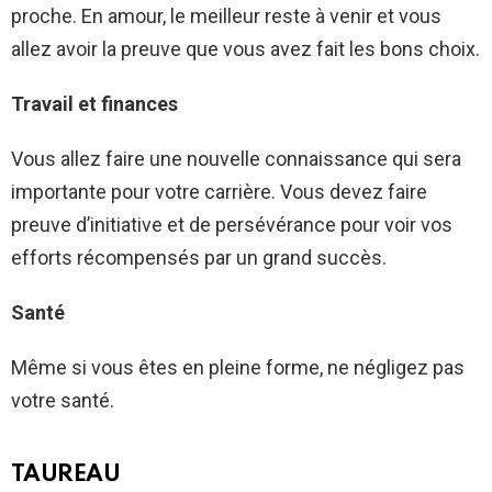
proche. En amour, le meilleur reste à venir et vous
allez avoir la preuve que vous avez fait les bons choix.
Travail et finances
Vous allez faire une nouvelle connaissance qui sera
importante pour votre carrière. Vous devez faire
preuve d’initiative et de persévérance pour voir vos
efforts récompensés par un grand succès.
Santé
Même si vous êtes en pleine forme, ne négligez pas
votre santé.
TAUREAU