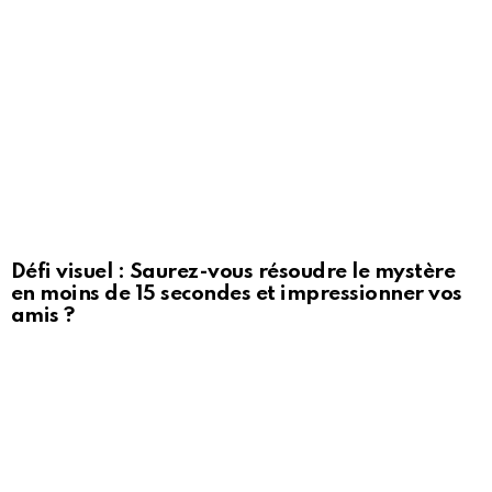
Défi visuel : Saurez-vous résoudre le mystère
en moins de 15 secondes et impressionner vos
amis ?