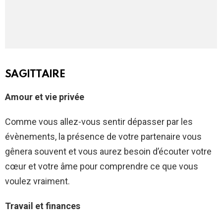
SAGITTAIRE
Amour et vie privée
Comme vous allez-vous sentir dépasser par les
évènements, la présence de votre partenaire vous
gênera souvent et vous aurez besoin d’écouter votre
cœur et votre âme pour comprendre ce que vous
voulez vraiment.
Travail et finances