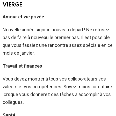
VIERGE
Amour et vie privée
Nouvelle année signifie nouveau départ ! Ne refusez
pas de faire à nouveau le premier pas. Il est possible
que vous fassiez une rencontre assez spéciale en ce
mois de janvier.
Travail et finances
Vous devez montrer à tous vos collaborateurs vos
valeurs et vos compétences. Soyez moins autoritaire
lorsque vous donnerez des tâches à accomplir à vos
collègues.
Santé