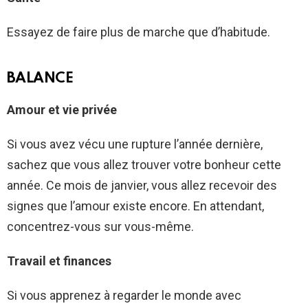
Essayez de faire plus de marche que d’habitude.
BALANCE
Amour et vie privée
Si vous avez vécu une rupture l’année dernière,
sachez que vous allez trouver votre bonheur cette
année. Ce mois de janvier, vous allez recevoir des
signes que l’amour existe encore. En attendant,
concentrez-vous sur vous-même.
Travail et finances
Si vous apprenez à regarder le monde avec