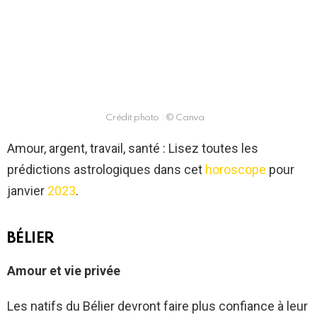
Crédit photo : © Canva
Amour, argent, travail, santé : Lisez toutes les
prédictions astrologiques dans cet
horoscope
pour
janvier
2023
.
BÉLIER
Amour et vie privée
Les natifs du Bélier devront faire plus confiance à leur