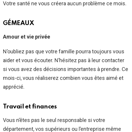
Votre santé ne vous créera aucun problème ce mois.
GÉMEAUX
Amour et vie privée
N’oubliez pas que votre famille pourra toujours vous
aider et vous écouter. N’hésitez pas à leur contacter
si vous avez des décisions importantes à prendre. Ce
mois-ci, vous réaliserez combien vous êtes aimé et
apprécié.
Travail et finances
Vous n’êtes pas le seul responsable si votre
département, vos supérieurs ou l’entreprise même