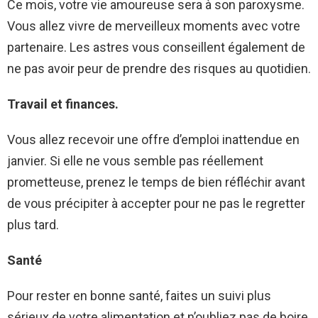
Ce mois, votre vie amoureuse sera à son paroxysme.
Vous allez vivre de merveilleux moments avec votre
partenaire. Les astres vous conseillent également de
ne pas avoir peur de prendre des risques au quotidien.
Travail et finances.
Vous allez recevoir une offre d’emploi inattendue en
janvier. Si elle ne vous semble pas réellement
prometteuse, prenez le temps de bien réfléchir avant
de vous précipiter à accepter pour ne pas le regretter
plus tard.
Santé
Pour rester en bonne santé, faites un suivi plus
sérieux de votre alimentation et n’oubliez pas de boire