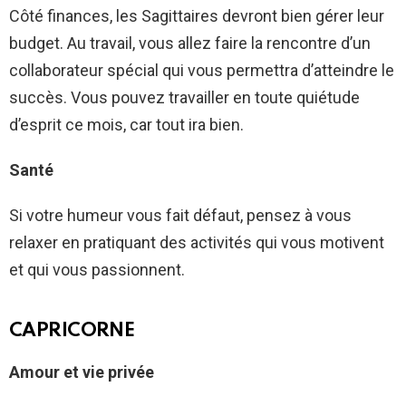
Côté finances, les Sagittaires devront bien gérer leur
budget. Au travail, vous allez faire la rencontre d’un
collaborateur spécial qui vous permettra d’atteindre le
succès. Vous pouvez travailler en toute quiétude
d’esprit ce mois, car tout ira bien.
Santé
Si votre humeur vous fait défaut, pensez à vous
relaxer en pratiquant des activités qui vous motivent
et qui vous passionnent.
CAPRICORNE
Amour et vie privée