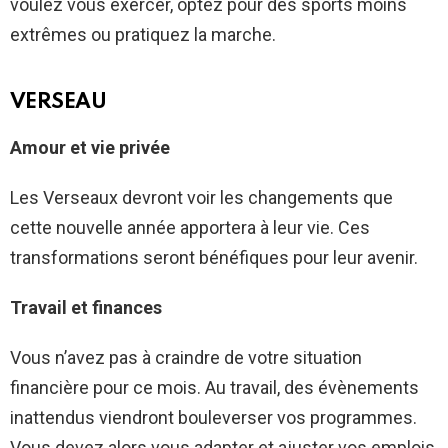
voulez vous exercer, optez pour des sports moins
extrêmes ou pratiquez la marche.
VERSEAU
Amour et vie privée
Les Verseaux devront voir les changements que
cette nouvelle année apportera à leur vie. Ces
transformations seront bénéfiques pour leur avenir.
Travail et finances
Vous n’avez pas à craindre de votre situation
financière pour ce mois. Au travail, des évènements
inattendus viendront bouleverser vos programmes.
Vous devez alors vous adapter et ajuster vos emplois