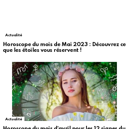
Actualité
Horoscope du mois de Mai 2023 : Découvrez ce
que les étoiles vous réservent !
Actualité
Horoscope du mois d’avril pour les 12 signes du