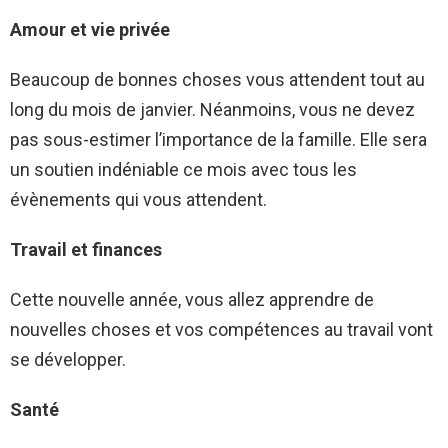
Amour et vie privée
Beaucoup de bonnes choses vous attendent tout au
long du mois de janvier. Néanmoins, vous ne devez
pas sous-estimer l’importance de la famille. Elle sera
un soutien indéniable ce mois avec tous les
évènements qui vous attendent.
Travail et finances
Cette nouvelle année, vous allez apprendre de
nouvelles choses et vos compétences au travail vont
se développer.
Santé