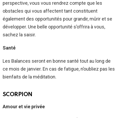
perspective, vous vous rendrez compte que les
obstacles qui vous affectent tant constituent
également des opportunités pour grandir, mûrir et se
développer. Une belle opportunité s’offrira à vous,
sachez la saisir.
Santé
Les Balances seront en bonne santé tout au long de
ce mois de janvier. En cas de fatigue, n’oubliez pas les
bienfaits de la méditation.
SCORPION
Amour et vie privée