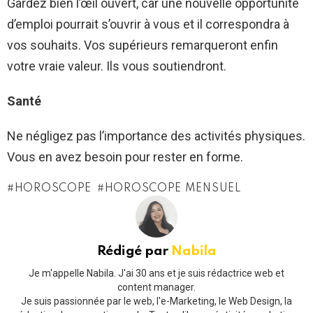
Gardez bien l’œil ouvert, car une nouvelle opportunité
d’emploi pourrait s’ouvrir à vous et il correspondra à
vos souhaits. Vos supérieurs remarqueront enfin
votre vraie valeur. Ils vous soutiendront.
Santé
Ne négligez pas l’importance des activités physiques.
Vous en avez besoin pour rester en forme.
HOROSCOPE
HOROSCOPE MENSUEL
Rédigé par
Nabila
Je m'appelle Nabila. J'ai 30 ans et je suis rédactrice web et
content manager.
Je suis passionnée par le web, l'e-Marketing, le Web Design, la