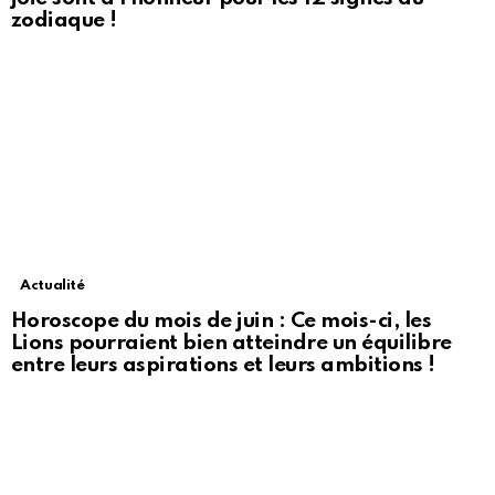
zodiaque !
Actualité
Horoscope du mois de juin : Ce mois-ci, les
Lions pourraient bien atteindre un équilibre
entre leurs aspirations et leurs ambitions !