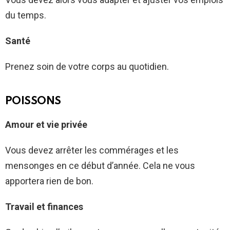
du temps.
Santé
Prenez soin de votre corps au quotidien.
POISSONS
Amour et vie privée
Vous devez arrêter les commérages et les
mensonges en ce début d’année. Cela ne vous
apportera rien de bon.
Travail et finances