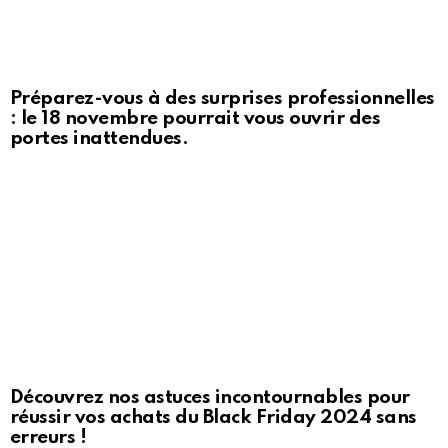
Préparez-vous à des surprises professionnelles
: le 18 novembre pourrait vous ouvrir des
portes inattendues.
Découvrez nos astuces incontournables pour
réussir vos achats du Black Friday 2024 sans
erreurs !