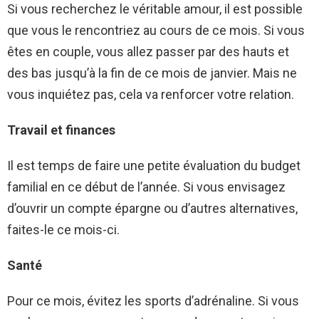
Si vous recherchez le véritable amour, il est possible
que vous le rencontriez au cours de ce mois. Si vous
êtes en couple, vous allez passer par des hauts et
des bas jusqu’à la fin de ce mois de janvier. Mais ne
vous inquiétez pas, cela va renforcer votre relation.
Travail et finances
Il est temps de faire une petite évaluation du budget
familial en ce début de l’année. Si vous envisagez
d’ouvrir un compte épargne ou d’autres alternatives,
faites-le ce mois-ci.
Santé
Pour ce mois, évitez les sports d’adrénaline. Si vous