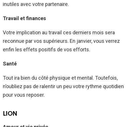
inutiles avec votre partenaire.
Travail et finances
Votre implication au travail ces derniers mois sera
reconnue par vos supérieurs. En janvier, vous verrez
enfin les effets positifs de vos efforts.
Santé
Tout ira bien du côté physique et mental. Toutefois,
n’oubliez pas de ralentir un peu votre rythme quotidien
pour vous reposer.
LION
Amour et vie privée