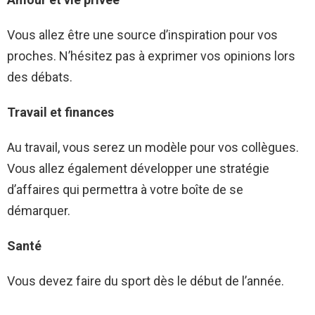
Vous allez être une source d’inspiration pour vos
proches. N’hésitez pas à exprimer vos opinions lors
des débats.
Travail et finances
Au travail, vous serez un modèle pour vos collègues.
Vous allez également développer une stratégie
d’affaires qui permettra à votre boîte de se
démarquer.
Santé
Vous devez faire du sport dès le début de l’année.