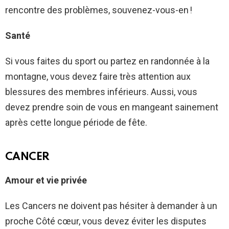
rencontre des problèmes, souvenez-vous-en !
Santé
Si vous faites du sport ou partez en randonnée à la
montagne, vous devez faire très attention aux
blessures des membres inférieurs. Aussi, vous
devez prendre soin de vous en mangeant sainement
après cette longue période de fête.
CANCER
Amour et vie privée
Les Cancers ne doivent pas hésiter à demander à un
proche Côté cœur, vous devez éviter les disputes