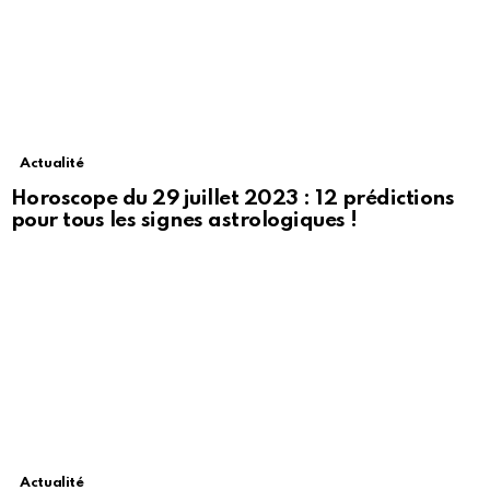
Actualité
Horoscope du 29 juillet 2023 : 12 prédictions
pour tous les signes astrologiques !
Actualité