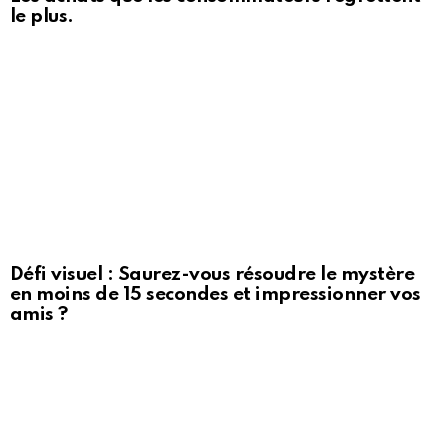
le plus.
Défi visuel : Saurez-vous résoudre le mystère
en moins de 15 secondes et impressionner vos
amis ?