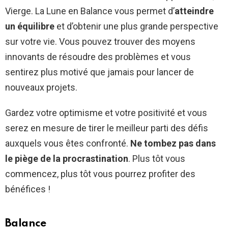
Vierge. La Lune en Balance vous permet d’
atteindre
un équilibre
et d’obtenir une plus grande perspective
sur votre vie. Vous pouvez trouver des moyens
innovants de résoudre des problèmes et vous
sentirez plus motivé que jamais pour lancer de
nouveaux projets.
Gardez votre optimisme et votre positivité et vous
serez en mesure de tirer le meilleur parti des défis
auxquels vous êtes confronté.
Ne tombez pas dans
le piège de la procrastination
. Plus tôt vous
commencez, plus tôt vous pourrez profiter des
bénéfices !
Balance