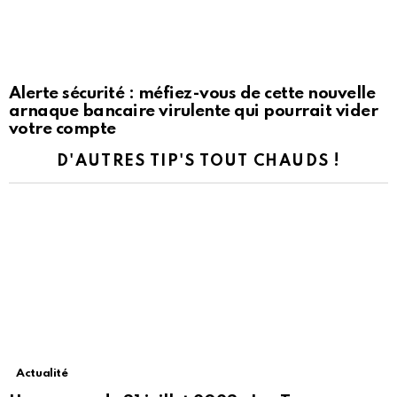
Alerte sécurité : méfiez-vous de cette nouvelle
arnaque bancaire virulente qui pourrait vider
votre compte
D'AUTRES TIP'S TOUT CHAUDS !
Actualité