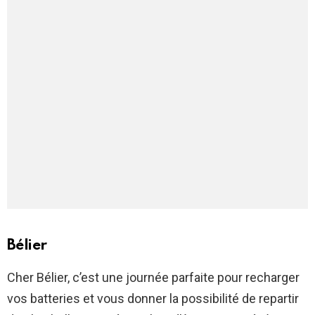
Bélier
Cher Bélier, c’est une journée parfaite pour recharger
vos batteries et vous donner la possibilité de repartir