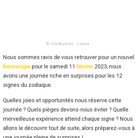
© Crédit photo : Canva
Nous sommes ravis de vous retrouver pour un nouvel
horoscope
pour le samedi 11
février
2023, nous
avons une journée riche en surprises pour les 12
signes du zodiaque.
Quelles joies et opportunités nous réserve cette
journée ? Quels pièges devons-nous éviter ? Quelle
merveilleuse expérience attend chaque signe ? Nous
allons le découvrir tout de suite, alors préparez-vous à
une journée pleine de surprises !