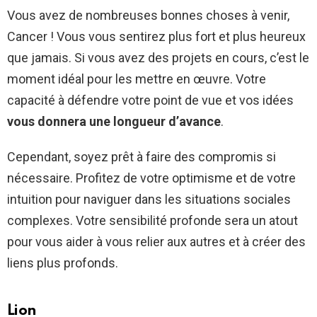
Vous avez de nombreuses bonnes choses à venir,
Cancer ! Vous vous sentirez plus fort et plus heureux
que jamais. Si vous avez des projets en cours, c’est le
moment idéal pour les mettre en œuvre. Votre
capacité à défendre votre point de vue et vos idées
vous donnera une longueur d’avance
.
Cependant, soyez prêt à faire des compromis si
nécessaire. Profitez de votre optimisme et de votre
intuition pour naviguer dans les situations sociales
complexes. Votre sensibilité profonde sera un atout
pour vous aider à vous relier aux autres et à créer des
liens plus profonds.
Lion