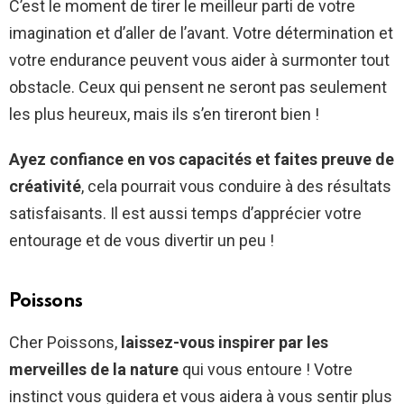
C’est le moment de tirer le meilleur parti de votre
imagination et d’aller de l’avant. Votre détermination et
votre endurance peuvent vous aider à surmonter tout
obstacle. Ceux qui pensent ne seront pas seulement
les plus heureux, mais ils s’en tireront bien !
Ayez confiance en vos capacités et faites preuve de
créativité
, cela pourrait vous conduire à des résultats
satisfaisants. Il est aussi temps d’apprécier votre
entourage et de vous divertir un peu !
Poissons
Cher Poissons,
laissez-vous inspirer par les
merveilles de la nature
qui vous entoure ! Votre
instinct vous guidera et vous aidera à vous sentir plus