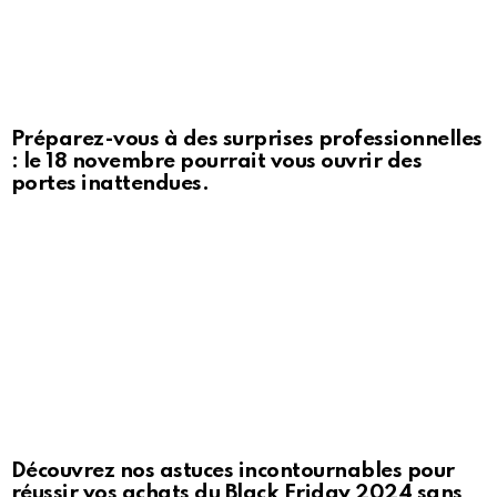
Préparez-vous à des surprises professionnelles
: le 18 novembre pourrait vous ouvrir des
portes inattendues.
Découvrez nos astuces incontournables pour
réussir vos achats du Black Friday 2024 sans