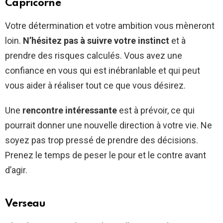
Capricorne
Votre détermination et votre ambition vous mèneront
loin.
N’hésitez pas à suivre votre instinct
et à
prendre des risques calculés. Vous avez une
confiance en vous qui est inébranlable et qui peut
vous aider à réaliser tout ce que vous désirez.
Une
rencontre intéressante
est à prévoir, ce qui
pourrait donner une nouvelle direction à votre vie. Ne
soyez pas trop pressé de prendre des décisions.
Prenez le temps de peser le pour et le contre avant
d’agir.
Verseau