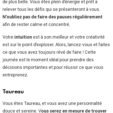
de plus belle. Vous êtes plein d’énergie et prêt à
relever tous les défis qui se présenteront à vous.
N’oubliez pas de faire des pauses régulièrement
afin de rester calme et concentré.
Votre
intuition
est à son meilleur et votre créativité
est sur le point d’exploser. Alors, lancez-vous et faites
ce que vous avez toujours rêvé de faire ! Cette
journée est le moment idéal pour prendre des
décisions importantes et pour réussir ce que vous
entreprenez.
Taureau
Vous êtes Taureau, et vous avez une personnalité
douce et sereine. V
ous serez en mesure de trouver