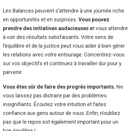
Les Balances peuvent s’attendre à une journée riche
en opportunités et en surprises.
Vous pouvez
prendre des initiatives audacieuses e
t vous attendre
à voir des résultats satisfaisants. Votre sens de
l’équilibre et de la justice peut vous aider à bien gérer
les relations avec votre entourage. Concentrez-vous
sur vos objectifs et continuez à travailler dur pour y
parvenir.
Vous êtes sûr de faire des progrès importants.
Ne
vous laissez pas distraire par des problèmes
insignifiants. Écoutez votre intuition et faites
confiance aux gens autour de vous. Enfin, n’oubliez
pas que le repos est également important pour un
bon équilibre !