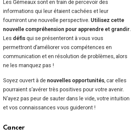
Les Gémeaux sont en train de percevoir des
informations qui leur étaient cachées et leur
fourniront une nouvelle perspective.
Utilisez cette
nouvelle compréhension pour apprendre et grandir
.
Les
défis
qui se présenteront à vous vous
permettront d’améliorer vos compétences en
communication et en résolution de problèmes, alors
ne les manquez pas !
Soyez ouvert à de
nouvelles opportunités
, car elles
pourraient s’avérer très positives pour votre avenir.
N’ayez pas peur de sauter dans le vide, votre intuition
et vos connaissances vous guideront !
Cancer