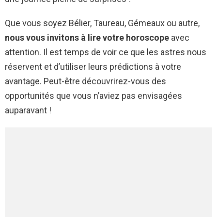
Que vous soyez Bélier, Taureau, Gémeaux ou autre,
nous vous invitons à lire votre horoscope
avec
attention. Il est temps de voir ce que les astres nous
réservent et d’utiliser leurs prédictions à votre
avantage. Peut-être découvrirez-vous des
opportunités que vous n’aviez pas envisagées
auparavant !