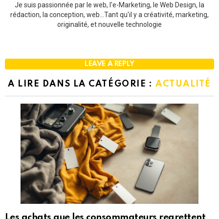
Je suis passionnée par le web, l'e-Marketing, le Web Design, la
rédaction, la conception, web...Tant qu'il y a créativité, marketing,
originalité, et nouvelle technologie
LEAVE A REPLY
A LIRE DANS LA CATÉGORIE :
ACTUALITÉ
Les achats que les consommateurs regrettent