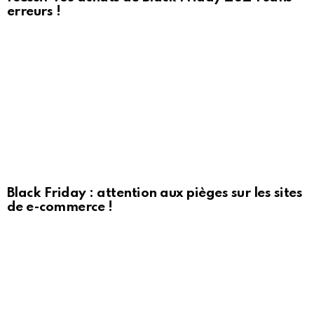
erreurs !
Black Friday : attention aux pièges sur les sites
de e-commerce !