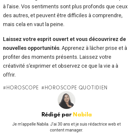
à l’aise. Vos sentiments sont plus profonds que ceux
des autres, et peuvent être difficiles à comprendre,
mais cela en vaut la peine.
Laissez votre esprit ouvert et vous découvrirez de
nouvelles opportunités
. Apprenez à lâcher prise et à
profiter des moments présents. Laissez votre
créativité s’exprimer et observez ce que la vie a à
offrir.
HOROSCOPE
HOROSCOPE QUOTIDIEN
Rédigé par
Nabila
Je m'appelle Nabila. J'ai 30 ans et je suis rédactrice web et
content manager.