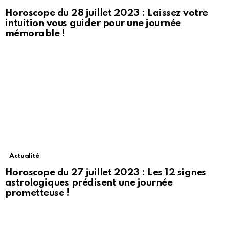
Horoscope du 28 juillet 2023 : Laissez votre
intuition vous guider pour une journée
mémorable !
Actualité
Horoscope du 27 juillet 2023 : Les 12 signes
astrologiques prédisent une journée
prometteuse !