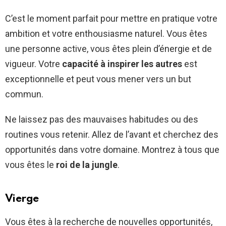
C’est le moment parfait pour mettre en pratique votre
ambition et votre enthousiasme naturel. Vous êtes
une personne active, vous êtes plein d’énergie et de
vigueur. Votre
capacité à inspirer les autres
est
exceptionnelle et peut vous mener vers un but
commun.
Ne laissez pas des mauvaises habitudes ou des
routines vous retenir. Allez de l’avant et cherchez des
opportunités dans votre domaine. Montrez à tous que
vous êtes le
roi de la jungle
.
Vierge
Vous êtes à la recherche de nouvelles opportunités,