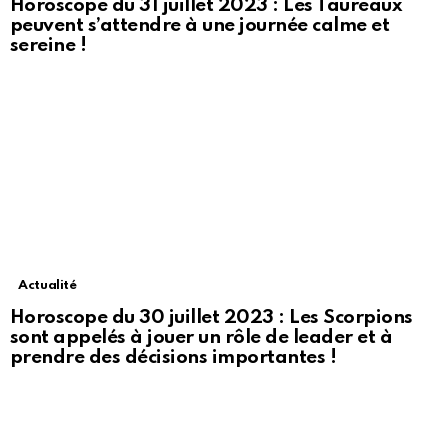
Horoscope du 31 juillet 2023 : Les Taureaux
peuvent s’attendre à une journée calme et
sereine !
Actualité
Horoscope du 30 juillet 2023 : Les Scorpions
sont appelés à jouer un rôle de leader et à
prendre des décisions importantes !