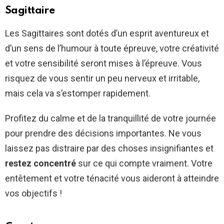
Sagittaire
Les Sagittaires sont dotés d’un esprit aventureux et
d’un sens de l’humour à toute épreuve, votre créativité
et votre sensibilité seront mises à l’épreuve. Vous
risquez de vous sentir un peu nerveux et irritable,
mais cela va s’estomper rapidement.
Profitez du calme et de la tranquillité de votre journée
pour prendre des décisions importantes. Ne vous
laissez pas distraire par des choses insignifiantes et
restez concentré
sur ce qui compte vraiment. Votre
entêtement et votre ténacité vous aideront à atteindre
vos objectifs !