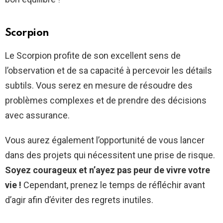
Scorpion
Le Scorpion profite de son excellent sens de
l’observation et de sa capacité à percevoir les détails
subtils. Vous serez en mesure de résoudre des
problèmes complexes et de prendre des décisions
avec assurance.
Vous aurez également l’opportunité de vous lancer
dans des projets qui nécessitent une prise de risque.
Soyez courageux et n’ayez pas peur de vivre votre
vie !
Cependant, prenez le temps de réfléchir avant
d’agir afin d’éviter des regrets inutiles.