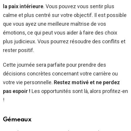
la paix intérieure
. Vous pouvez vous sentir plus
calme et plus centré sur votre objectif. Il est possible
que vous ayez une meilleure maîtrise de vos
émotions, ce qui peut vous aider à faire des choix
plus judicieux. Vous pourrez résoudre des conflits et
rester positif.
Cette journée sera parfaite pour prendre des
décisions concrètes concernant votre carrière ou
votre vie personnelle.
Restez motivé et ne perdez
pas espoir !
Les opportunités sont là, alors profitez-en
!
Gémeaux